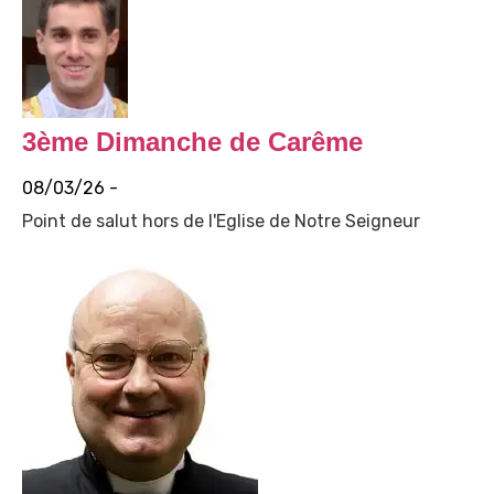
3ème Dimanche de Carême
08/03/26 -
Point de salut hors de l'Eglise de Notre Seigneur