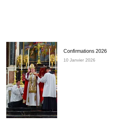
Confirmations 2026
10 Janvier 2026