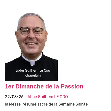
1er Dimanche de la Passion
22/03/26 -
Abbé Guilhem LE COQ
la Messe, résumé sacré de la Semaine Sainte