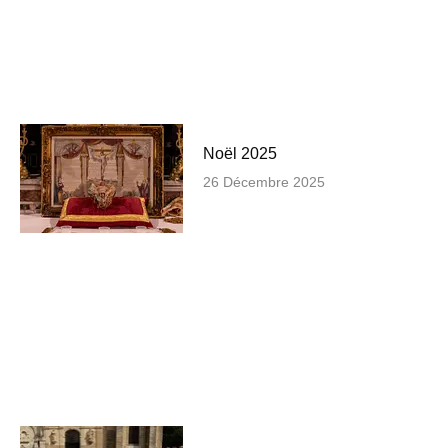
Noël 2025
26 Décembre 2025