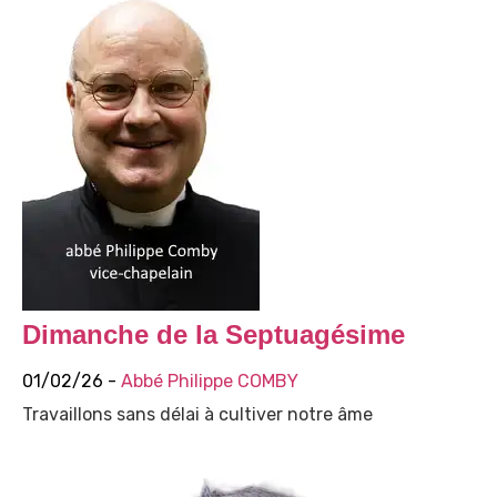
Dimanche de la Septuagésime
01/02/26 -
Abbé Philippe COMBY
Travaillons sans délai à cultiver notre âme