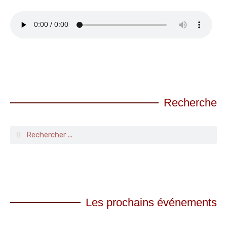
Recherche
Les prochains événements