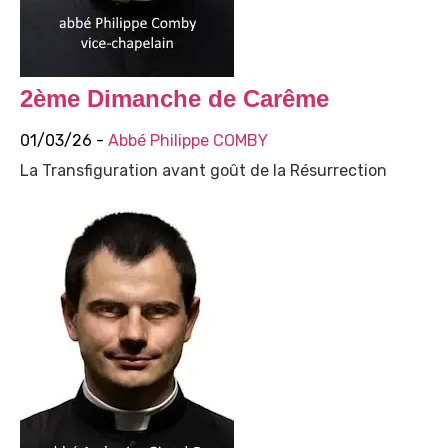
2ème Dimanche de Carême
01/03/26 -
Abbé Philippe COMBY
La Transfiguration avant goût de la Résurrection