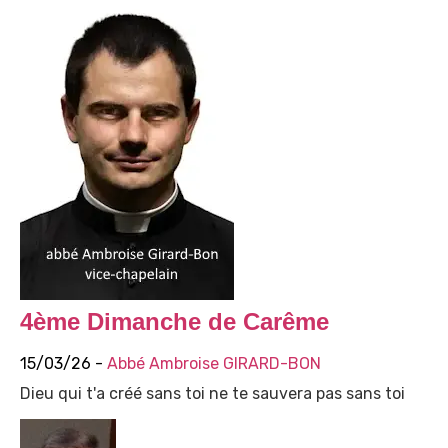
4ème Dimanche de Carême
15/03/26 -
Abbé Ambroise GIRARD-BON
Dieu qui t'a créé sans toi ne te sauvera pas sans toi