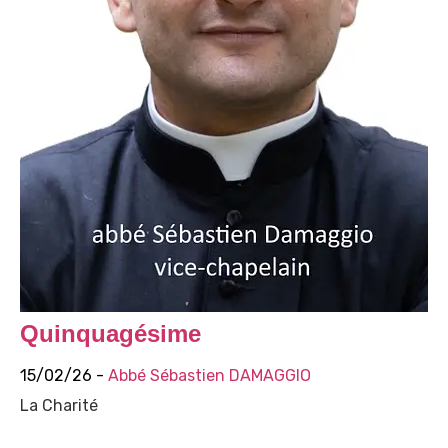
Quinquagésime
15/02/26 -
Abbé Sébastien DAMAGGIO
La Charité