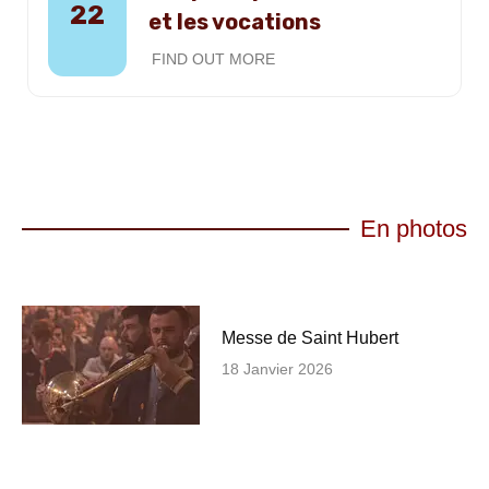
22
et les vocations
FIND OUT MORE
En photos
Messe de Saint Hubert
18 Janvier 2026