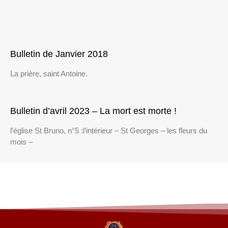
Bulletin de Janvier 2018
La prière, saint Antoine.
Bulletin d’avril 2023 – La mort est morte !
l’église St Bruno, n°5 :l’intérieur – St Georges – les fleurs du
mois –