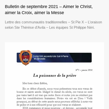
Bulletin de septembre 2021 – Aimer le Christ,
aimer la Croix, aimer la Messe
Lettre des communautés traditionnelles – St Pie X – L’oraison
selon Ste Thérèse d’Avila – Les équipes St Philippe Néri.