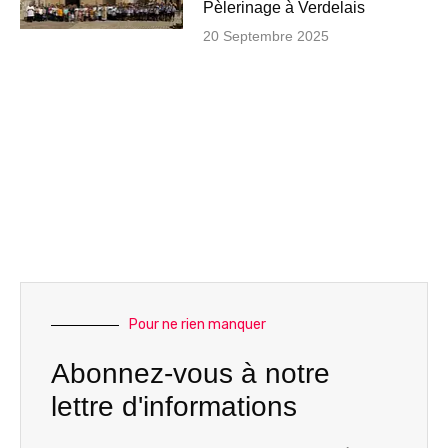
Pèlerinage à Verdelais
20 Septembre 2025
Pour ne rien manquer
Abonnez-vous à notre
lettre d'informations