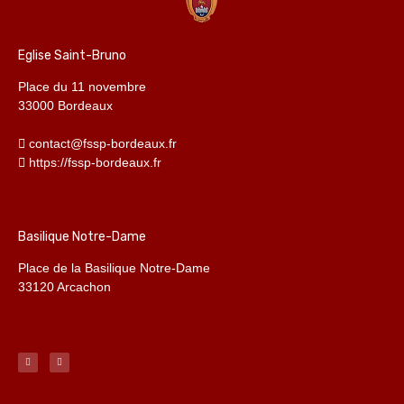
Eglise Saint-Bruno
Place du 11 novembre
33000 Bordeaux
contact@fssp-bordeaux.fr
https://fssp-bordeaux.fr
Basilique Notre-Dame
Place de la Basilique Notre-Dame
33120 Arcachon