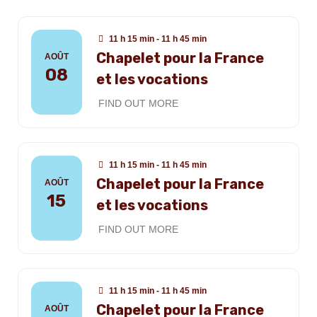
11 h 15 min - 11 h 45 min
Chapelet pour la France
AOÛT
08
et les vocations
FIND OUT MORE
11 h 15 min - 11 h 45 min
Chapelet pour la France
AOÛT
15
et les vocations
FIND OUT MORE
11 h 15 min - 11 h 45 min
Chapelet pour la France
AOÛT