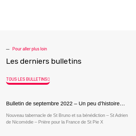
Pour aller plus loin
Les derniers bulletins
TOUS LES BULLETINS
Bulletin de septembre 2022 – Un peu d’histoire…
Nouveau tabernacle de St Bruno et sa bénédiction – St Adrien
de Nicomédie – Prière pour la France de St Pie X