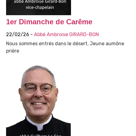
1er Dimanche de Carême
22/02/26 -
Abbé Ambroise GIRARD-BON
Nous sommes entrés dans le désert, Jeune aumône
prière