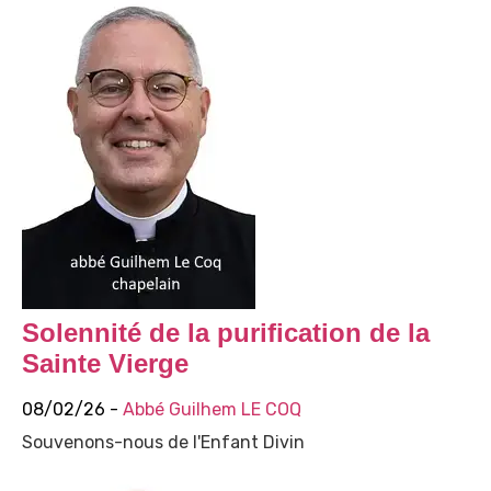
Solennité de la purification de la
Sainte Vierge
08/02/26 -
Abbé Guilhem LE COQ
Souvenons-nous de l'Enfant Divin