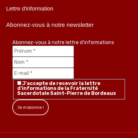
Lettre d'information
Abonnez-vous à notre newsletter
Abonnez-vous à notre lettre d'informations
J'accepte de recevoir la lettre
d'informations de la Fraternité
Sacerdotale Saint-Pierre de Bordeaux