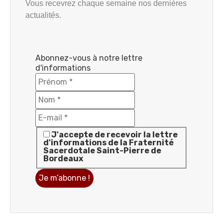
Vous recevrez chaque semaine nos dernières
actualités.
Abonnez-vous à notre lettre
d'informations
J'accepte de recevoir la lettre
d'informations de la Fraternité
Sacerdotale Saint-Pierre de
Bordeaux