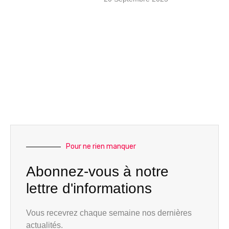
Pour ne rien manquer
Abonnez-vous à notre
lettre d'informations
Vous recevrez chaque semaine nos dernières
actualités.