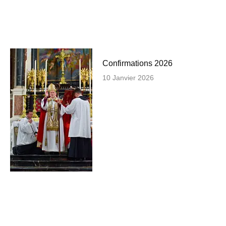
Confirmations 2026
10 Janvier 2026