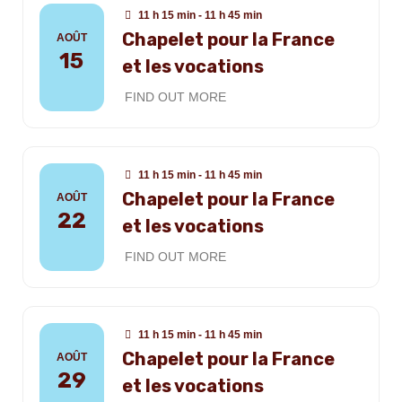
11 h 15 min - 11 h 45 min
Chapelet pour la France
AOÛT
15
et les vocations
FIND OUT MORE
11 h 15 min - 11 h 45 min
Chapelet pour la France
AOÛT
22
et les vocations
FIND OUT MORE
11 h 15 min - 11 h 45 min
Chapelet pour la France
AOÛT
29
et les vocations