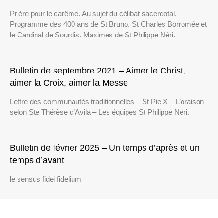
Prière pour le carême. Au sujet du célibat sacerdotal.
Programme des 400 ans de St Bruno. St Charles Borromée et
le Cardinal de Sourdis. Maximes de St Philippe Néri.
Bulletin de septembre 2021 – Aimer le Christ,
aimer la Croix, aimer la Messe
Lettre des communautés traditionnelles – St Pie X – L’oraison
selon Ste Thérèse d’Avila – Les équipes St Philippe Néri.
Bulletin de février 2025 – Un temps d’après et un
temps d’avant
le sensus fidei fidelium