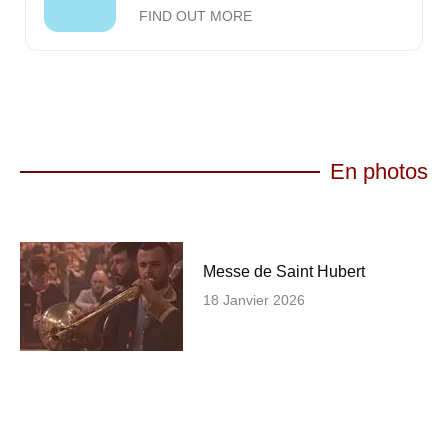
FIND OUT MORE
En photos
Messe de Saint Hubert
18 Janvier 2026