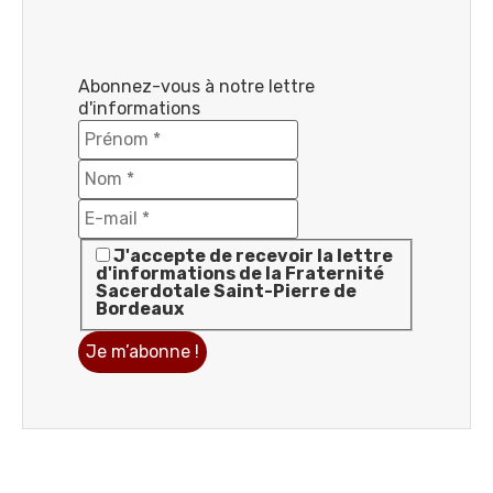
Abonnez-vous à notre lettre
d'informations
J'accepte de recevoir la lettre
d'informations de la Fraternité
Sacerdotale Saint-Pierre de
Bordeaux