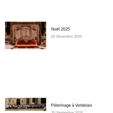
Noël 2025
26 Décembre 2025
Pèlerinage à Verdelais
20 Septembre 2025