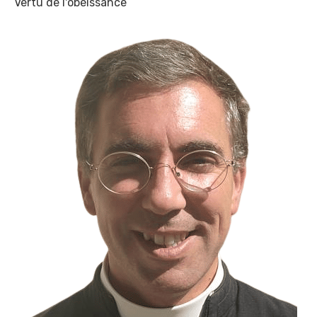
Vertu de l'obéissance