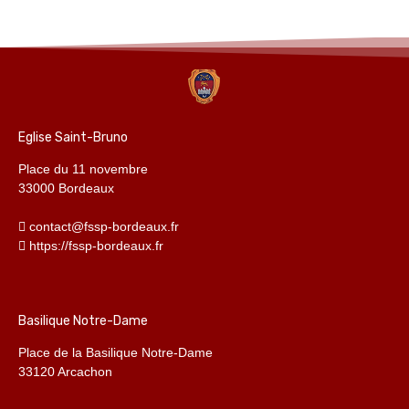
Eglise Saint-Bruno
Place du 11 novembre
33000 Bordeaux
contact@fssp-bordeaux.fr
https://fssp-bordeaux.fr
Basilique Notre-Dame
Place de la Basilique Notre-Dame
33120 Arcachon