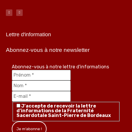
Lettre d'information
Abonnez-vous à notre newsletter
Abonnez-vous à notre lettre d'informations
J'accepte de recevoir la lettre
d'informations de la Fraternité
Sacerdotale Saint-Pierre de Bordeaux