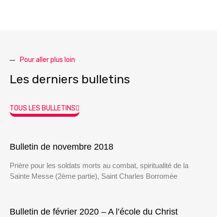
Pour aller plus loin
Les derniers bulletins
TOUS LES BULLETINS
Bulletin de novembre 2018
Prière pour les soldats morts au combat, spiritualité de la
Sainte Messe (2ème partie), Saint Charles Borromée
Bulletin de février 2020 – A l’école du Christ