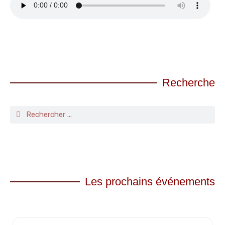
Recherche
Les prochains événements