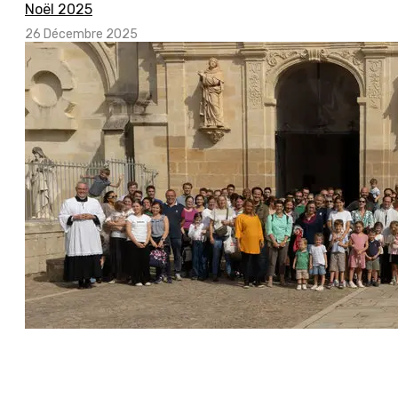
Noël 2025
26 Décembre 2025