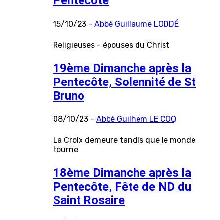
Pentecôte
15/10/23 -
Abbé Guillaume LODDÉ
Religieuses - épouses du Christ
19ème Dimanche après la
Pentecôte, Solennité de St
Bruno
08/10/23 -
Abbé Guilhem LE COQ
La Croix demeure tandis que le monde
tourne
18ème Dimanche après la
Pentecôte, Fête de ND du
Saint Rosaire