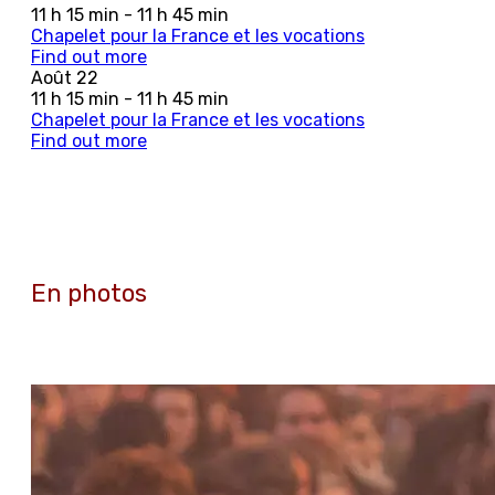
11 h 15 min - 11 h 45 min
Chapelet pour la France et les vocations
Find out more
Août
22
11 h 15 min - 11 h 45 min
Chapelet pour la France et les vocations
Find out more
En photos