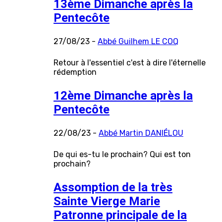
13ème Dimanche après la
Pentecôte
27/08/23 -
Abbé Guilhem LE COQ
Retour à l'essentiel c'est à dire l'éternelle
rédemption
12ème Dimanche après la
Pentecôte
22/08/23 -
Abbé Martin DANIÉLOU
De qui es-tu le prochain? Qui est ton
prochain?
Assomption de la très
Sainte Vierge Marie
Patronne principale de la