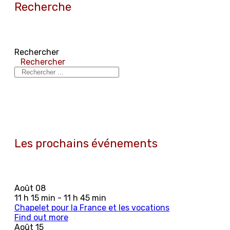
Recherche
Rechercher
Rechercher
Les prochains événements
Août
08
11 h 15 min - 11 h 45 min
Chapelet pour la France et les vocations
Find out more
Août
15