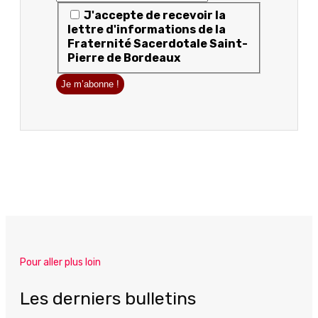
J'accepte de recevoir la
lettre d'informations de la
Fraternité Sacerdotale Saint-
Pierre de Bordeaux
Pour aller plus loin
Les derniers bulletins