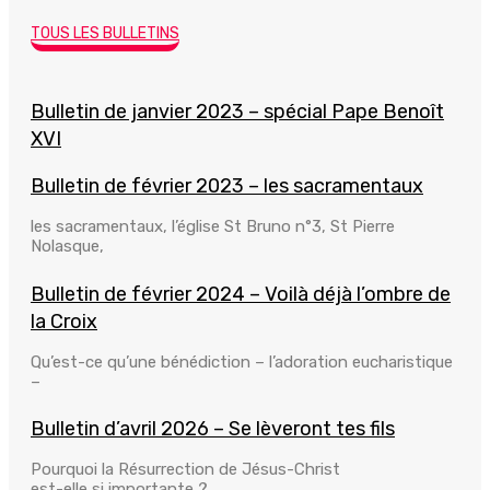
TOUS LES BULLETINS
Bulletin de janvier 2023 – spécial Pape Benoît
XVI
Bulletin de février 2023 – les sacramentaux
les sacramentaux, l’église St Bruno n°3, St Pierre
Nolasque,
Bulletin de février 2024 – Voilà déjà l’ombre de
la Croix
Qu’est-ce qu’une bénédiction – l’adoration eucharistique
–
Bulletin d’avril 2026 – Se lèveront tes fils
Pourquoi la Résurrection de Jésus-Christ
est-elle si importante ?