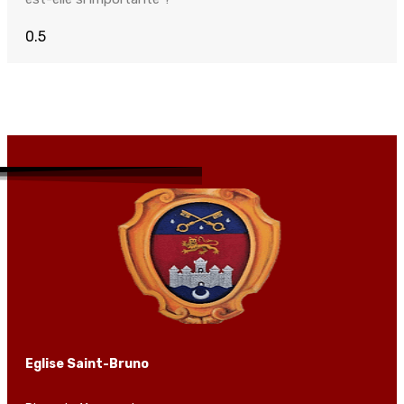
Eglise Saint-Bruno