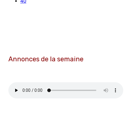
40
Annonces de la semaine