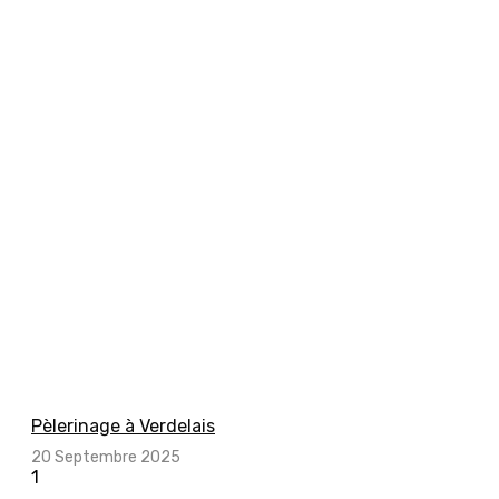
Pèlerinage à Verdelais
20 Septembre 2025