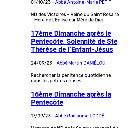
01/10/23 -
Abbé Antoine-Marie PETIT
ND des Victoires - Reine du Saint Rosaire
- Mère de L'Eglise car Mère de Dieu
17ème Dimanche après le
Pentecôte. Solennité de Ste
Thérèse de l’Enfant-Jésus
24/09/23 -
Abbé Martin DANIÉLOU
Rechercher la pénitence quotidienne
dans les petites choses
16ème Dimanche après la
Pentecôte
17/09/23 -
Abbé Guillaume LODDÉ