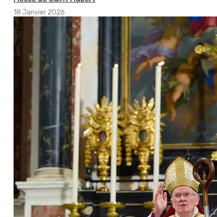
18 Janvier 2026