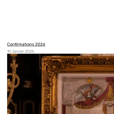
Confirmations 2026
10 Janvier 2026