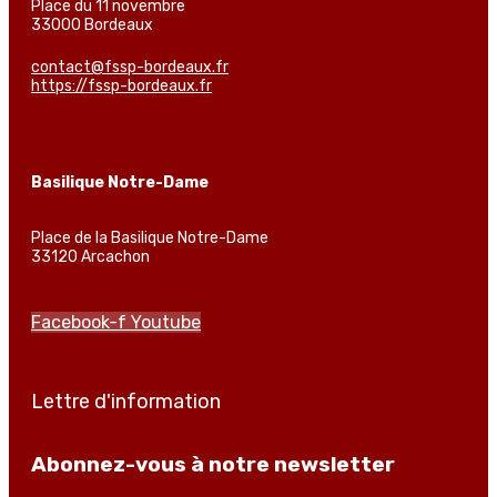
Place du 11 novembre
33000 Bordeaux
contact@fssp-bordeaux.fr
https://fssp-bordeaux.fr
Basilique Notre-Dame
Place de la Basilique Notre-Dame
33120 Arcachon
Facebook-f
Youtube
Lettre d'information
Abonnez-vous à notre newsletter