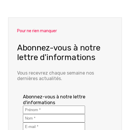
Pour ne rien manquer
Abonnez-vous à notre
lettre d'informations
Vous recevrez chaque semaine nos
dernières actualités.
Abonnez-vous à notre lettre
d'informations