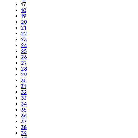
17
18
19
20
21
22
23
24
25
26
27
28
29
30
31
32
33
34
35
36
37
38
39