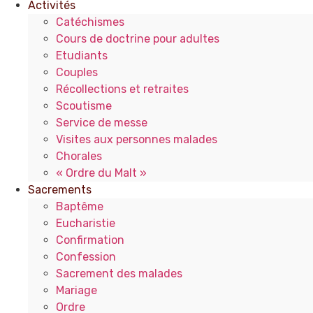
Activités
Catéchismes
Cours de doctrine pour adultes
Etudiants
Couples
Récollections et retraites
Scoutisme
Service de messe
Visites aux personnes malades
Chorales
« Ordre du Malt »
Sacrements
Baptême
Eucharistie
Confirmation
Confession
Sacrement des malades
Mariage
Ordre