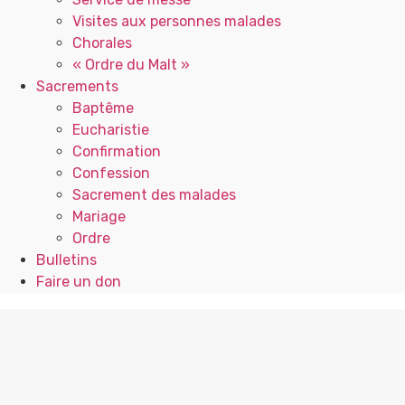
Visites aux personnes malades
Chorales
« Ordre du Malt »
Sacrements
Baptême
Eucharistie
Confirmation
Confession
Sacrement des malades
Mariage
Ordre
Bulletins
Faire un don