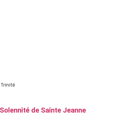
 Trinité
Solennité de Sainte Jeanne