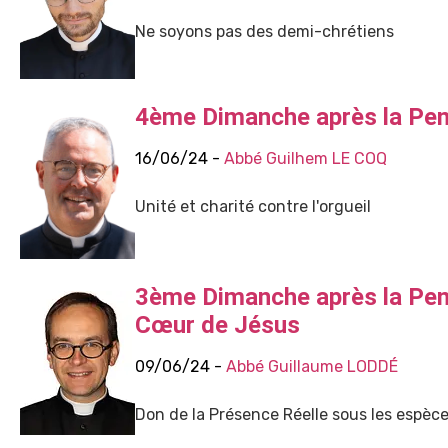
Ne soyons pas des demi-chrétiens
4ème Dimanche après la Pe
16/06/24 -
Abbé Guilhem LE COQ
Unité et charité contre l'orgueil
3ème Dimanche après la Pen
Cœur de Jésus
09/06/24 -
Abbé Guillaume LODDÉ
Don de la Présence Réelle sous les espèc