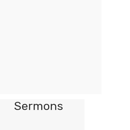
Sermons