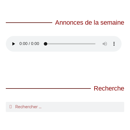
Annonces de la semaine
Recherche