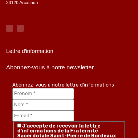
33120 Arcachon
Lettre d'information
Abonnez-vous à notre newsletter
Abonnez-vous à notre lettre d'informations
J'accepte de recevoir la lettre
d'informations de la Fraternité
Sacerdotale Saint-Pierre de Bordeaux