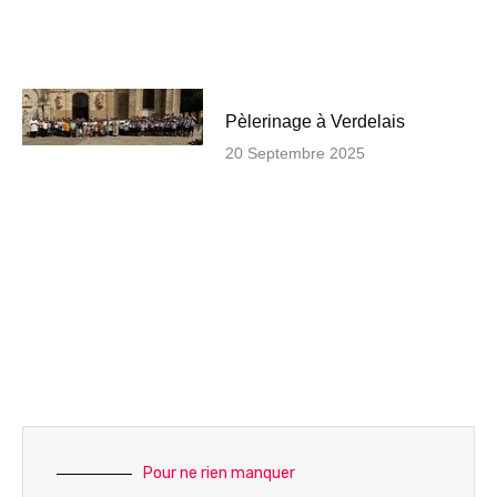
Pèlerinage à Verdelais
20 Septembre 2025
Pour ne rien manquer