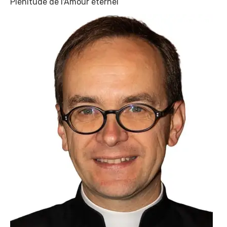
Plénitude de l'Amour éternel