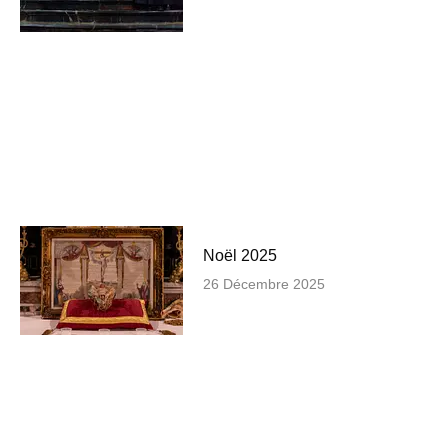
Noël 2025
26 Décembre 2025