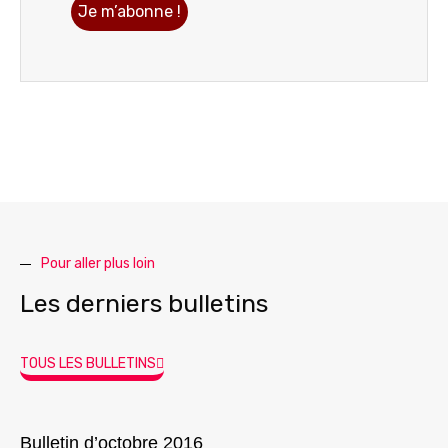
Pour aller plus loin
Les derniers bulletins
TOUS LES BULLETINS
Bulletin d’octobre 2016