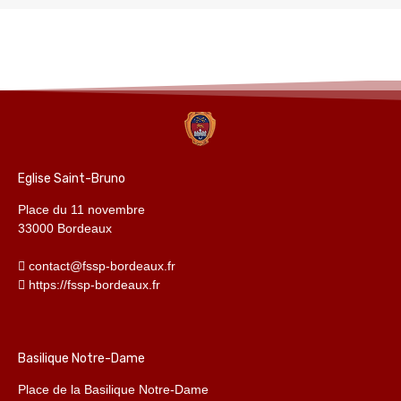
Eglise Saint-Bruno
Place du 11 novembre
33000 Bordeaux
contact@fssp-bordeaux.fr
https://fssp-bordeaux.fr
Basilique Notre-Dame
Place de la Basilique Notre-Dame