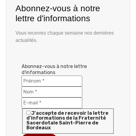
Abonnez-vous à notre
lettre d'informations
Vous recevrez chaque semaine nos dernières
actualités.
Abonnez-vous à notre lettre
d'informations
J'accepte de recevoir la lettre
d'informations de la Fraternité
Sacerdotale Saint-Pierre de
Bordeaux