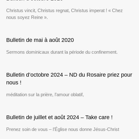
Christus vincit, Christus regnat, Christus imperat ! « Chez
nous soyez Reine ».
Bulletin de mai à août 2020
Sermons dominicaux durant la période du confinement.
Bulletin d’octobre 2024 – ND du Rosaire priez pour
nous !
méditation sur la prière, l’amour oblatif,
Bulletin de juillet et août 2024 – Take care !
Prenez soin de vous – l’Église nous donne Jésus-Christ