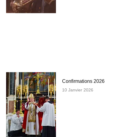
Confirmations 2026
10 Janvier 2026