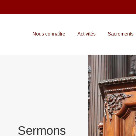
Nous connaître
Activités
Sacrements
Sermons