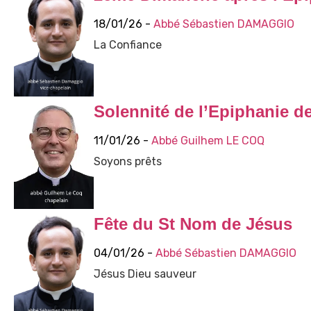
18/01/26 -
Abbé Sébastien DAMAGGIO
La Confiance
Solennité de l’Epiphanie d
11/01/26 -
Abbé Guilhem LE COQ
Soyons prêts
Fête du St Nom de Jésus
04/01/26 -
Abbé Sébastien DAMAGGIO
Jésus Dieu sauveur