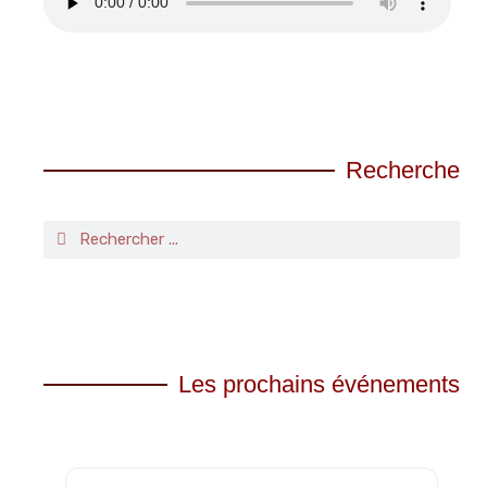
Recherche
Les prochains événements