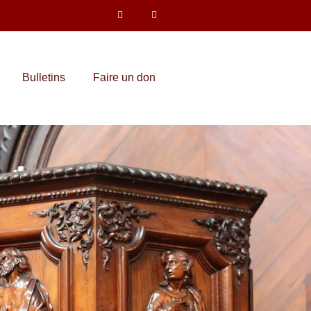
Bulletins
Faire un don