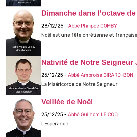
Dimanche dans l’octave de
28/12/25 -
Abbé Philippe COMBY
Noël est une fête chrétienne et français
Nativité de Notre Seigneur 
25/12/25 -
Abbé Ambroise GIRARD-BON
La Miséricorde de Notre Seigneur
Veillée de Noël
25/12/25 -
Abbé Guilhem LE COQ
L'Espérance