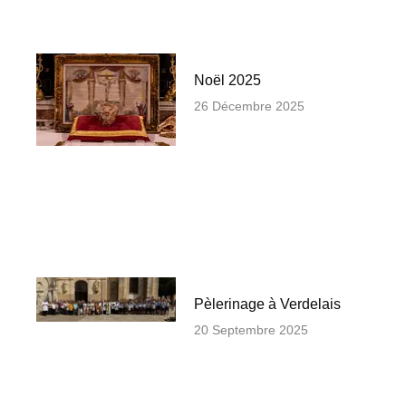
Noël 2025
26 Décembre 2025
Pèlerinage à Verdelais
20 Septembre 2025