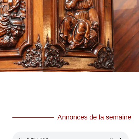
Annonces de la semaine