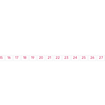
15
16
17
18
19
20
21
22
23
24
25
26
27