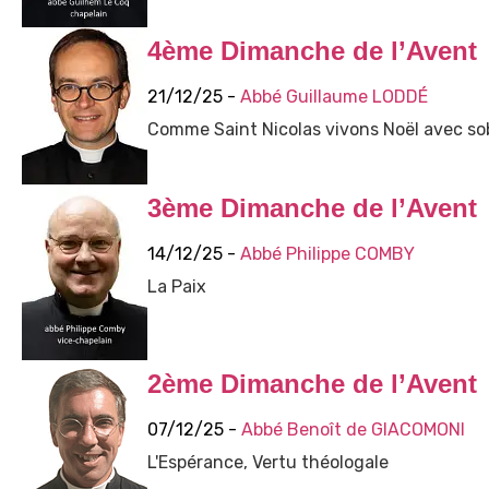
4ème Dimanche de l’Avent
21/12/25 -
Abbé Guillaume LODDÉ
Comme Saint Nicolas vivons Noël avec so
3ème Dimanche de l’Avent
14/12/25 -
Abbé Philippe COMBY
La Paix
2ème Dimanche de l’Avent
07/12/25 -
Abbé Benoît de GIACOMONI
L'Espérance, Vertu théologale