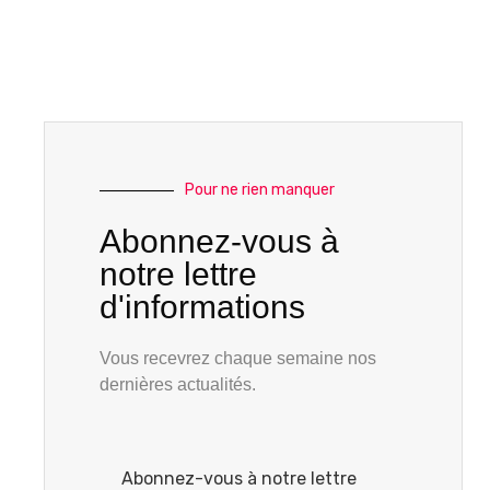
Pour ne rien manquer
Abonnez-vous à
notre lettre
d'informations
Vous recevrez chaque semaine nos
dernières actualités.
Abonnez-vous à notre lettre