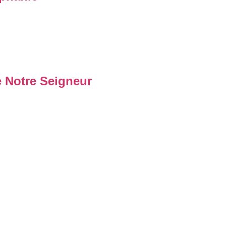
e Notre Seigneur