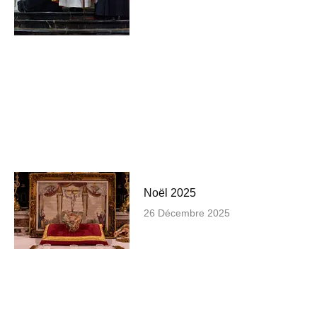
Noël 2025
26 Décembre 2025