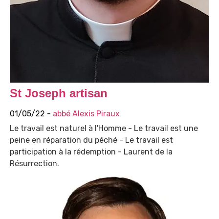
St Joseph artisan
01/05/22 -
abbé Alexis Piraux
Le travail est naturel à l'Homme - Le travail est une
peine en réparation du péché - Le travail est
participation à la rédemption - Laurent de la
Résurrection.