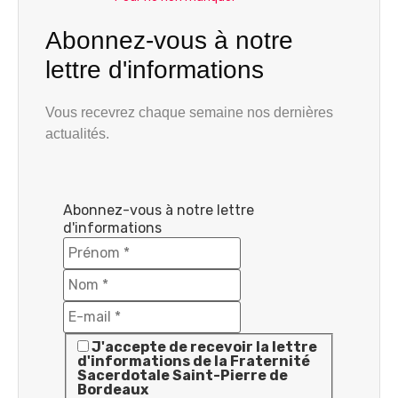
Abonnez-vous à notre
lettre d'informations
Vous recevrez chaque semaine nos dernières
actualités.
Abonnez-vous à notre lettre
d'informations
J'accepte de recevoir la lettre
d'informations de la Fraternité
Sacerdotale Saint-Pierre de
Bordeaux