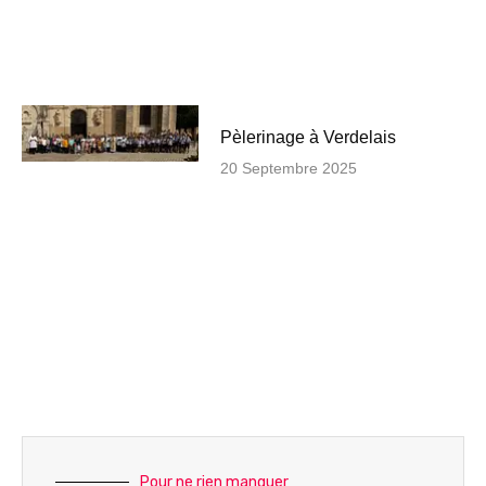
Pèlerinage à Verdelais
20 Septembre 2025
Pour ne rien manquer