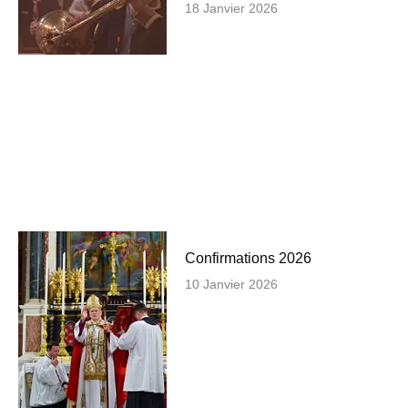
18 Janvier 2026
Confirmations 2026
10 Janvier 2026