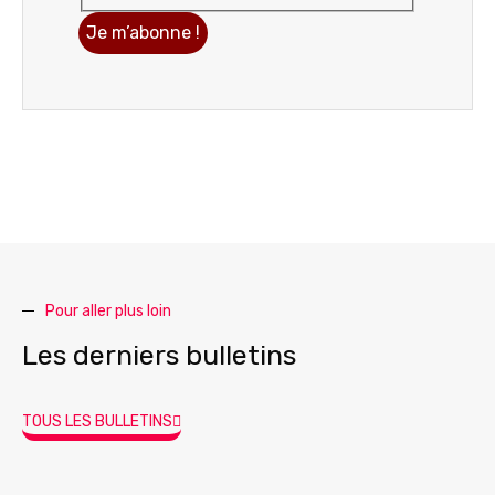
Pour aller plus loin
Les derniers bulletins
TOUS LES BULLETINS