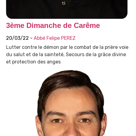
3ème Dimanche de Carême
20/03/22 -
Abbé Felipe PEREZ
Lutter contre le démon par le combat de la prière voie
du salut et de la sainteté, Secours de la grâce divine
et protection des anges