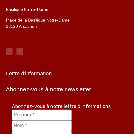
Basilique Notre-Dame
Place de la Basilique Notre-Dame
33120 Arcachon
Lettre d'information
Abonnez-vous à notre newsletter
Abonnez-vous à notre lettre d'informations