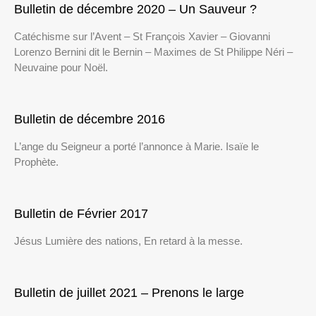
Bulletin de décembre 2020 – Un Sauveur ?
Catéchisme sur l’Avent – St François Xavier – Giovanni
Lorenzo Bernini dit le Bernin – Maximes de St Philippe Néri –
Neuvaine pour Noël.
Bulletin de décembre 2016
L’ange du Seigneur a porté l’annonce à Marie. Isaïe le
Prophète.
Bulletin de Février 2017
Jésus Lumière des nations, En retard à la messe.
Bulletin de juillet 2021 – Prenons le large