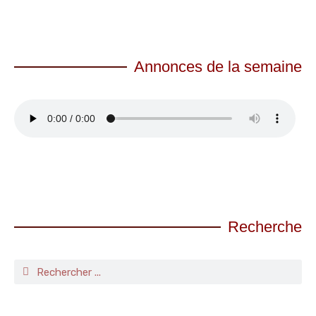
Annonces de la semaine
Recherche