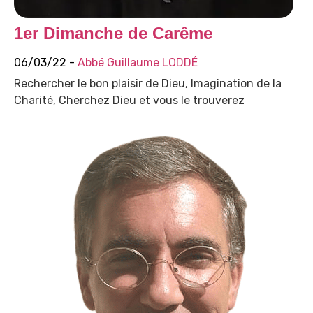
1er Dimanche de Carême
06/03/22 -
Abbé Guillaume LODDÉ
Rechercher le bon plaisir de Dieu, Imagination de la
Charité, Cherchez Dieu et vous le trouverez