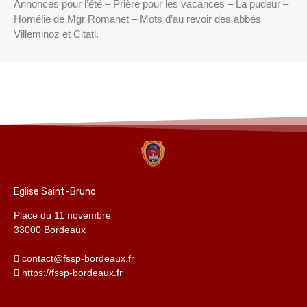
Annonces pour l’été – Prière pour les vacances – La pudeur –
Homélie de Mgr Romanet – Mots d’au revoir des abbés
Villeminoz et Citati.
Eglise Saint-Bruno
Place du 11 novembre
33000 Bordeaux
contact@fssp-bordeaux.fr
https://fssp-bordeaux.fr