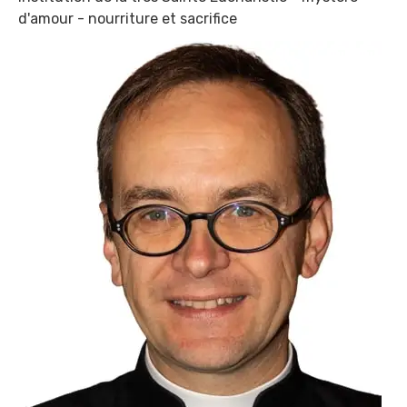
d'amour - nourriture et sacrifice