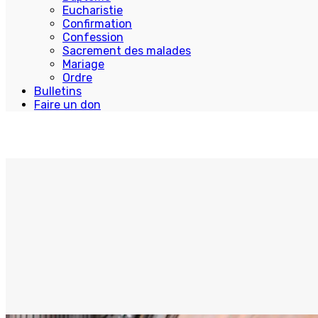
Eucharistie
Confirmation
Confession
Sacrement des malades
Mariage
Ordre
Bulletins
Faire un don