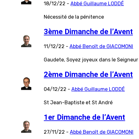
18/12/22 -
Abbé Guillaume LODDÉ
Nécessité de la pénitence
3ème Dimanche de l’Avent
11/12/22 -
Abbé Benoît de GIACOMONI
Gaudete, Soyez joyeux dans le Seigneur
2ème Dimanche de l’Avent
04/12/22 -
Abbé Guillaume LODDÉ
St Jean-Baptiste et St André
1er Dimanche de l’Avent
27/11/22 -
Abbé Benoît de GIACOMONI