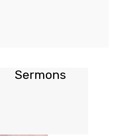
Sermons