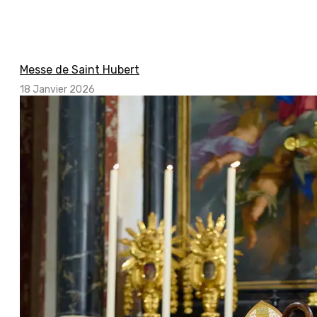
Messe de Saint Hubert
18 Janvier 2026