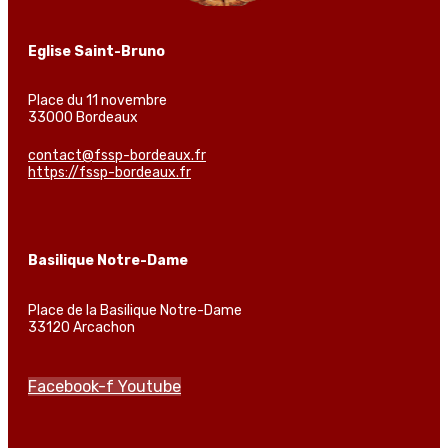
Eglise Saint-Bruno
Place du 11 novembre
33000 Bordeaux
contact@fssp-bordeaux.fr
https://fssp-bordeaux.fr
Basilique Notre-Dame
Place de la Basilique Notre-Dame
33120 Arcachon
Facebook-f
Youtube