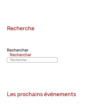
Recherche
Rechercher
Rechercher
Les prochains événements