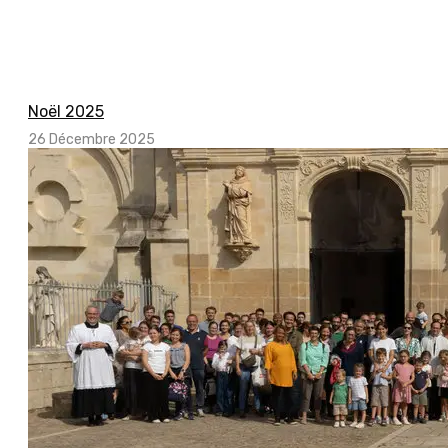
Noël 2025
26 Décembre 2025