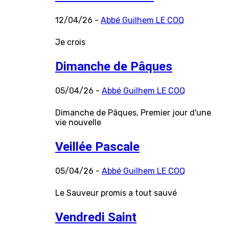
12/04/26 -
Abbé Guilhem LE COQ
Je crois
Dimanche de Pâques
05/04/26 -
Abbé Guilhem LE COQ
Dimanche de Pâques, Premier jour d'une
vie nouvelle
Veillée Pascale
05/04/26 -
Abbé Guilhem LE COQ
Le Sauveur promis a tout sauvé
Vendredi Saint