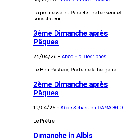
La promesse du Paraclet défenseur et
consolateur
3ème Dimanche après
Pâques
26/04/26 -
Abbé Eloi Desrippes
Le Bon Pasteur, Porte de la bergerie
2ème Dimanche après
Pâques
19/04/26 -
Abbé Sébastien DAMAGGIO
Le Prêtre
Dimanche in Albis