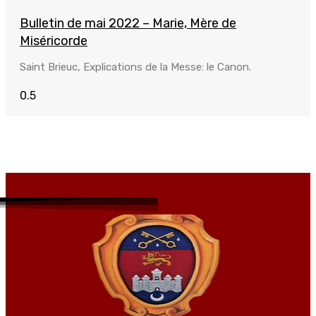
Bulletin de mai 2022 – Marie, Mère de
Miséricorde
Saint Brieuc, Explications de la Messe: le Canon.