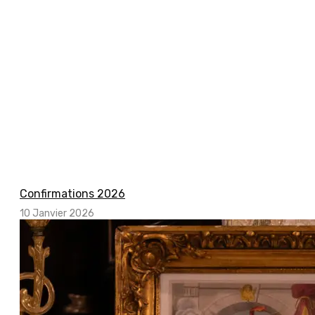
Confirmations 2026
10 Janvier 2026