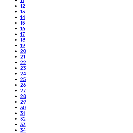
11
12
13
14
15
16
17
18
19
20
21
22
23
24
25
26
27
28
29
30
31
32
33
34