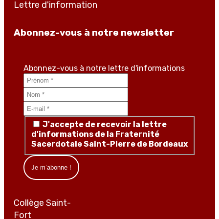
Lettre d'information
Abonnez-vous à notre newsletter
Abonnez-vous à notre lettre d'informations
J'accepte de recevoir la lettre
d'informations de la Fraternité
Sacerdotale Saint-Pierre de Bordeaux
Collège Saint-
Fort