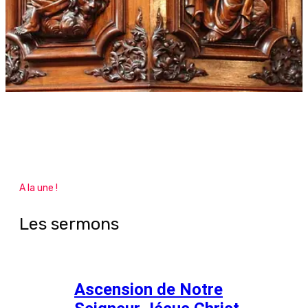
A la une !
Les sermons
Ascension de Notre