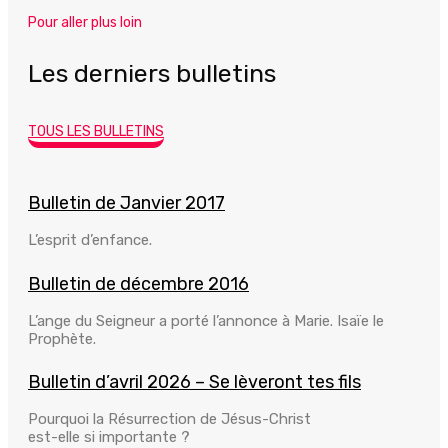
Pour aller plus loin
Les derniers bulletins
TOUS LES BULLETINS
Bulletin de Janvier 2017
L’esprit d’enfance.
Bulletin de décembre 2016
L’ange du Seigneur a porté l’annonce à Marie. Isaïe le
Prophète.
Bulletin d’avril 2026 – Se lèveront tes fils
Pourquoi la Résurrection de Jésus-Christ
est-elle si importante ?