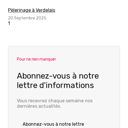
Pèlerinage à Verdelais
20 Septembre 2025
Pour ne rien manquer
Abonnez-vous à notre
lettre d'informations
Vous recevrez chaque semaine nos
dernières actualités.
Abonnez-vous à notre lettre