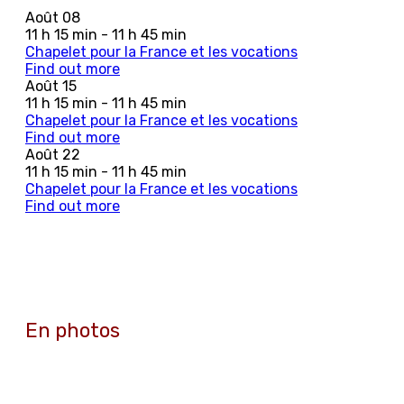
Août
08
11 h 15 min - 11 h 45 min
Chapelet pour la France et les vocations
Find out more
Août
15
11 h 15 min - 11 h 45 min
Chapelet pour la France et les vocations
Find out more
Août
22
11 h 15 min - 11 h 45 min
Chapelet pour la France et les vocations
Find out more
En photos