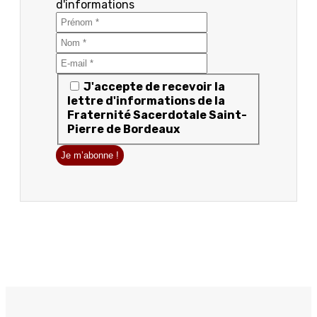
d'informations
J'accepte de recevoir la
lettre d'informations de la
Fraternité Sacerdotale Saint-
Pierre de Bordeaux