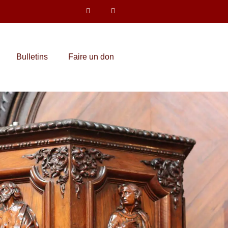
Bulletins
Faire un don