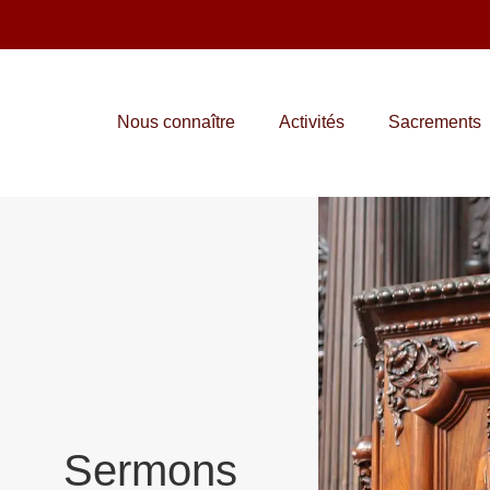
Nous connaître
Activités
Sacrements
Sermons