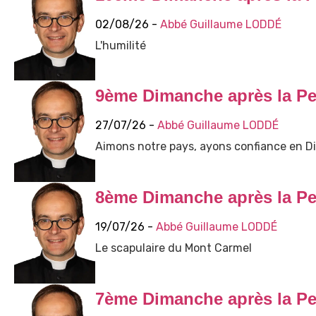
02/08/26 -
Abbé Guillaume LODDÉ
L'humilité
9ème Dimanche après la Pe
27/07/26 -
Abbé Guillaume LODDÉ
Aimons notre pays, ayons confiance en Di
8ème Dimanche après la Pe
19/07/26 -
Abbé Guillaume LODDÉ
Le scapulaire du Mont Carmel
7ème Dimanche après la Pe