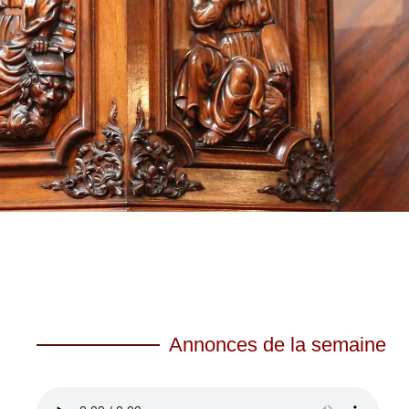
Annonces de la semaine