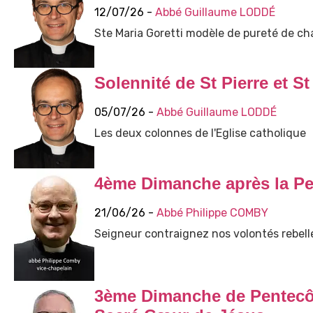
12/07/26 -
Abbé Guillaume LODDÉ
Ste Maria Goretti modèle de pureté de cha
Solennité de St Pierre et St
05/07/26 -
Abbé Guillaume LODDÉ
Les deux colonnes de l'Eglise catholique
4ème Dimanche après la Pe
21/06/26 -
Abbé Philippe COMBY
Seigneur contraignez nos volontés rebelle
3ème Dimanche de Pentecôt