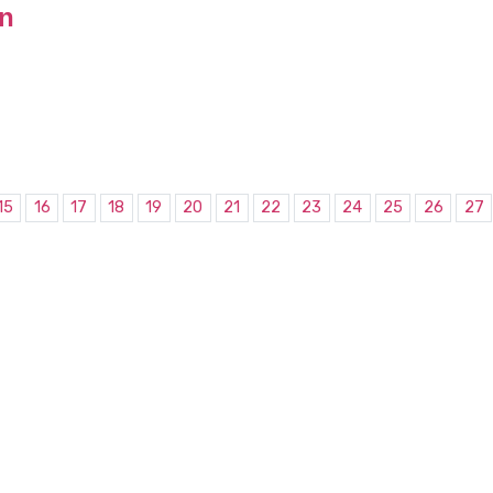
on
15
16
17
18
19
20
21
22
23
24
25
26
27