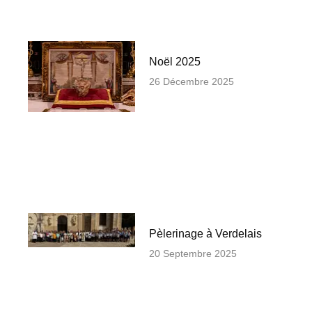
Noël 2025
26 Décembre 2025
Pèlerinage à Verdelais
20 Septembre 2025