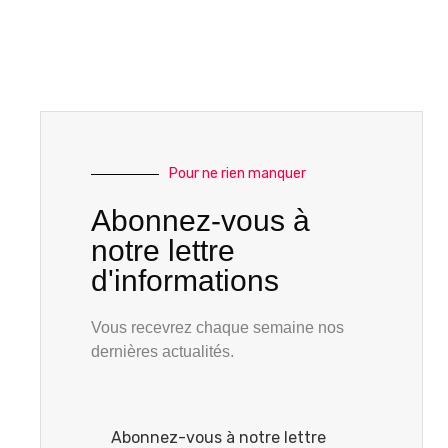
Pour ne rien manquer
Abonnez-vous à
notre lettre
d'informations
Vous recevrez chaque semaine nos
dernières actualités.
Abonnez-vous à notre lettre