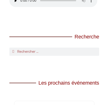
Recherche
Les prochains événements