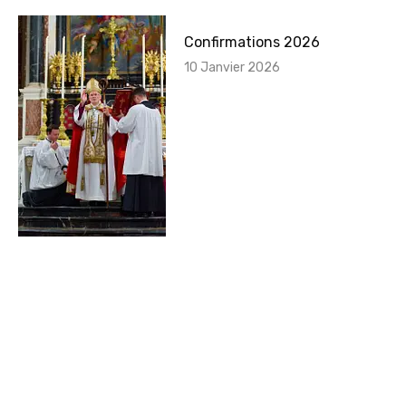
Confirmations 2026
10 Janvier 2026