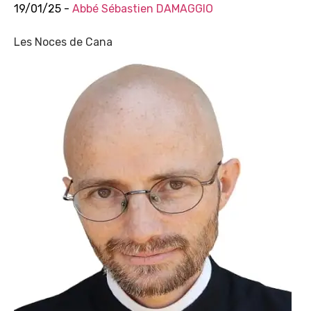
19/01/25 -
Abbé Sébastien DAMAGGIO
Les Noces de Cana