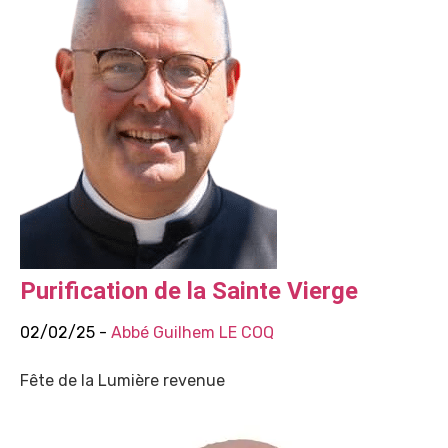
Purification de la Sainte Vierge
02/02/25 -
Abbé Guilhem LE COQ
Fête de la Lumière revenue