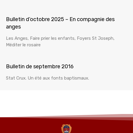
Bulletin d’octobre 2025 – En compagnie des
anges
Les Anges, Faire prier les enfants, Foyers St Joseph,
Méditer le rosaire
Bulletin de septembre 2016
Stat Crux. Un été aux fonts baptismaux.