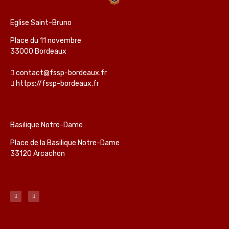
Eglise Saint-Bruno
Place du 11 novembre
33000 Bordeaux
contact@fssp-bordeaux.fr
https://fssp-bordeaux.fr
Basilique Notre-Dame
Place de la Basilique Notre-Dame
33120 Arcachon