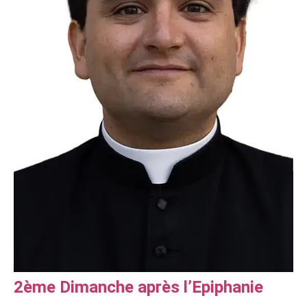
2ème Dimanche après l’Epiphanie