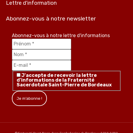
Lettre d'information
Abonnez-vous à notre newsletter
Abonnez-vous à notre lettre d'informations
J'accepte de recevoir la lettre
d'informations de la Fraternité
Sacerdotale Saint-Pierre de Bordeaux