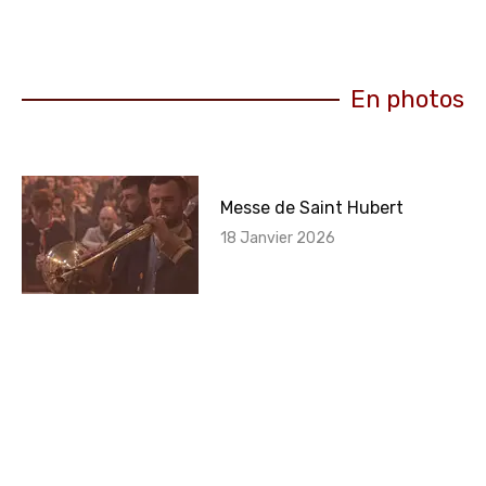
En photos
Messe de Saint Hubert
18 Janvier 2026