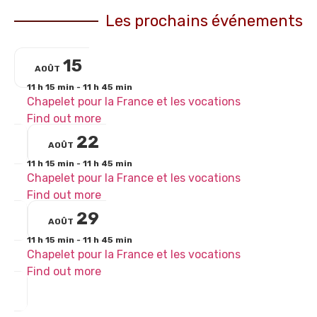
Les prochains événements
15
AOÛT
11 h 15 min - 11 h 45 min
Chapelet pour la France et les vocations
Find out more
22
AOÛT
11 h 15 min - 11 h 45 min
Chapelet pour la France et les vocations
Find out more
29
AOÛT
11 h 15 min - 11 h 45 min
Chapelet pour la France et les vocations
Find out more