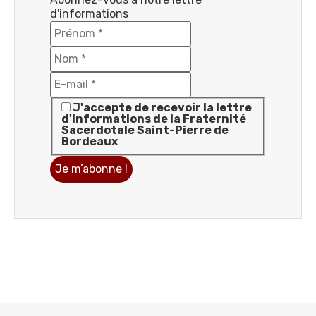
d'informations
J'accepte de recevoir la lettre
d'informations de la Fraternité
Sacerdotale Saint-Pierre de
Bordeaux