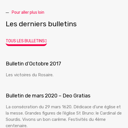
Pour aller plus loin
Les derniers bulletins
TOUS LES BULLETINS
Bulletin d’Octobre 2017
Les victoires du Rosaire.
Bulletin de mars 2020 – Deo Gratias
La consécration du 29 mars 1620. Dédicace d’une église et
la messe. Grandes figures de l’église St Bruno: le Cardinal de
Sourdis. Vivons un bon carême. Festivités du 4ème
centenaire.