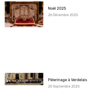
Noël 2025
26 Décembre 2025
Pèlerinage à Verdelais
20 Septembre 2025