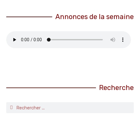
Annonces de la semaine
Recherche