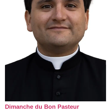
Dimanche du Bon Pasteur