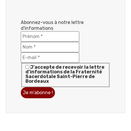
Abonnez-vous à notre lettre
d'informations
J'accepte de recevoir la lettre
d'informations de la Fraternité
Sacerdotale Saint-Pierre de
Bordeaux