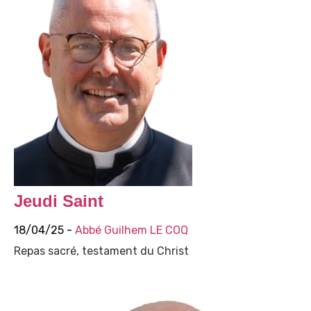
Jeudi Saint
18/04/25 -
Abbé Guilhem LE COQ
Repas sacré, testament du Christ