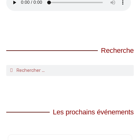
Recherche
Les prochains événements