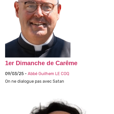
1er Dimanche de Carême
09/03/25 -
Abbé Guilhem LE COQ
On ne dialogue pas avec Satan