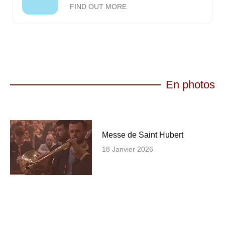
FIND OUT MORE
En photos
Messe de Saint Hubert
18 Janvier 2026