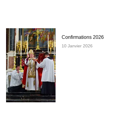
Confirmations 2026
10 Janvier 2026