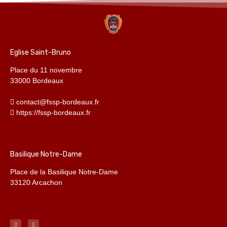
Eglise Saint-Bruno
Place du 11 novembre
33000 Bordeaux
contact@fssp-bordeaux.fr
https://fssp-bordeaux.fr
Basilique Notre-Dame
Place de la Basilique Notre-Dame
33120 Arcachon