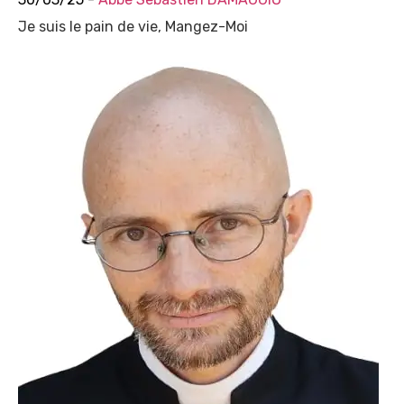
Je suis le pain de vie, Mangez-Moi