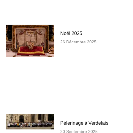
Noël 2025
26 Décembre 2025
Pèlerinage à Verdelais
20 Septembre 2025