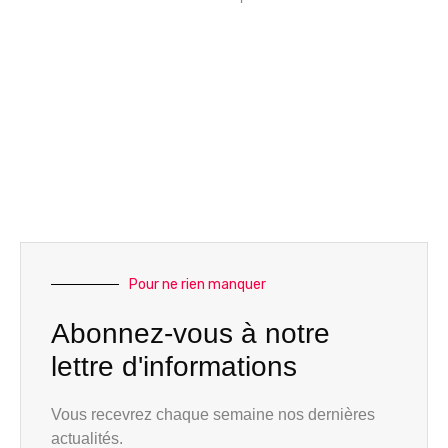
Pour ne rien manquer
Abonnez-vous à notre
lettre d'informations
Vous recevrez chaque semaine nos dernières
actualités.