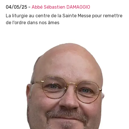
04/05/25 -
Abbé Sébastien DAMAGGIO
La liturgie au centre de la Sainte Messe pour remettre
de l'ordre dans nos âmes