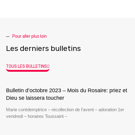
Pour aller plus loin
Les derniers bulletins
TOUS LES BULLETINS
Bulletin d’octobre 2023 – Mois du Rosaire: priez et
Dieu se laissera toucher
Marie corédemptrice – récollection de l’avent – adoration 1er
vendredi – horaires Toussaint –