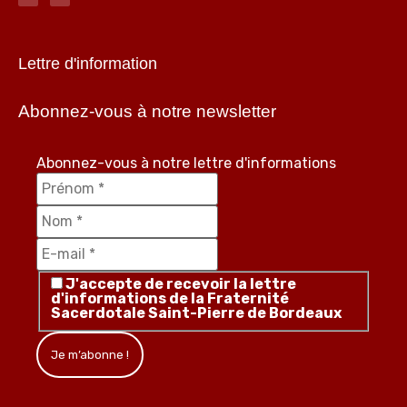
Lettre d'information
Abonnez-vous à notre newsletter
Abonnez-vous à notre lettre d'informations
J'accepte de recevoir la lettre
d'informations de la Fraternité
Sacerdotale Saint-Pierre de Bordeaux