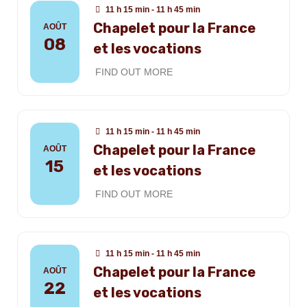
11 h 15 min - 11 h 45 min
Chapelet pour la France
AOÛT
08
et les vocations
FIND OUT MORE
11 h 15 min - 11 h 45 min
Chapelet pour la France
AOÛT
15
et les vocations
FIND OUT MORE
11 h 15 min - 11 h 45 min
Chapelet pour la France
AOÛT
22
et les vocations