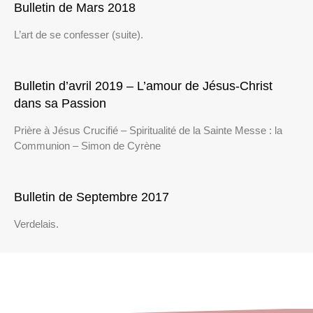
Bulletin de Mars 2018
L’art de se confesser (suite).
Bulletin d’avril 2019 – L’amour de Jésus-Christ
dans sa Passion
Prière à Jésus Crucifié – Spiritualité de la Sainte Messe : la
Communion – Simon de Cyrène
Bulletin de Septembre 2017
Verdelais.