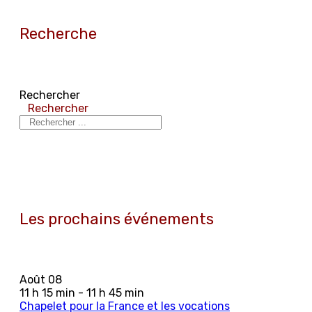
Recherche
Rechercher
Rechercher
Les prochains événements
Août
08
11 h 15 min - 11 h 45 min
Chapelet pour la France et les vocations