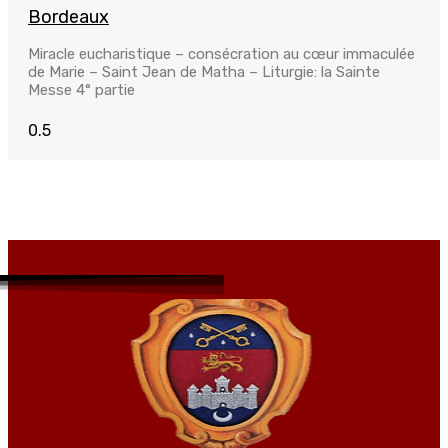
Bordeaux
Miracle eucharistique – consécration au cœur immaculée
de Marie – Saint Jean de Matha – Liturgie: la Sainte
Messe 4° partie