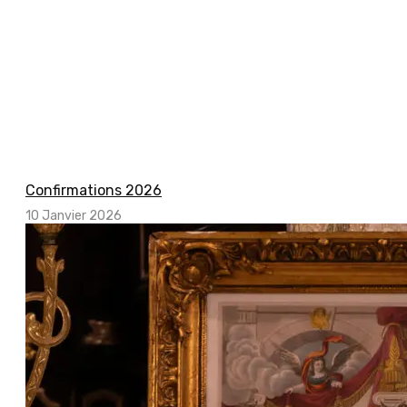
Confirmations 2026
10 Janvier 2026