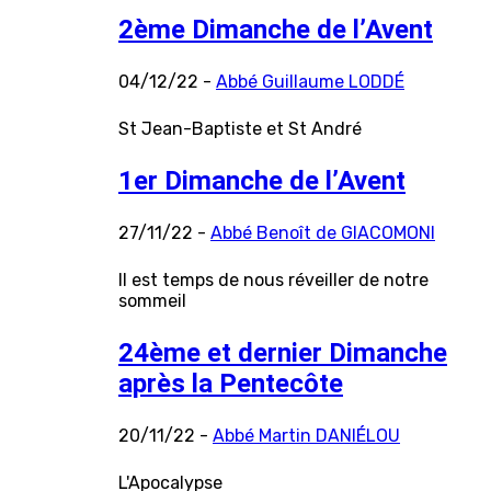
2ème Dimanche de l’Avent
04/12/22 -
Abbé Guillaume LODDÉ
St Jean-Baptiste et St André
1er Dimanche de l’Avent
27/11/22 -
Abbé Benoît de GIACOMONI
Il est temps de nous réveiller de notre
sommeil
24ème et dernier Dimanche
après la Pentecôte
20/11/22 -
Abbé Martin DANIÉLOU
L'Apocalypse