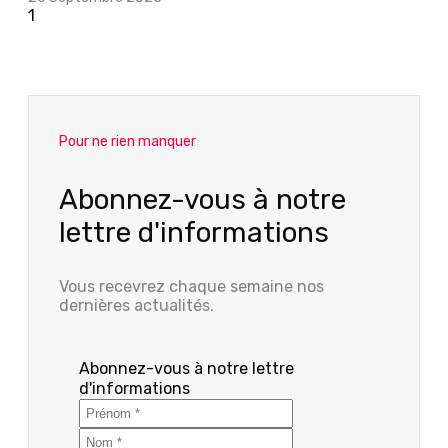
Pour ne rien manquer
Abonnez-vous à notre
lettre d'informations
Vous recevrez chaque semaine nos
dernières actualités.
Abonnez-vous à notre lettre
d'informations