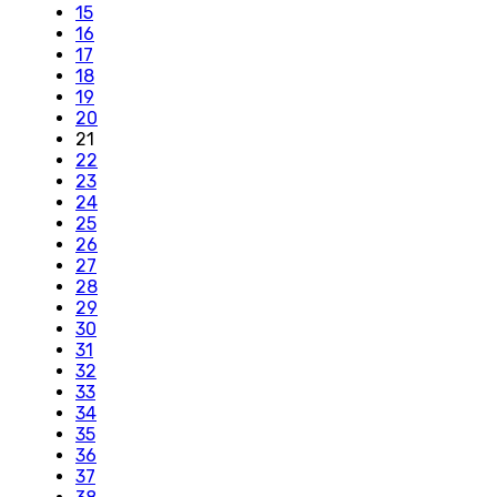
15
16
17
18
19
20
21
22
23
24
25
26
27
28
29
30
31
32
33
34
35
36
37