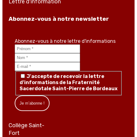
Lettre d'information
Abonnez-vous à notre newsletter
Abonnez-vous à notre lettre d'informations
J'accepte de recevoir la lettre
d'informations de la Fraternité
Sacerdotale Saint-Pierre de Bordeaux
Collège Saint-
Fort