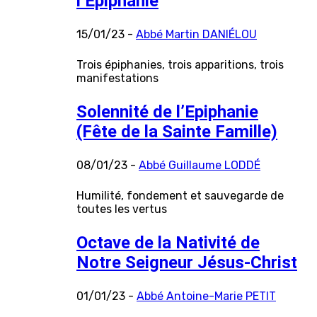
l’Epiphanie
15/01/23 -
Abbé Martin DANIÉLOU
Trois épiphanies, trois apparitions, trois
manifestations
Solennité de l’Epiphanie
(Fête de la Sainte Famille)
08/01/23 -
Abbé Guillaume LODDÉ
Humilité, fondement et sauvegarde de
toutes les vertus
Octave de la Nativité de
Notre Seigneur Jésus-Christ
01/01/23 -
Abbé Antoine-Marie PETIT