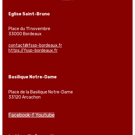
Eglise Saint-Bruno
Place du 11 novembre
33000 Bordeaux
contact@fssp-bordeaux.fr
https://fssp-bordeaux.fr
Basilique Notre-Dame
Place de la Basilique Notre-Dame
33120 Arcachon
Facebook-f
Youtube