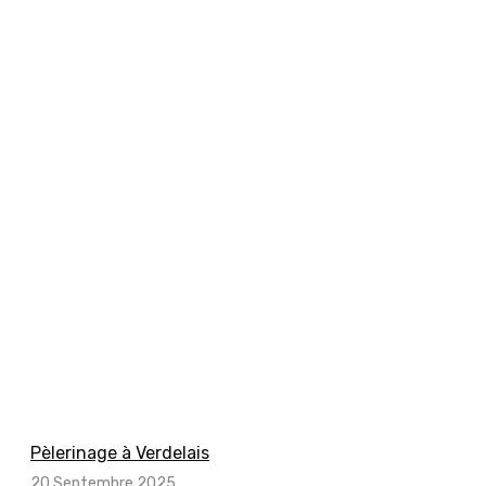
Pèlerinage à Verdelais
20 Septembre 2025