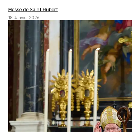
Messe de Saint Hubert
18 Janvier 2026