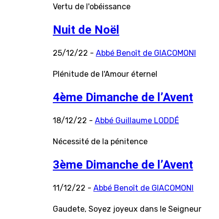
Vertu de l'obéissance
Nuit de Noël
25/12/22 -
Abbé Benoît de GIACOMONI
Plénitude de l'Amour éternel
4ème Dimanche de l’Avent
18/12/22 -
Abbé Guillaume LODDÉ
Nécessité de la pénitence
3ème Dimanche de l’Avent
11/12/22 -
Abbé Benoît de GIACOMONI
Gaudete, Soyez joyeux dans le Seigneur