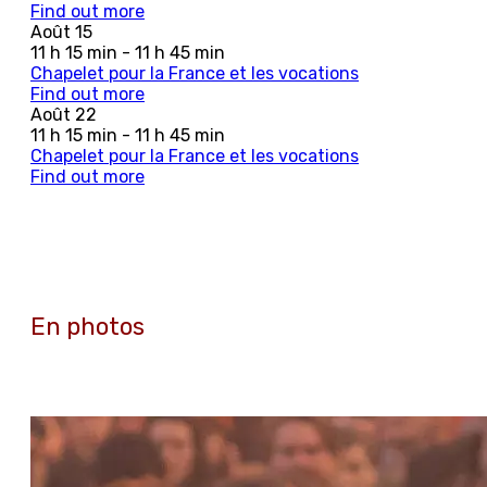
Find out more
Août
15
11 h 15 min - 11 h 45 min
Chapelet pour la France et les vocations
Find out more
Août
22
11 h 15 min - 11 h 45 min
Chapelet pour la France et les vocations
Find out more
En photos