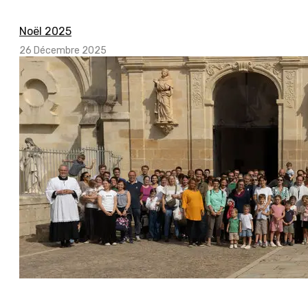
Noël 2025
26 Décembre 2025