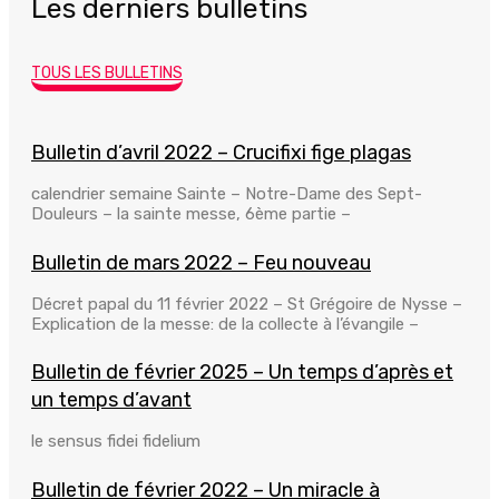
Les derniers bulletins
TOUS LES BULLETINS
Bulletin d’avril 2022 – Crucifixi fige plagas
calendrier semaine Sainte – Notre-Dame des Sept-
Douleurs – la sainte messe, 6ème partie –
Bulletin de mars 2022 – Feu nouveau
Décret papal du 11 février 2022 – St Grégoire de Nysse –
Explication de la messe: de la collecte à l’évangile –
Bulletin de février 2025 – Un temps d’après et
un temps d’avant
le sensus fidei fidelium
Bulletin de février 2022 – Un miracle à