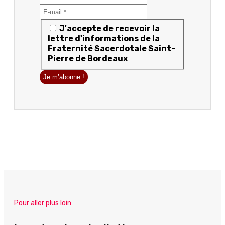
J'accepte de recevoir la
lettre d'informations de la
Fraternité Sacerdotale Saint-
Pierre de Bordeaux
Pour aller plus loin