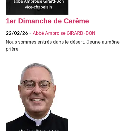
1er Dimanche de Carême
22/02/26 -
Abbé Ambroise GIRARD-BON
Nous sommes entrés dans le désert, Jeune aumône
prière