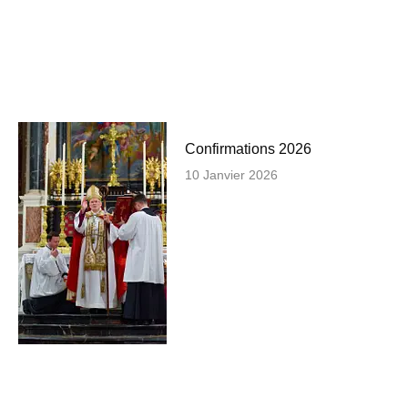
Confirmations 2026
10 Janvier 2026