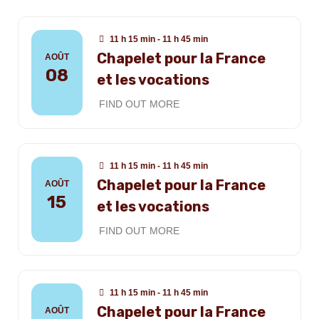
11 h 15 min - 11 h 45 min
Chapelet pour la France
AOÛT
08
et les vocations
FIND OUT MORE
11 h 15 min - 11 h 45 min
Chapelet pour la France
AOÛT
15
et les vocations
FIND OUT MORE
11 h 15 min - 11 h 45 min
Chapelet pour la France
AOÛT