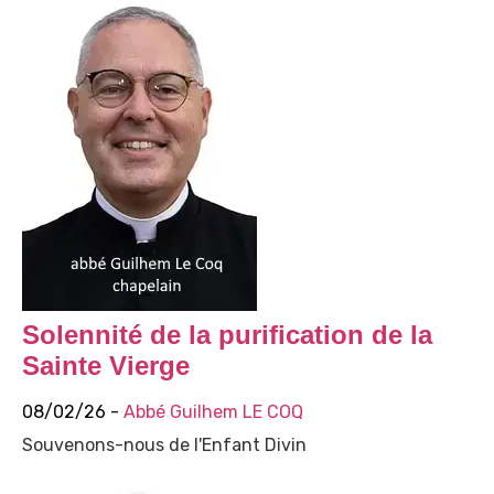
Solennité de la purification de la
Sainte Vierge
08/02/26 -
Abbé Guilhem LE COQ
Souvenons-nous de l'Enfant Divin