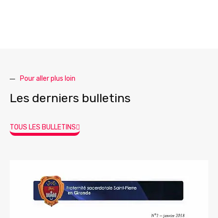
Pour aller plus loin
Les derniers bulletins
TOUS LES BULLETINS