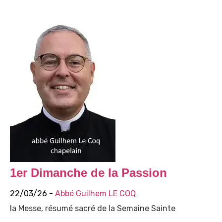
1er Dimanche de la Passion
22/03/26 -
Abbé Guilhem LE COQ
la Messe, résumé sacré de la Semaine Sainte