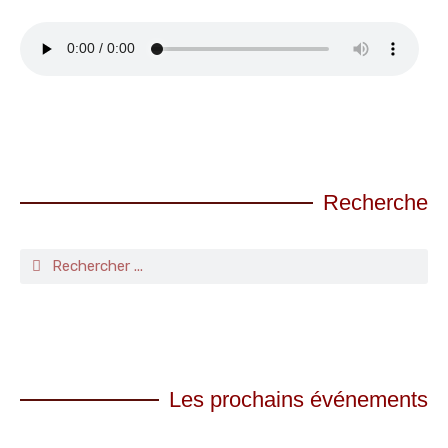
Recherche
Les prochains événements