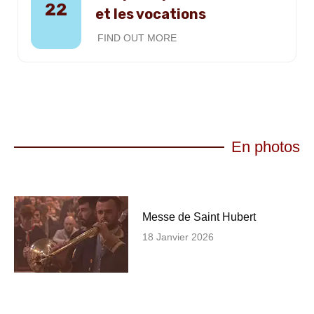
22
et les vocations
FIND OUT MORE
En photos
Messe de Saint Hubert
18 Janvier 2026