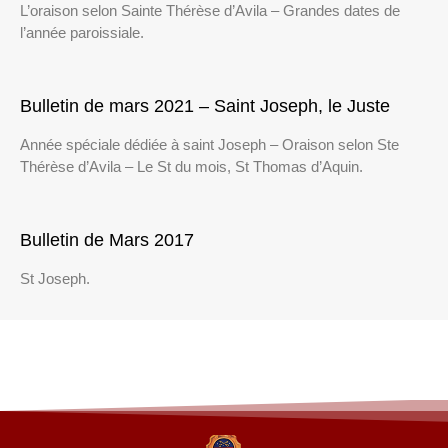
L’oraison selon Sainte Thérèse d’Avila – Grandes dates de
l’année paroissiale.
Bulletin de mars 2021 – Saint Joseph, le Juste
Année spéciale dédiée à saint Joseph – Oraison selon Ste
Thérèse d’Avila – Le St du mois, St Thomas d’Aquin.
Bulletin de Mars 2017
St Joseph.