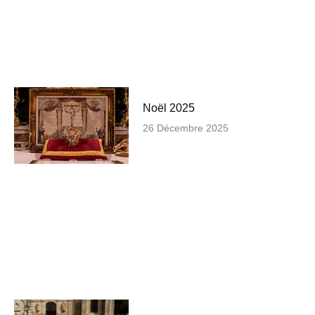
Noël 2025
26 Décembre 2025