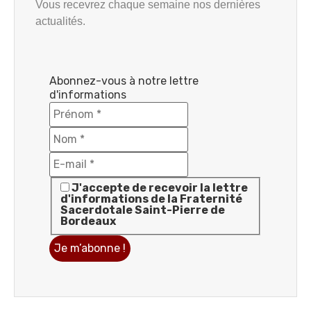
Vous recevrez chaque semaine nos dernières
actualités.
Abonnez-vous à notre lettre
d'informations
J'accepte de recevoir la lettre
d'informations de la Fraternité
Sacerdotale Saint-Pierre de
Bordeaux