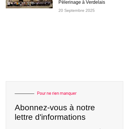
Pèlerinage à Verdelais
20 Septembre 2025
Pour ne rien manquer
Abonnez-vous à notre
lettre d'informations