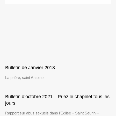
Bulletin de Janvier 2018
La prière, saint Antoine.
Bulletin d’octobre 2021 – Priez le chapelet tous les
jours
Rapport sur abus sexuels dans l’Église – Saint Seurin –