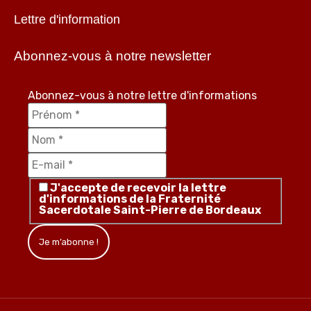
Lettre d'information
Abonnez-vous à notre newsletter
Abonnez-vous à notre lettre d'informations
J'accepte de recevoir la lettre
d'informations de la Fraternité
Sacerdotale Saint-Pierre de Bordeaux