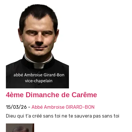
4ème Dimanche de Carême
15/03/26 -
Abbé Ambroise GIRARD-BON
Dieu qui t'a créé sans toi ne te sauvera pas sans toi