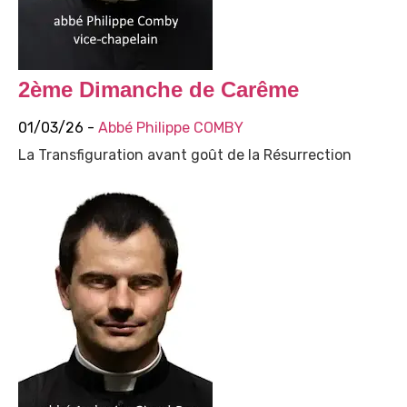
2ème Dimanche de Carême
01/03/26 -
Abbé Philippe COMBY
La Transfiguration avant goût de la Résurrection