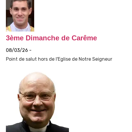
3ème Dimanche de Carême
08/03/26 -
Point de salut hors de l'Eglise de Notre Seigneur