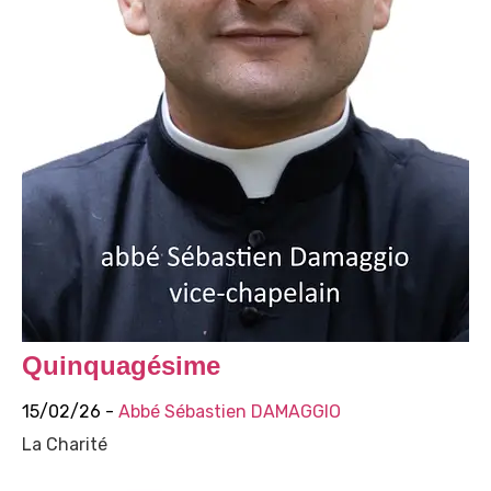
Quinquagésime
15/02/26 -
Abbé Sébastien DAMAGGIO
La Charité