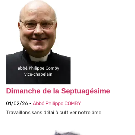
Dimanche de la Septuagésime
01/02/26 -
Abbé Philippe COMBY
Travaillons sans délai à cultiver notre âme