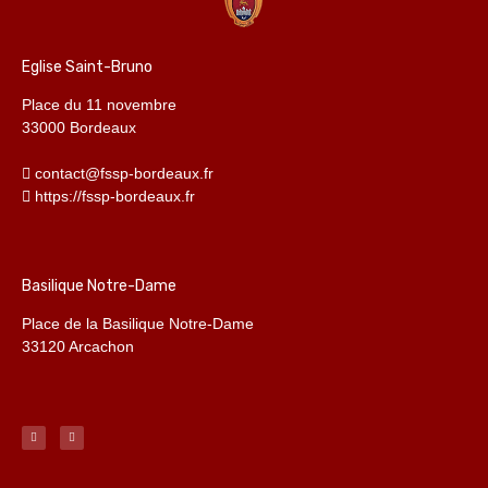
Eglise Saint-Bruno
Place du 11 novembre
33000 Bordeaux
contact@fssp-bordeaux.fr
https://fssp-bordeaux.fr
Basilique Notre-Dame
Place de la Basilique Notre-Dame
33120 Arcachon