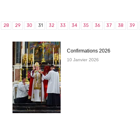
28
29
30
31
32
33
34
35
36
37
38
39
Confirmations 2026
10 Janvier 2026