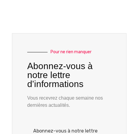
Pour ne rien manquer
Abonnez-vous à
notre lettre
d'informations
Vous recevrez chaque semaine nos
dernières actualités.
Abonnez-vous à notre lettre