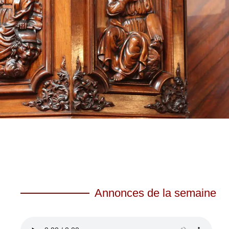
Annonces de la semaine