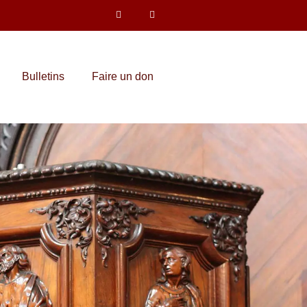
Bulletins
Faire un don