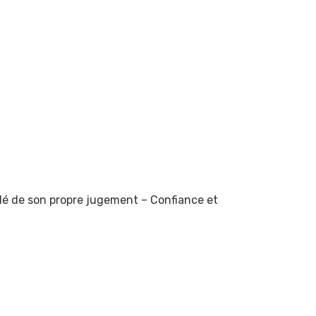
lé de son propre jugement – Confiance et