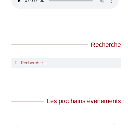
Recherche
Les prochains événements