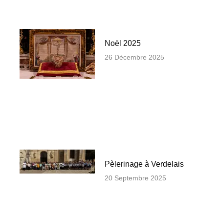
Noël 2025
26 Décembre 2025
Pèlerinage à Verdelais
20 Septembre 2025