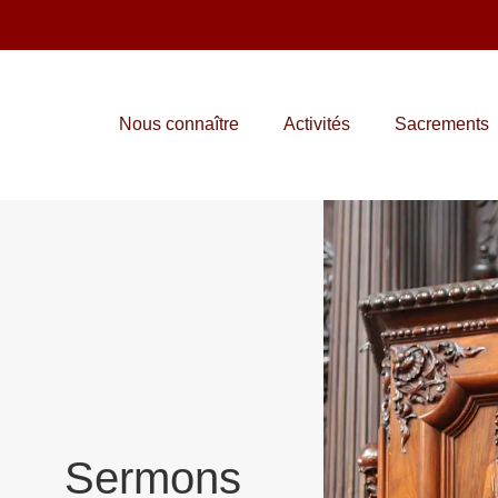
Nous connaître
Activités
Sacrements
Sermons