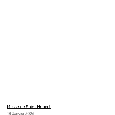
Messe de Saint Hubert
18 Janvier 2026