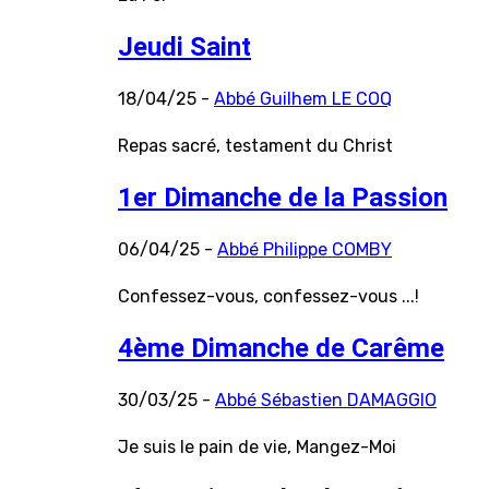
Jeudi Saint
18/04/25 -
Abbé Guilhem LE COQ
Repas sacré, testament du Christ
1er Dimanche de la Passion
06/04/25 -
Abbé Philippe COMBY
Confessez-vous, confessez-vous ...!
4ème Dimanche de Carême
30/03/25 -
Abbé Sébastien DAMAGGIO
Je suis le pain de vie, Mangez-Moi