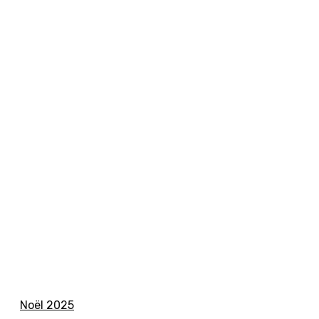
Noël 2025