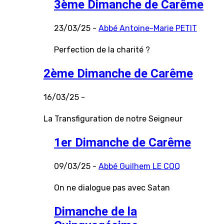
3ème Dimanche de Carême
23/03/25 -
Abbé Antoine-Marie PETIT
Perfection de la charité ?
2ème Dimanche de Carême
16/03/25 -
La Transfiguration de notre Seigneur
1er Dimanche de Carême
09/03/25 -
Abbé Guilhem LE COQ
On ne dialogue pas avec Satan
Dimanche de la