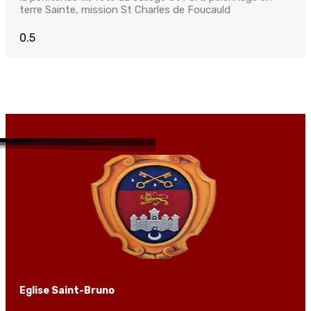
terre Sainte, mission St Charles de Foucauld
Eglise Saint-Bruno