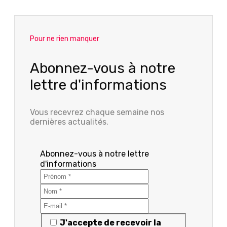
Pour ne rien manquer
Abonnez-vous à notre
lettre d'informations
Vous recevrez chaque semaine nos
dernières actualités.
Abonnez-vous à notre lettre
d'informations
J'accepte de recevoir la