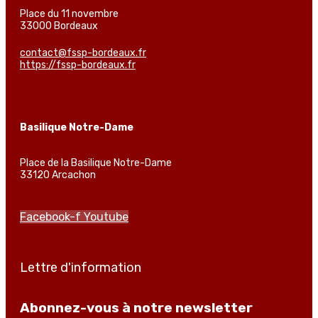
Place du 11 novembre
33000 Bordeaux
contact@fssp-bordeaux.fr
https://fssp-bordeaux.fr
Basilique Notre-Dame
Place de la Basilique Notre-Dame
33120 Arcachon
Facebook-f
Youtube
Lettre d'information
Abonnez-vous à notre newsletter