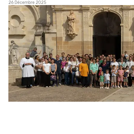
26 Décembre 2025