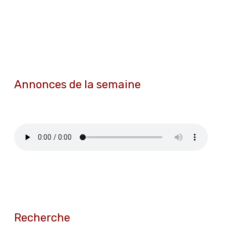
Annonces de la semaine
Recherche