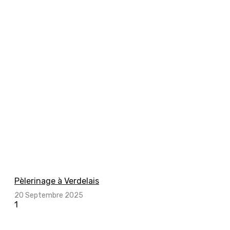
Pèlerinage à Verdelais
20 Septembre 2025