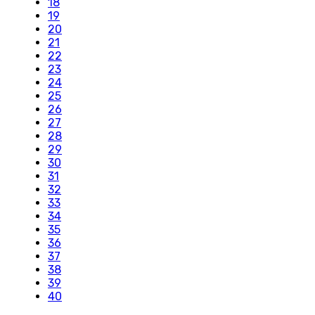
18
19
20
21
22
23
24
25
26
27
28
29
30
31
32
33
34
35
36
37
38
39
40