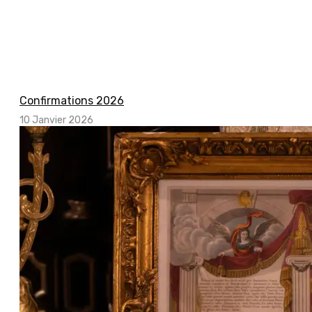
Confirmations 2026
10 Janvier 2026