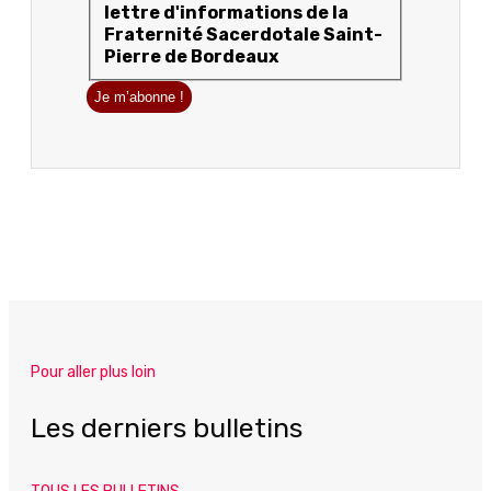
lettre d'informations de la
Fraternité Sacerdotale Saint-
Pierre de Bordeaux
Pour aller plus loin
Les derniers bulletins