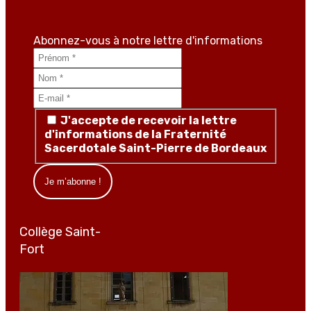
Abonnez-vous à notre lettre d'informations
J'accepte de recevoir la lettre
d'informations de la Fraternité
Sacerdotale Saint-Pierre de Bordeaux
Collège Saint-
Fort