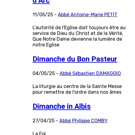
d’Arc
11/05/25 -
Abbé Antoine-Marie PETIT
L'autorité de l'Eglise doit toujours être au
service de Dieu du Christ et de la Vérité,
Que Notre Dame devienne la lumière de
notre Eglise
Dimanche du Bon Pasteur
04/05/25 -
Abbé Sébastien DAMAGGIO
La liturgie au centre de la Sainte Messe
pour remettre de l'ordre dans nos âmes
Dimanche in Albis
27/04/25 -
Abbé Philippe COMBY
La Foi