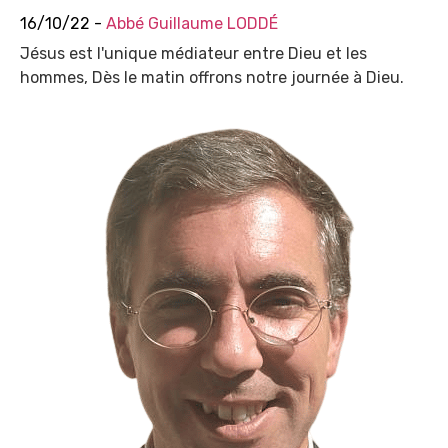
16/10/22 -
Abbé Guillaume LODDÉ
Jésus est l'unique médiateur entre Dieu et les
hommes, Dès le matin offrons notre journée à Dieu.