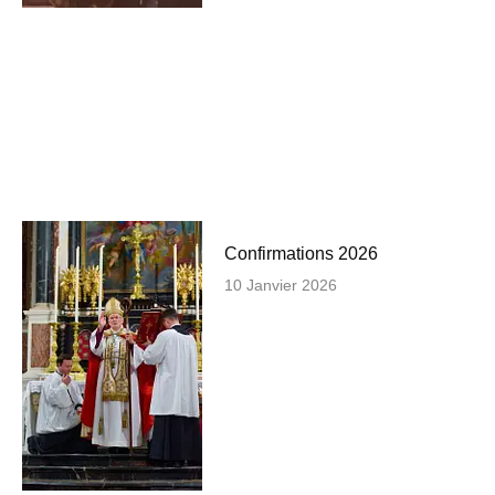
Confirmations 2026
10 Janvier 2026