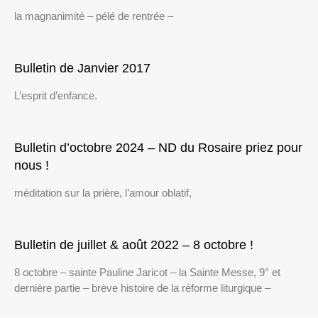
la magnanimité – pélé de rentrée –
Bulletin de Janvier 2017
L’esprit d’enfance.
Bulletin d’octobre 2024 – ND du Rosaire priez pour
nous !
méditation sur la prière, l’amour oblatif,
Bulletin de juillet & août 2022 – 8 octobre !
8 octobre – sainte Pauline Jaricot – la Sainte Messe, 9° et
dernière partie – brève histoire de la réforme liturgique –