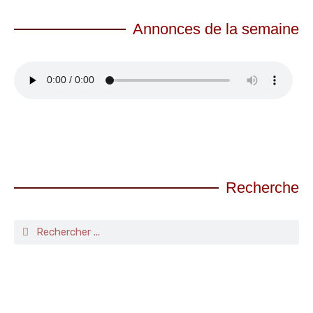
Annonces de la semaine
Recherche