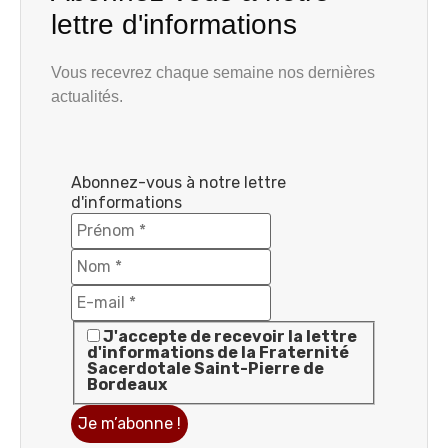
lettre d'informations
Vous recevrez chaque semaine nos dernières
actualités.
Abonnez-vous à notre lettre
d'informations
J'accepte de recevoir la lettre
d'informations de la Fraternité
Sacerdotale Saint-Pierre de
Bordeaux