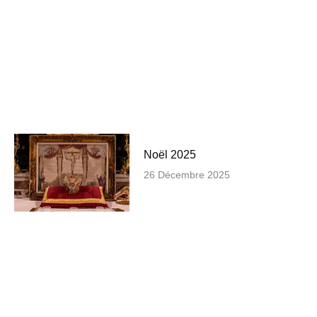
Noël 2025
26 Décembre 2025