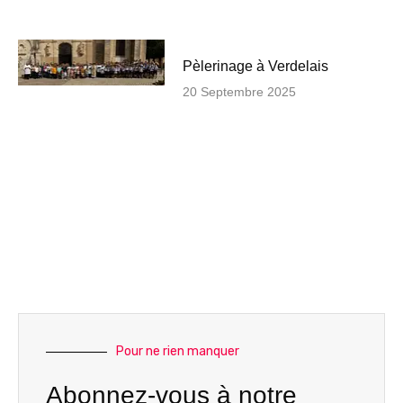
Pèlerinage à Verdelais
20 Septembre 2025
Pour ne rien manquer
Abonnez-vous à notre