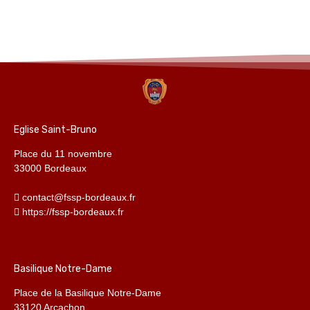
Eglise Saint-Bruno
Place du 11 novembre
33000 Bordeaux
contact@fssp-bordeaux.fr
https://fssp-bordeaux.fr
Basilique Notre-Dame
Place de la Basilique Notre-Dame
33120 Arcachon