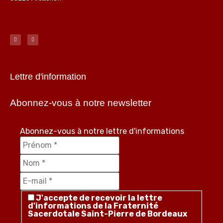
Lettre d'information
Abonnez-vous à notre newsletter
Abonnez-vous à notre lettre d'informations
J'accepte de recevoir la lettre
d'informations de la Fraternité
Sacerdotale Saint-Pierre de Bordeaux