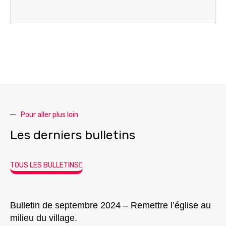
Pour aller plus loin
Les derniers bulletins
TOUS LES BULLETINS
Bulletin de septembre 2024 – Remettre l’église au
milieu du village.