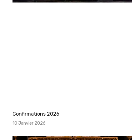
Confirmations 2026
10 Janvier 2026