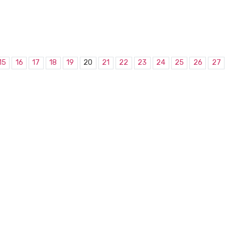
15
16
17
18
19
20
21
22
23
24
25
26
27