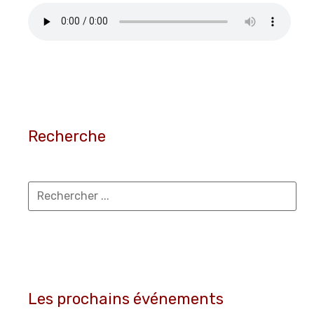
Recherche
Les prochains événements