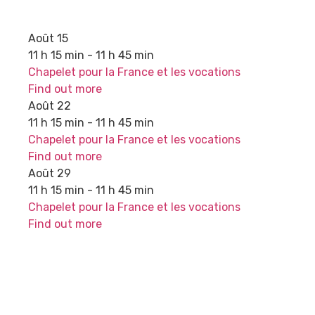
Août
15
11 h 15 min - 11 h 45 min
Chapelet pour la France et les vocations
Find out more
Août
22
11 h 15 min - 11 h 45 min
Chapelet pour la France et les vocations
Find out more
Août
29
11 h 15 min - 11 h 45 min
Chapelet pour la France et les vocations
Find out more