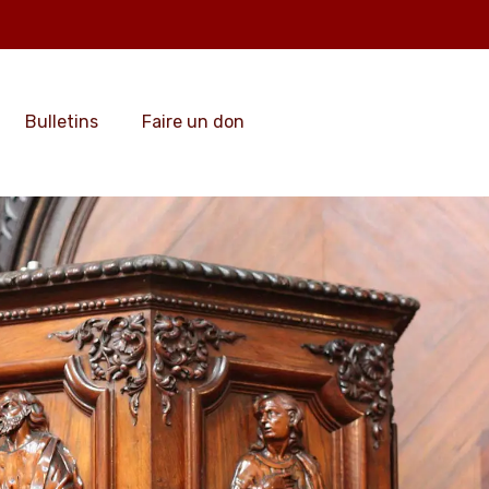
Bulletins
Faire un don