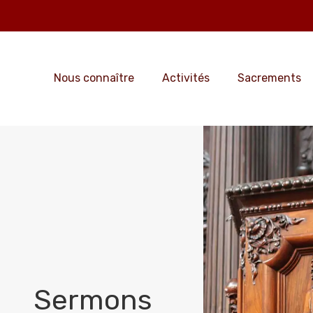
Nous connaître
Activités
Sacrements
Sermons