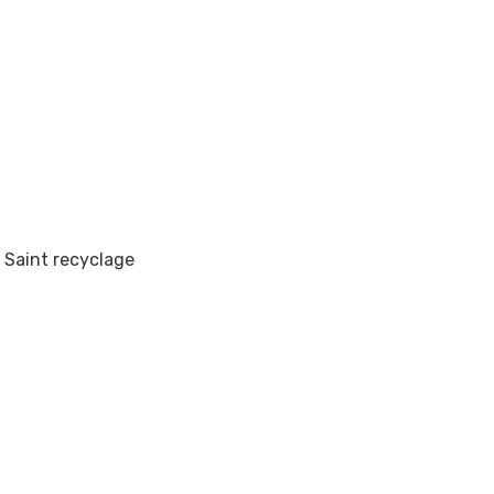
, Saint recyclage