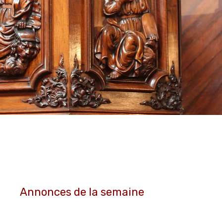
Annonces de la semaine