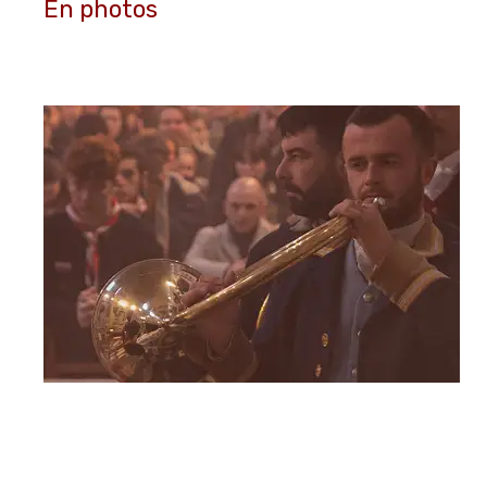
En photos