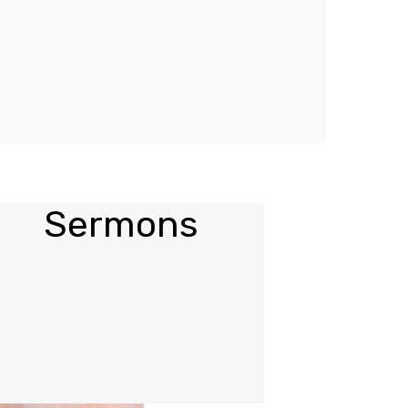
Sermons