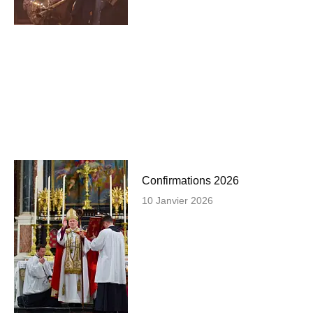
Confirmations 2026
10 Janvier 2026