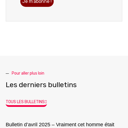
Pour aller plus loin
Les derniers bulletins
TOUS LES BULLETINS
Bulletin d’avril 2025 – Vraiment cet homme était