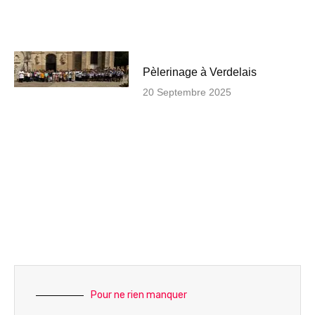
Pèlerinage à Verdelais
20 Septembre 2025
Pour ne rien manquer