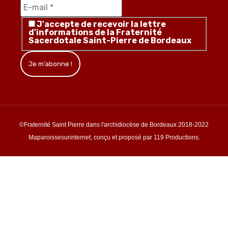
J'accepte de recevoir la lettre
d'informations de la Fraternité
Sacerdotale Saint-Pierre de Bordeaux
©Fraternité Saint Pierre dans l'archidiocèse de Bordeaux 2018-2022
Maparoissesurinternet, conçu et proposé par 119 Productions.