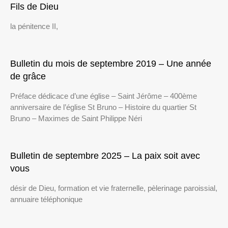
Fils de Dieu
la pénitence II,
Bulletin du mois de septembre 2019 – Une année
de grâce
Préface dédicace d’une église – Saint Jérôme – 400ème
anniversaire de l’église St Bruno – Histoire du quartier St
Bruno – Maximes de Saint Philippe Néri
Bulletin de septembre 2025 – La paix soit avec
vous
désir de Dieu, formation et vie fraternelle, pèlerinage paroissial,
annuaire téléphonique