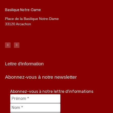
Basilique Notre-Dame
Place de la Basilique Notre-Dame
33120 Arcachon
Lettre d'information
Abonnez-vous à notre newsletter
Abonnez-vous à notre lettre d'informations