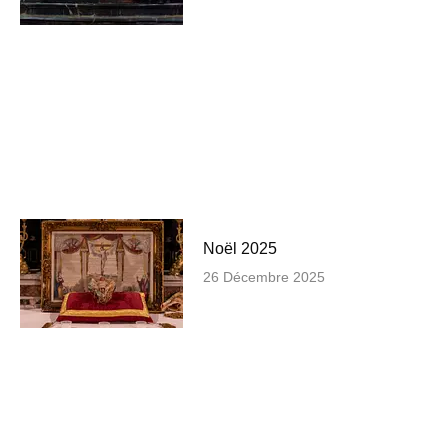
Noël 2025
26 Décembre 2025