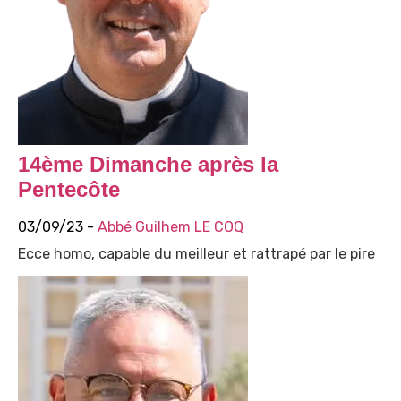
14ème Dimanche après la
Pentecôte
03/09/23 -
Abbé Guilhem LE COQ
Ecce homo, capable du meilleur et rattrapé par le pire