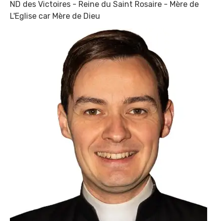
ND des Victoires - Reine du Saint Rosaire - Mère de
L'Eglise car Mère de Dieu