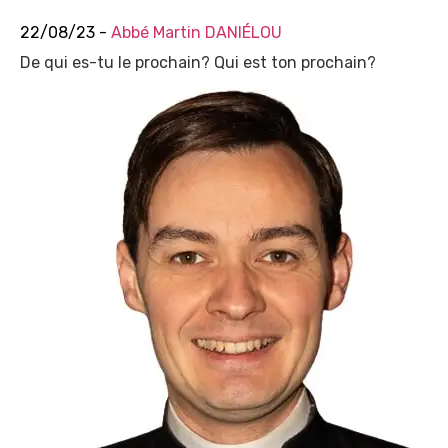
22/08/23 -
Abbé Martin DANIÉLOU
De qui es-tu le prochain? Qui est ton prochain?