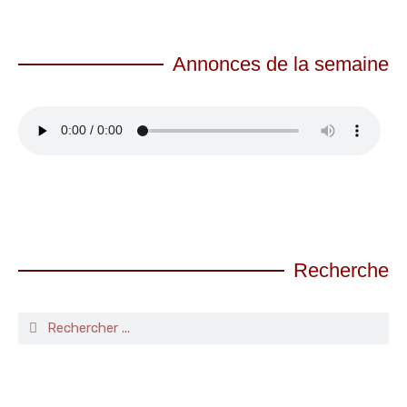
Annonces de la semaine
Recherche