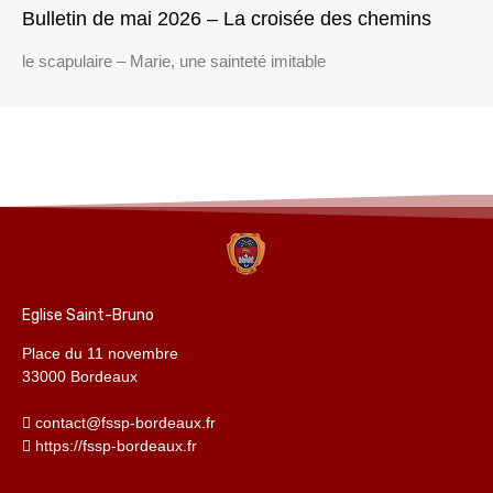
Bulletin de mai 2026 – La croisée des chemins
le scapulaire – Marie, une sainteté imitable
Eglise Saint-Bruno
Place du 11 novembre
33000 Bordeaux
contact@fssp-bordeaux.fr
https://fssp-bordeaux.fr