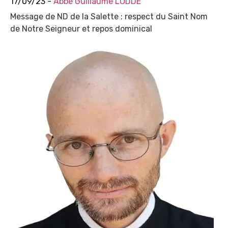
17/09/23 -
Abbé Guillaume LODDÉ
Message de ND de la Salette : respect du Saint Nom
de Notre Seigneur et repos dominical