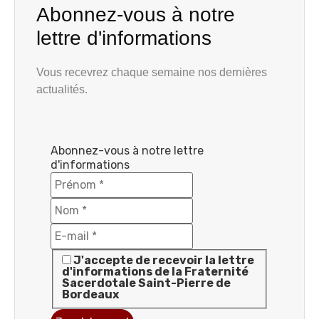
Abonnez-vous à notre
lettre d'informations
Vous recevrez chaque semaine nos dernières
actualités.
Abonnez-vous à notre lettre
d'informations
J'accepte de recevoir la lettre
d'informations de la Fraternité
Sacerdotale Saint-Pierre de
Bordeaux