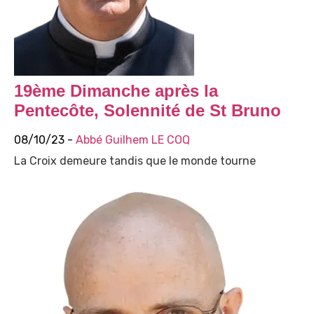
19ème Dimanche après la
Pentecôte, Solennité de St Bruno
08/10/23 -
Abbé Guilhem LE COQ
La Croix demeure tandis que le monde tourne