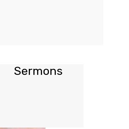
Sermons