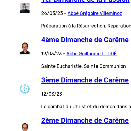
26/03/23 -
Abbé Grégoire Villeminoz
Préparation à la Résurrection, Réparatio
4ème Dimanche de Carême
19/03/23 -
Abbé Guillaume LODDÉ
Sainte Eucharistie, Sainte Communion
3ème Dimanche de Carême
12/03/23 -
Le combat du Christ et du démon dans 
2ème Dimanche de Carême