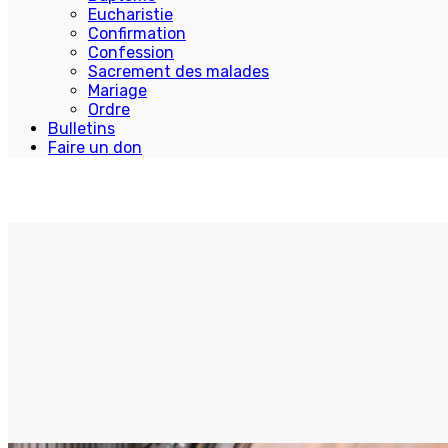
Eucharistie
Confirmation
Confession
Sacrement des malades
Mariage
Ordre
Bulletins
Faire un don