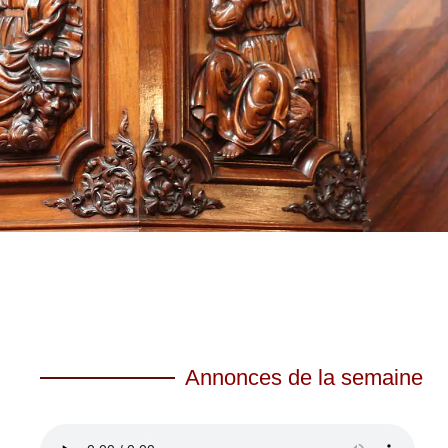
Annonces de la semaine