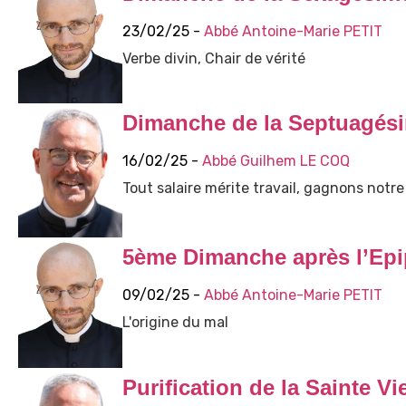
23/02/25 -
Abbé Antoine-Marie PETIT
Verbe divin, Chair de vérité
Dimanche de la Septuagés
16/02/25 -
Abbé Guilhem LE COQ
Tout salaire mérite travail, gagnons notre 
5ème Dimanche après l’Epi
09/02/25 -
Abbé Antoine-Marie PETIT
L'origine du mal
Purification de la Sainte Vi