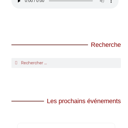
Recherche
Les prochains événements