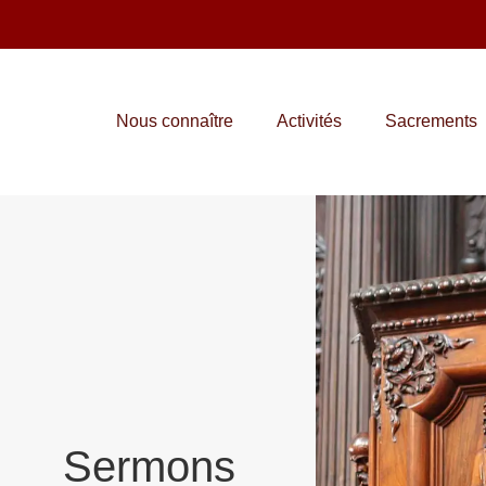
Nous connaître
Activités
Sacrements
Sermons