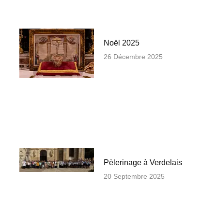
Noël 2025
26 Décembre 2025
Pèlerinage à Verdelais
20 Septembre 2025