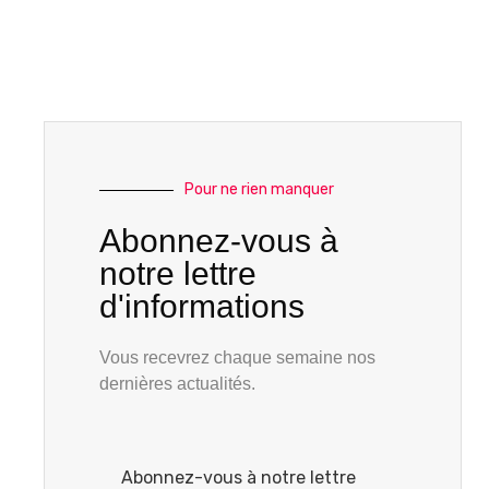
Pour ne rien manquer
Abonnez-vous à
notre lettre
d'informations
Vous recevrez chaque semaine nos
dernières actualités.
Abonnez-vous à notre lettre