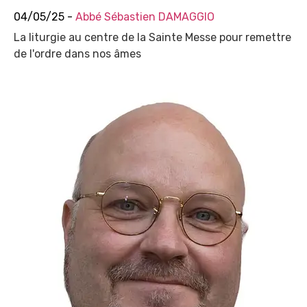
04/05/25 -
Abbé Sébastien DAMAGGIO
La liturgie au centre de la Sainte Messe pour remettre
de l'ordre dans nos âmes