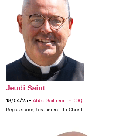
Jeudi Saint
18/04/25 -
Abbé Guilhem LE COQ
Repas sacré, testament du Christ