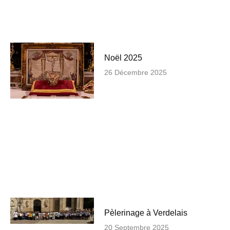
Noël 2025
26 Décembre 2025
Pèlerinage à Verdelais
20 Septembre 2025