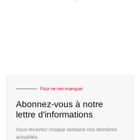
Pour ne rien manquer
Abonnez-vous à notre
lettre d'informations
Vous recevrez chaque semaine nos dernières
actualités.