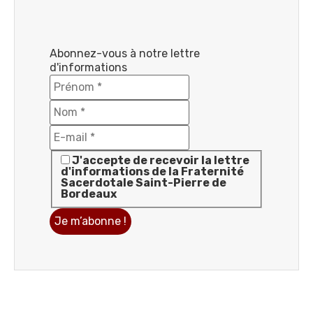
Abonnez-vous à notre lettre
d'informations
J'accepte de recevoir la lettre
d'informations de la Fraternité
Sacerdotale Saint-Pierre de
Bordeaux