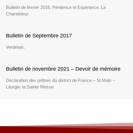
Bulletin de février 2016. Pénitence et Espérance. La
Chandeleur.
Bulletin de Septembre 2017
Verdelais.
Bulletin de novembre 2021 – Devoir de mémoire
Déclaration des prêtres du district de France – St Malo –
Liturgie: la Sainte Messe.