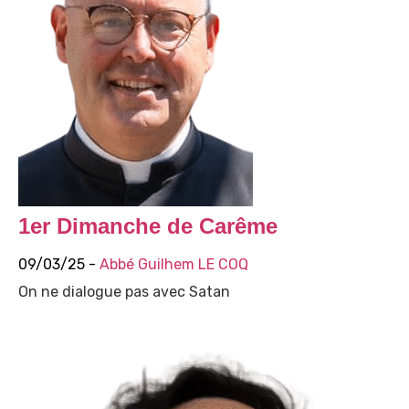
1er Dimanche de Carême
09/03/25 -
Abbé Guilhem LE COQ
On ne dialogue pas avec Satan