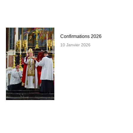
Confirmations 2026
10 Janvier 2026