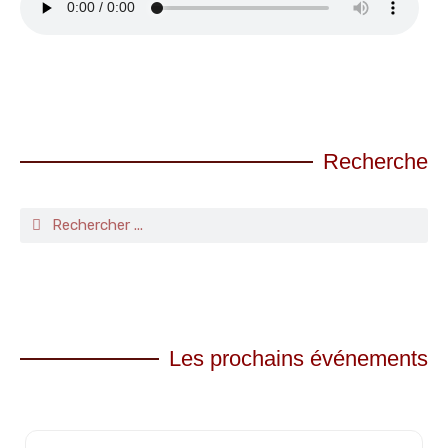
Recherche
Les prochains événements