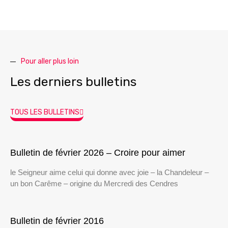
Pour aller plus loin
Les derniers bulletins
TOUS LES BULLETINS
Bulletin de février 2026 – Croire pour aimer
le Seigneur aime celui qui donne avec joie – la Chandeleur –
un bon Carême – origine du Mercredi des Cendres
Bulletin de février 2016