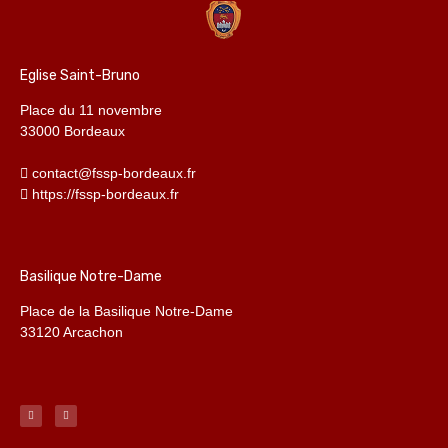
Eglise Saint-Bruno
Place du 11 novembre
33000 Bordeaux
contact@fssp-bordeaux.fr
https://fssp-bordeaux.fr
Basilique Notre-Dame
Place de la Basilique Notre-Dame
33120 Arcachon