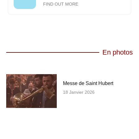
FIND OUT MORE
En photos
Messe de Saint Hubert
18 Janvier 2026