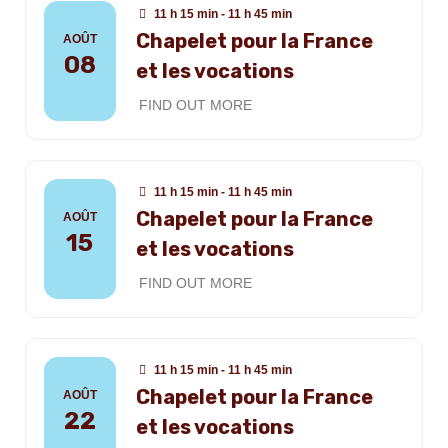
11 h 15 min - 11 h 45 min
Chapelet pour la France
AOÛT
08
et les vocations
FIND OUT MORE
11 h 15 min - 11 h 45 min
Chapelet pour la France
AOÛT
15
et les vocations
FIND OUT MORE
11 h 15 min - 11 h 45 min
Chapelet pour la France
AOÛT
22
et les vocations