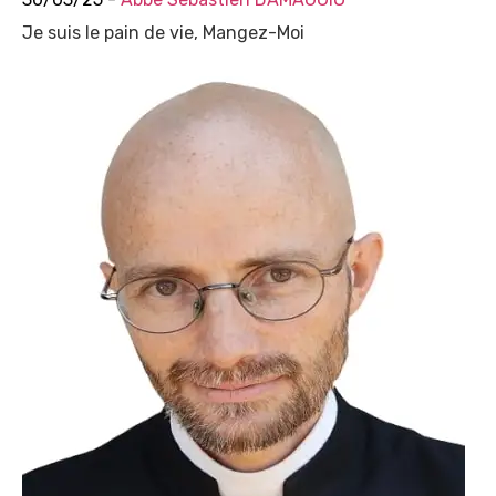
Je suis le pain de vie, Mangez-Moi