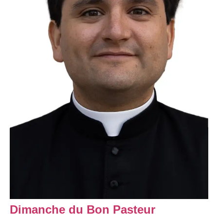
Dimanche du Bon Pasteur