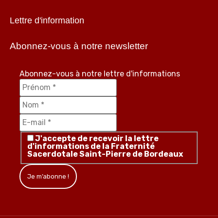
Lettre d'information
Abonnez-vous à notre newsletter
Abonnez-vous à notre lettre d'informations
J'accepte de recevoir la lettre
d'informations de la Fraternité
Sacerdotale Saint-Pierre de Bordeaux