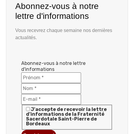
Abonnez-vous à notre
lettre d'informations
Vous recevrez chaque semaine nos dernières
actualités.
Abonnez-vous à notre lettre
d'informations
J'accepte de recevoir la lettre
d'informations de la Fraternité
Sacerdotale Saint-Pierre de
Bordeaux