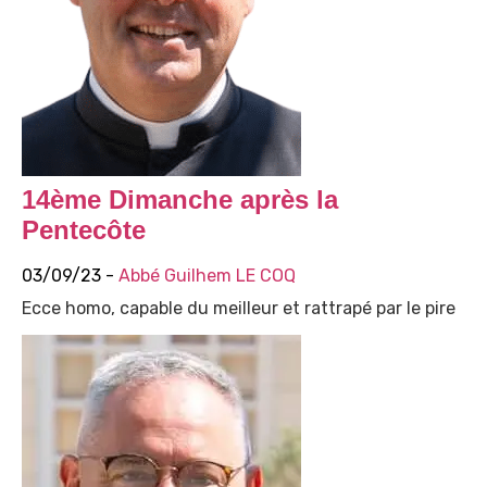
14ème Dimanche après la
Pentecôte
03/09/23 -
Abbé Guilhem LE COQ
Ecce homo, capable du meilleur et rattrapé par le pire