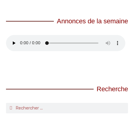
Annonces de la semaine
Recherche