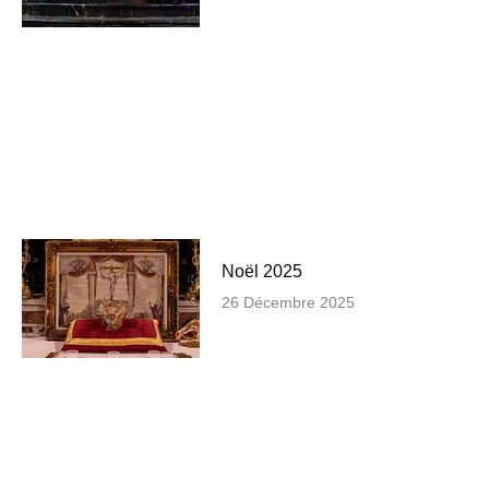
Noël 2025
26 Décembre 2025