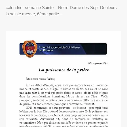
calendrier semaine Sainte – Notre-Dame des Sept-Douleurs –
la sainte messe, 6ème partie –