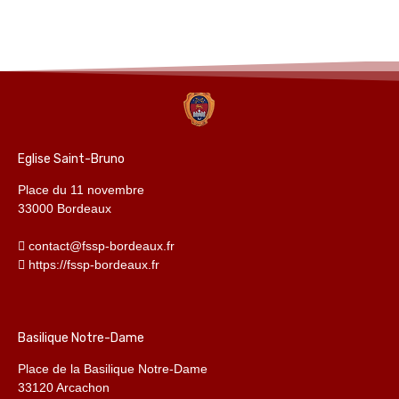
Eglise Saint-Bruno
Place du 11 novembre
33000 Bordeaux
contact@fssp-bordeaux.fr
https://fssp-bordeaux.fr
Basilique Notre-Dame
Place de la Basilique Notre-Dame
33120 Arcachon