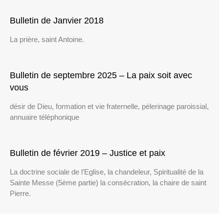
Bulletin de Janvier 2018
La prière, saint Antoine.
Bulletin de septembre 2025 – La paix soit avec
vous
désir de Dieu, formation et vie fraternelle, pèlerinage paroissial,
annuaire téléphonique
Bulletin de février 2019 – Justice et paix
La doctrine sociale de l’Eglise, la chandeleur, Spiritualité de la
Sainte Messe (5ème partie) la consécration, la chaire de saint
Pierre.