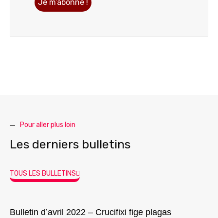
Pour aller plus loin
Les derniers bulletins
TOUS LES BULLETINS
Bulletin d’avril 2022 – Crucifixi fige plagas