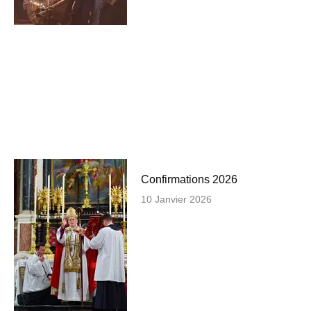
Confirmations 2026
10 Janvier 2026