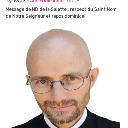
17/09/23 -
Abbé Guillaume LODDÉ
Message de ND de la Salette : respect du Saint Nom
de Notre Seigneur et repos dominical