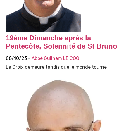
19ème Dimanche après la
Pentecôte, Solennité de St Bruno
08/10/23 -
Abbé Guilhem LE COQ
La Croix demeure tandis que le monde tourne