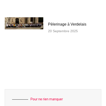
Pèlerinage à Verdelais
20 Septembre 2025
Pour ne rien manquer