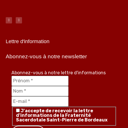
Lettre d'information
Abonnez-vous à notre newsletter
Abonnez-vous à notre lettre d'informations
J'accepte de recevoir la lettre
d'informations de la Fraternité
Sacerdotale Saint-Pierre de Bordeaux