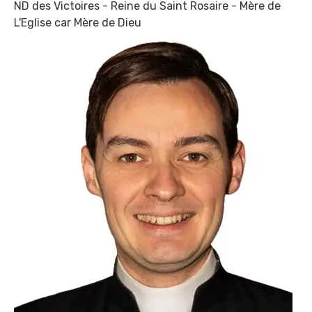
ND des Victoires - Reine du Saint Rosaire - Mère de
L'Eglise car Mère de Dieu