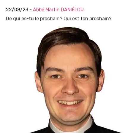
22/08/23 -
Abbé Martin DANIÉLOU
De qui es-tu le prochain? Qui est ton prochain?