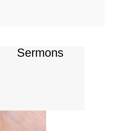
Sermons