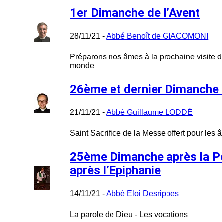
1er Dimanche de l’Avent
28/11/21 -
Abbé Benoît de GIACOMONI
Préparons nos âmes à la prochaine visite d
monde
26ème et dernier Dimanche 
21/11/21 -
Abbé Guillaume LODDÉ
Saint Sacrifice de la Messe offert pour les
25ème Dimanche après la 
après l’Epiphanie
14/11/21 -
Abbé Eloi Desrippes
La parole de Dieu - Les vocations