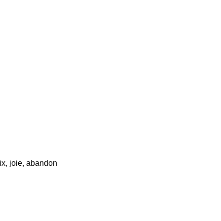
ix, joie, abandon