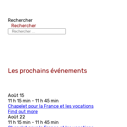
Rechercher
Rechercher
Les prochains événements
Août
15
11 h 15 min - 11 h 45 min
Chapelet pour la France et les vocations
Find out more
Août
22
11 h 15 min - 11 h 45 min