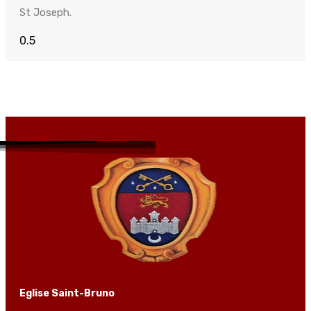
St Joseph.
Eglise Saint-Bruno