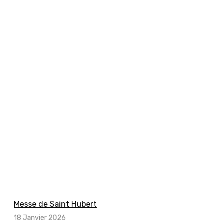
Messe de Saint Hubert
18 Janvier 2026