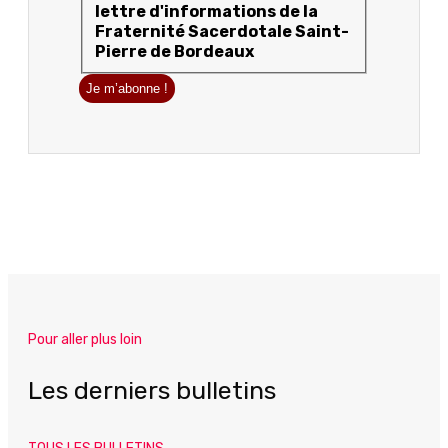
lettre d'informations de la
Fraternité Sacerdotale Saint-
Pierre de Bordeaux
Pour aller plus loin
Les derniers bulletins