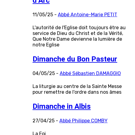
d’Arc
11/05/25 -
Abbé Antoine-Marie PETIT
L'autorité de l'Eglise doit toujours être au
service de Dieu du Christ et de la Vérité,
Que Notre Dame devienne la lumière de
notre Eglise
Dimanche du Bon Pasteur
04/05/25 -
Abbé Sébastien DAMAGGIO
La liturgie au centre de la Sainte Messe
pour remettre de l'ordre dans nos âmes
Dimanche in Albis
27/04/25 -
Abbé Philippe COMBY
La Foi