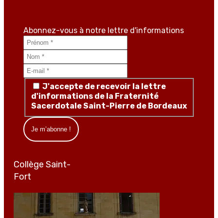
Abonnez-vous à notre lettre d'informations
J'accepte de recevoir la lettre
d'informations de la Fraternité
Sacerdotale Saint-Pierre de Bordeaux
Collège Saint-
Fort