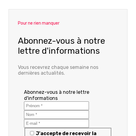
Pour ne rien manquer
Abonnez-vous à notre
lettre d'informations
Vous recevrez chaque semaine nos
dernières actualités.
Abonnez-vous à notre lettre
d'informations
J'accepte de recevoir la