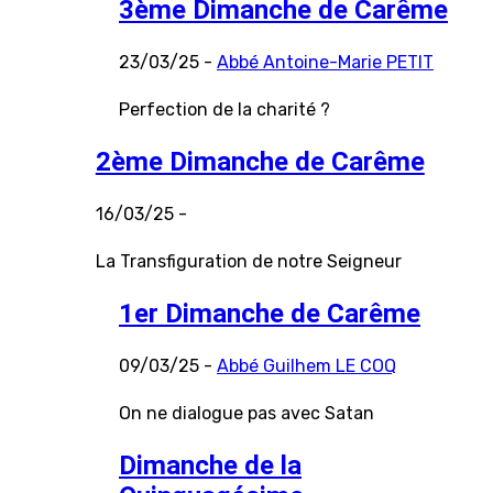
3ème Dimanche de Carême
23/03/25 -
Abbé Antoine-Marie PETIT
Perfection de la charité ?
2ème Dimanche de Carême
16/03/25 -
La Transfiguration de notre Seigneur
1er Dimanche de Carême
09/03/25 -
Abbé Guilhem LE COQ
On ne dialogue pas avec Satan
Dimanche de la