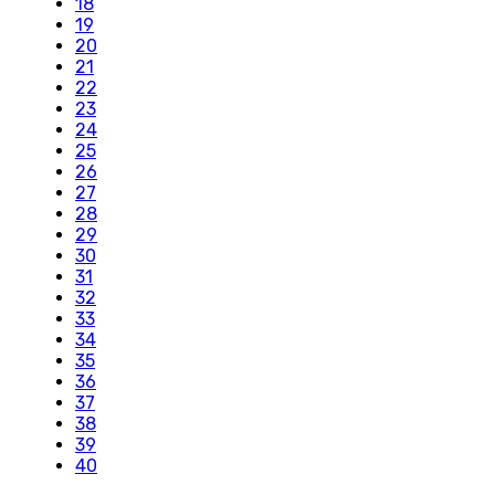
18
19
20
21
22
23
24
25
26
27
28
29
30
31
32
33
34
35
36
37
38
39
40