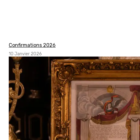
Confirmations 2026
10 Janvier 2026