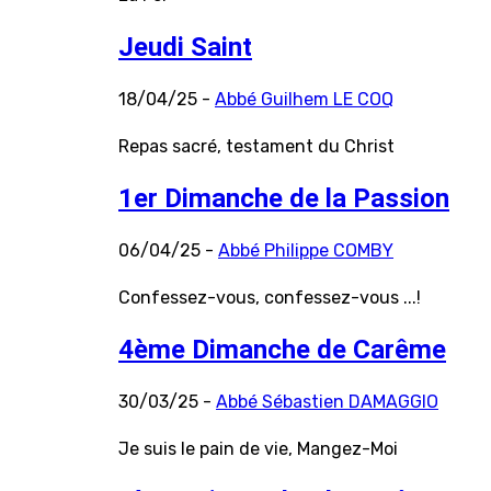
Jeudi Saint
18/04/25 -
Abbé Guilhem LE COQ
Repas sacré, testament du Christ
1er Dimanche de la Passion
06/04/25 -
Abbé Philippe COMBY
Confessez-vous, confessez-vous ...!
4ème Dimanche de Carême
30/03/25 -
Abbé Sébastien DAMAGGIO
Je suis le pain de vie, Mangez-Moi