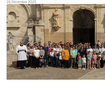
26 Décembre 2025