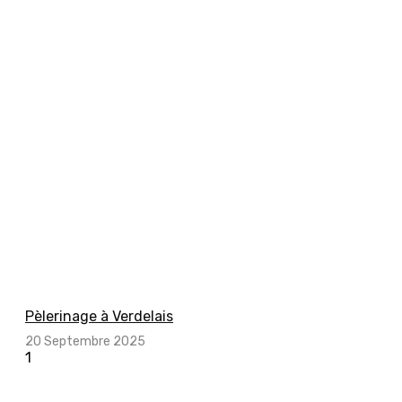
Pèlerinage à Verdelais
20 Septembre 2025