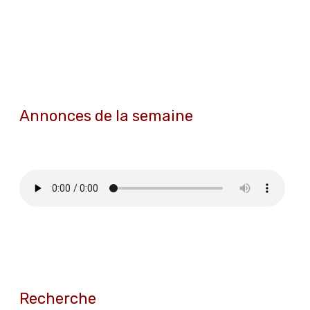
Annonces de la semaine
Recherche