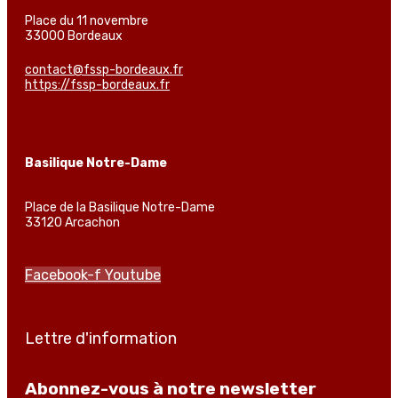
Place du 11 novembre
33000 Bordeaux
contact@fssp-bordeaux.fr
https://fssp-bordeaux.fr
Basilique Notre-Dame
Place de la Basilique Notre-Dame
33120 Arcachon
Facebook-f
Youtube
Lettre d'information
Abonnez-vous à notre newsletter