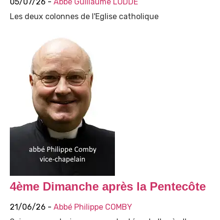
05/07/26 -
Abbé Guillaume LODDÉ
Les deux colonnes de l'Eglise catholique
4ème Dimanche après la Pentecôte
21/06/26 -
Abbé Philippe COMBY