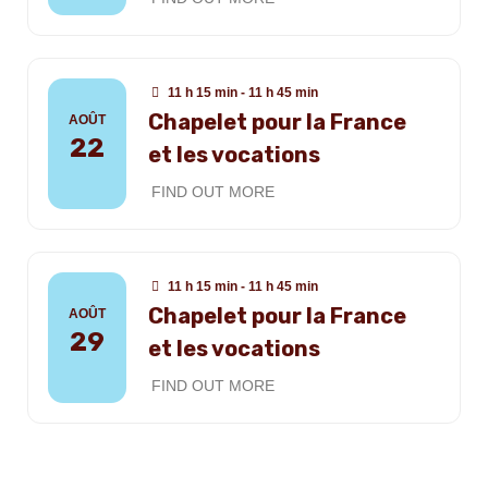
11 h 15 min - 11 h 45 min
Chapelet pour la France
AOÛT
22
et les vocations
FIND OUT MORE
11 h 15 min - 11 h 45 min
Chapelet pour la France
AOÛT
29
et les vocations
FIND OUT MORE