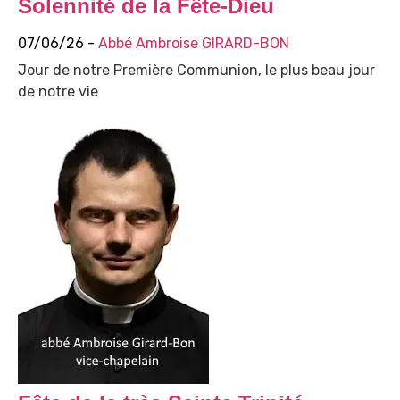
Solennité de la Fête-Dieu
07/06/26 -
Abbé Ambroise GIRARD-BON
Jour de notre Première Communion, le plus beau jour
de notre vie