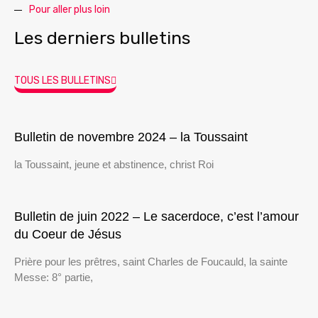
Pour aller plus loin
Les derniers bulletins
TOUS LES BULLETINS
Bulletin de novembre 2024 – la Toussaint
la Toussaint, jeune et abstinence, christ Roi
Bulletin de juin 2022 – Le sacerdoce, c’est l’amour
du Coeur de Jésus
Prière pour les prêtres, saint Charles de Foucauld, la sainte
Messe: 8° partie,