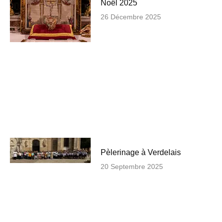
Noël 2025
26 Décembre 2025
Pèlerinage à Verdelais
20 Septembre 2025