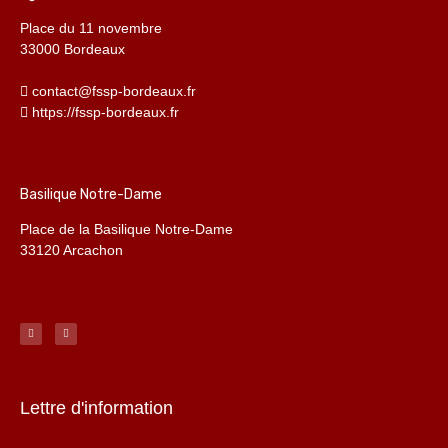
Place du 11 novembre
33000 Bordeaux
contact@fssp-bordeaux.fr
https://fssp-bordeaux.fr
Basilique Notre-Dame
Place de la Basilique Notre-Dame
33120 Arcachon
Lettre d'information