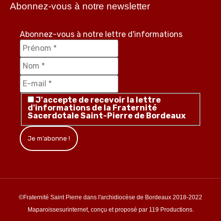
Abonnez-vous à notre newsletter
Abonnez-vous à notre lettre d'informations
J'accepte de recevoir la lettre
d'informations de la Fraternité
Sacerdotale Saint-Pierre de Bordeaux
©Fraternité Saint Pierre dans l'archidiocèse de Bordeaux 2018-2022
Maparoissesurinternet, conçu et proposé par 119 Productions.