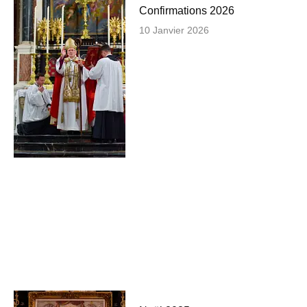
Confirmations 2026
10 Janvier 2026