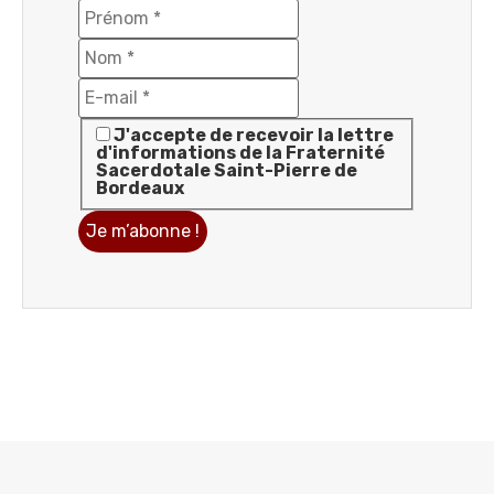
J'accepte de recevoir la lettre
d'informations de la Fraternité
Sacerdotale Saint-Pierre de
Bordeaux