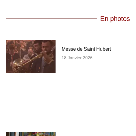
En photos
Messe de Saint Hubert
18 Janvier 2026