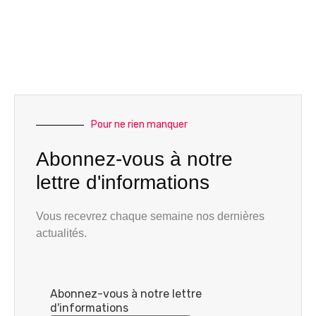
Pour ne rien manquer
Abonnez-vous à notre
lettre d'informations
Vous recevrez chaque semaine nos dernières
actualités.
Abonnez-vous à notre lettre
d'informations