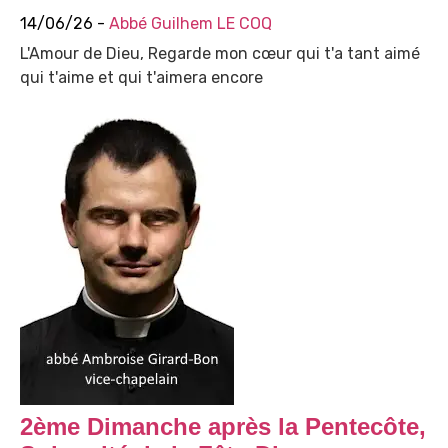
14/06/26 -
Abbé Guilhem LE COQ
L'Amour de Dieu, Regarde mon cœur qui t'a tant aimé
qui t'aime et qui t'aimera encore
2ème Dimanche après la Pentecôte,