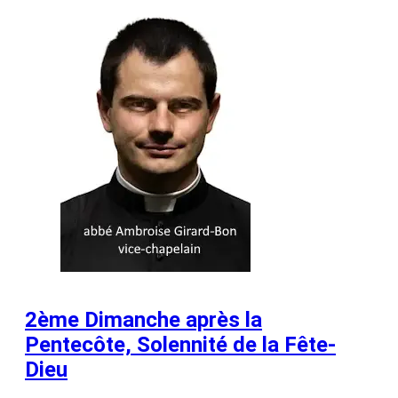
2ème Dimanche après la
Pentecôte, Solennité de la Fête-
Dieu