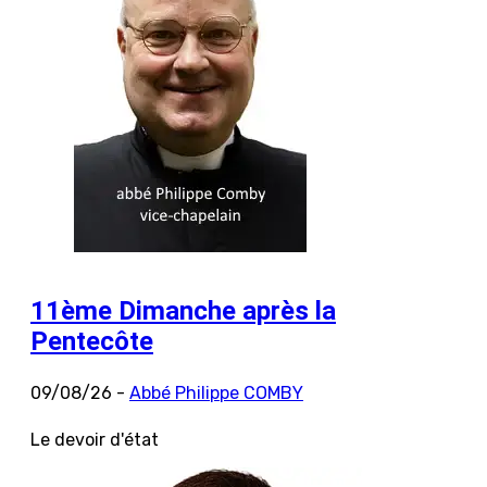
11ème Dimanche après la
Pentecôte
09/08/26 -
Abbé Philippe COMBY
Le devoir d'état