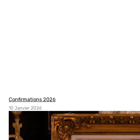
Confirmations 2026
10 Janvier 2026