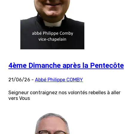
4ème Dimanche après la Pentecôte
21/06/26 -
Abbé Philippe COMBY
Seigneur contraignez nos volontés rebelles à aller
vers Vous