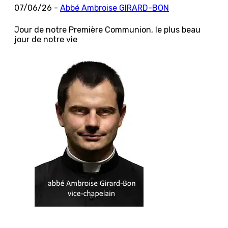
07/06/26 -
Abbé Ambroise GIRARD-BON
Jour de notre Première Communion, le plus beau
jour de notre vie