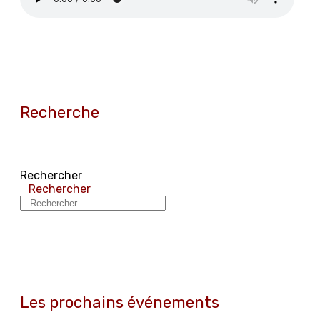
Recherche
Rechercher
Rechercher
Les prochains événements