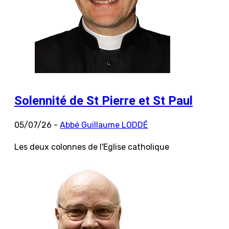
Solennité de St Pierre et St Paul
05/07/26 -
Abbé Guillaume LODDÉ
Les deux colonnes de l'Eglise catholique