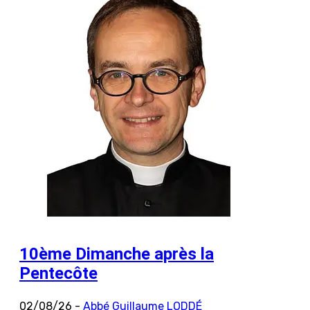
10ème Dimanche après la
Pentecôte
02/08/26 -
Abbé Guillaume LODDÉ