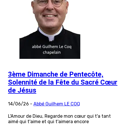
3ème Dimanche de Pentecôte,
Solennité de la Fête du Sacré Cœur
de Jésus
14/06/26 -
Abbé Guilhem LE COQ
L'Amour de Dieu, Regarde mon cœur qui t'a tant
aimé qui t'aime et qui t'aimera encore