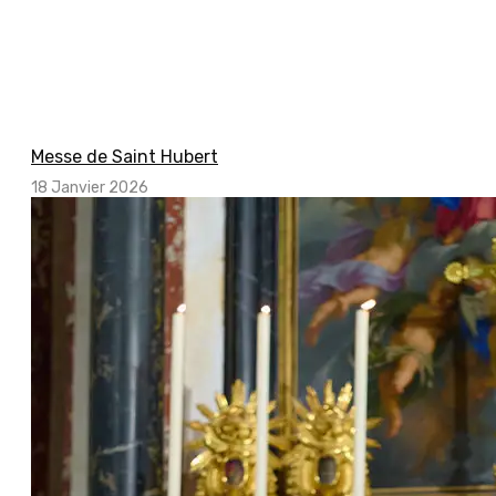
Messe de Saint Hubert
18 Janvier 2026