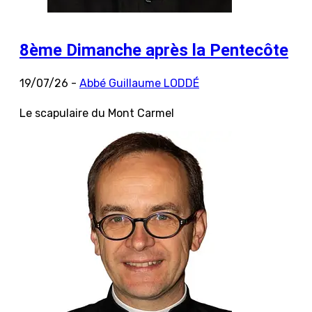
8ème Dimanche après la Pentecôte
19/07/26 -
Abbé Guillaume LODDÉ
Le scapulaire du Mont Carmel