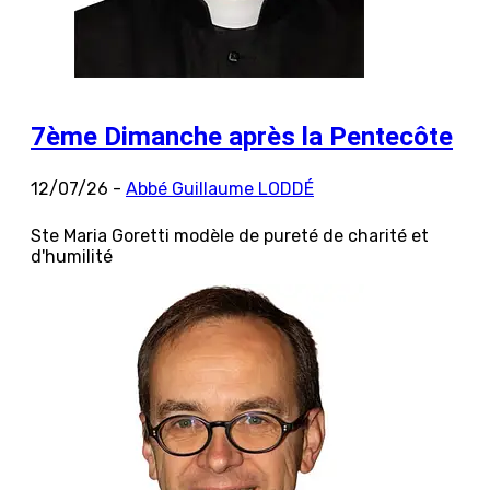
7ème Dimanche après la Pentecôte
12/07/26 -
Abbé Guillaume LODDÉ
Ste Maria Goretti modèle de pureté de charité et
d'humilité