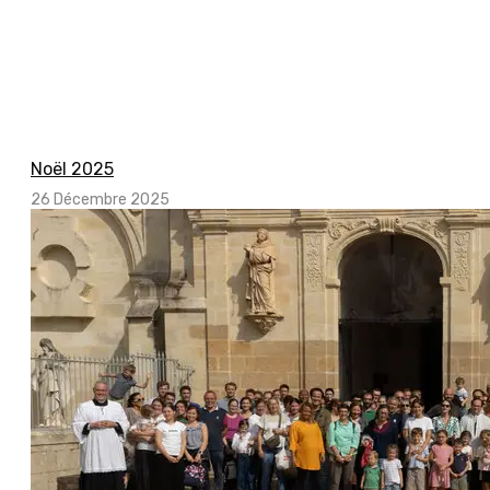
Noël 2025
26 Décembre 2025