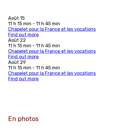
Août
15
11 h 15 min - 11 h 45 min
Chapelet pour la France et les vocations
Find out more
Août
22
11 h 15 min - 11 h 45 min
Chapelet pour la France et les vocations
Find out more
Août
29
11 h 15 min - 11 h 45 min
Chapelet pour la France et les vocations
Find out more
En photos