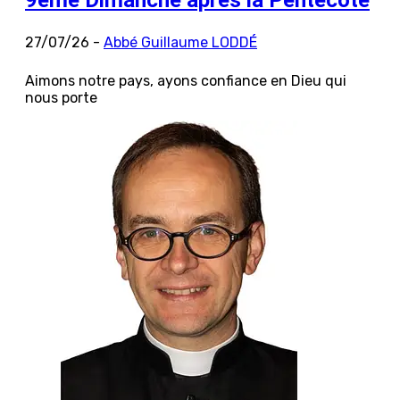
27/07/26 -
Abbé Guillaume LODDÉ
Aimons notre pays, ayons confiance en Dieu qui
nous porte