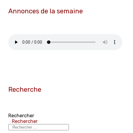
Annonces de la semaine
Recherche
Rechercher
Rechercher