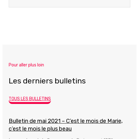
Pour aller plus loin
Les derniers bulletins
TOUS LES BULLETINS
Bulletin de mai 2021 – C’est le mois de Marie,
c’est le mois le plus beau