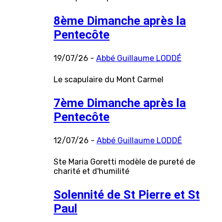
8ème Dimanche après la
Pentecôte
19/07/26 -
Abbé Guillaume LODDÉ
Le scapulaire du Mont Carmel
7ème Dimanche après la
Pentecôte
12/07/26 -
Abbé Guillaume LODDÉ
Ste Maria Goretti modèle de pureté de
charité et d'humilité
Solennité de St Pierre et St
Paul