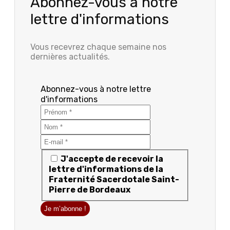
Abonnez-vous à notre
lettre d'informations
Vous recevrez chaque semaine nos
dernières actualités.
Abonnez-vous à notre lettre
d'informations
J'accepte de recevoir la
lettre d'informations de la
Fraternité Sacerdotale Saint-
Pierre de Bordeaux