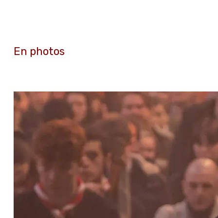
En photos