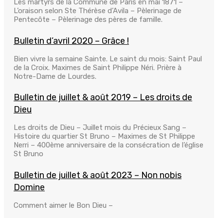
Les martyrs de la Commune de Paris en mai 1871 –
L’oraison selon Ste Thérèse d’Avila – Pèlerinage de
Pentecôte – Pèlerinage des pères de famille.
Bulletin d’avril 2020 – Grâce !
Bien vivre la semaine Sainte. Le saint du mois: Saint Paul
de la Croix. Maximes de Saint Philippe Néri. Prière à
Notre-Dame de Lourdes.
Bulletin de juillet & août 2019 – Les droits de
Dieu
Les droits de Dieu – Juillet mois du Précieux Sang –
Histoire du quartier St Bruno – Maximes de St Philippe
Nerri – 400ème anniversaire de la consécration de l’église
St Bruno
Bulletin de juillet & août 2023 – Non nobis
Domine
Comment aimer le Bon Dieu –