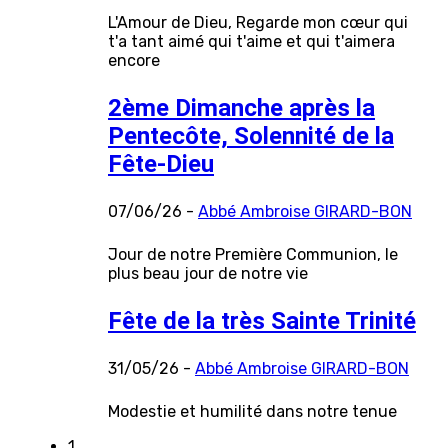
L'Amour de Dieu, Regarde mon cœur qui
t'a tant aimé qui t'aime et qui t'aimera
encore
2ème Dimanche après la
Pentecôte, Solennité de la
Fête-Dieu
07/06/26 -
Abbé Ambroise GIRARD-BON
Jour de notre Première Communion, le
plus beau jour de notre vie
Fête de la très Sainte Trinité
31/05/26 -
Abbé Ambroise GIRARD-BON
Modestie et humilité dans notre tenue
1