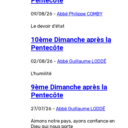
Pentecôte
09/08/26 -
Abbé Philippe COMBY
Le devoir d'état
10ème Dimanche après la
Pentecôte
02/08/26 -
Abbé Guillaume LODDÉ
L'humilité
9ème Dimanche après la
Pentecôte
27/07/26 -
Abbé Guillaume LODDÉ
Aimons notre pays, ayons confiance en
Dieu qui nous porte