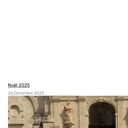
Noël 2025
26 Décembre 2025