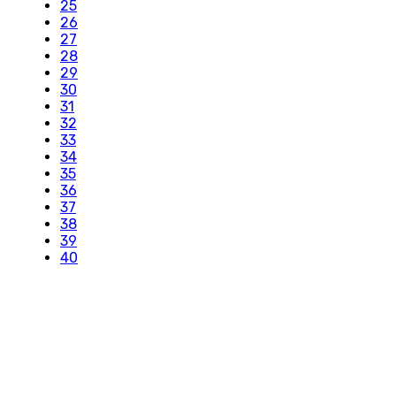
25
26
27
28
29
30
31
32
33
34
35
36
37
38
39
40