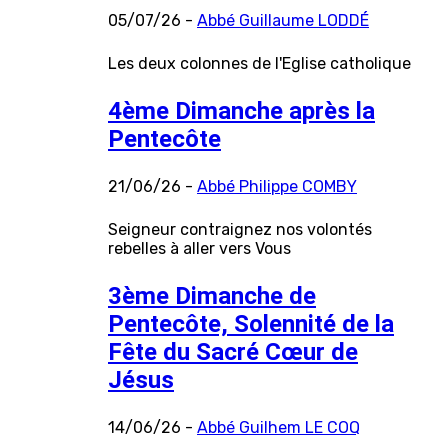
05/07/26 -
Abbé Guillaume LODDÉ
Les deux colonnes de l'Eglise catholique
4ème Dimanche après la
Pentecôte
21/06/26 -
Abbé Philippe COMBY
Seigneur contraignez nos volontés
rebelles à aller vers Vous
3ème Dimanche de
Pentecôte, Solennité de la
Fête du Sacré Cœur de
Jésus
14/06/26 -
Abbé Guilhem LE COQ