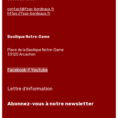
contact@fssp-bordeaux.fr
https://fssp-bordeaux.fr
Basilique Notre-Dame
Place de la Basilique Notre-Dame
33120 Arcachon
Facebook-f
Youtube
Lettre d'information
Abonnez-vous à notre newsletter