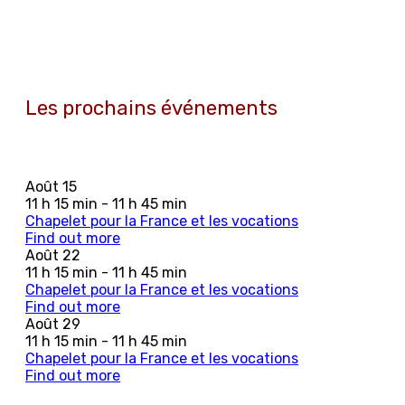
Les prochains événements
Août
15
11 h 15 min - 11 h 45 min
Chapelet pour la France et les vocations
Find out more
Août
22
11 h 15 min - 11 h 45 min
Chapelet pour la France et les vocations
Find out more
Août
29
11 h 15 min - 11 h 45 min
Chapelet pour la France et les vocations
Find out more