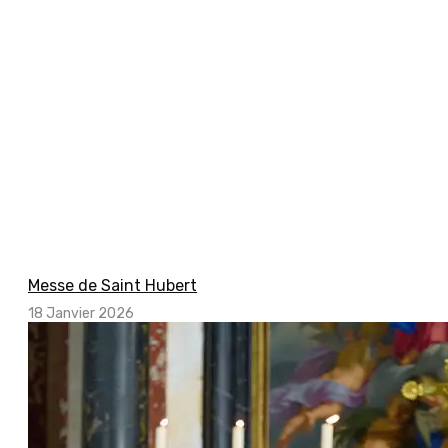
Messe de Saint Hubert
18 Janvier 2026