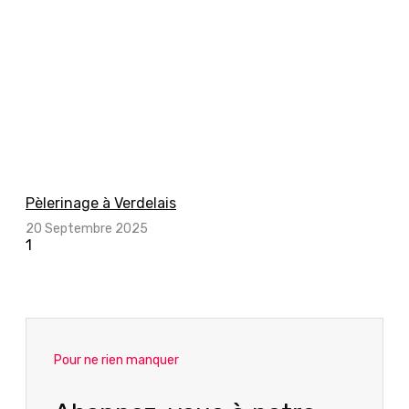
Pèlerinage à Verdelais
20 Septembre 2025
Pour ne rien manquer