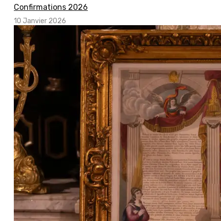
Confirmations 2026
10 Janvier 2026