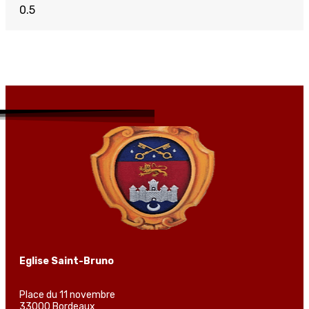
Eglise Saint-Bruno
Place du 11 novembre
33000 Bordeaux