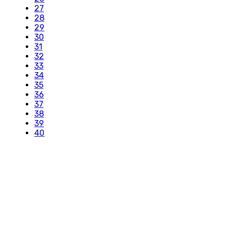
27
28
29
30
31
32
33
34
35
36
37
38
39
40