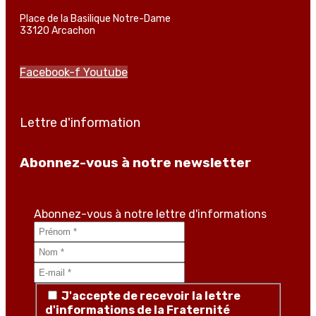
Place de la Basilique Notre-Dame
33120 Arcachon
Facebook-f
Youtube
Lettre d'information
Abonnez-vous à notre newsletter
Abonnez-vous à notre lettre d'informations
J'accepte de recevoir la lettre
d'informations de la Fraternité