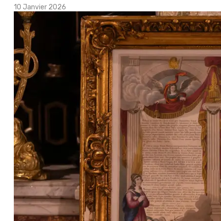
10 Janvier 2026