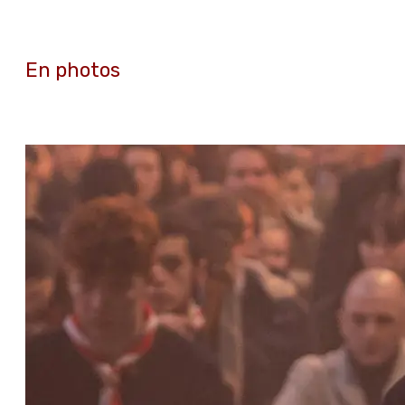
En photos