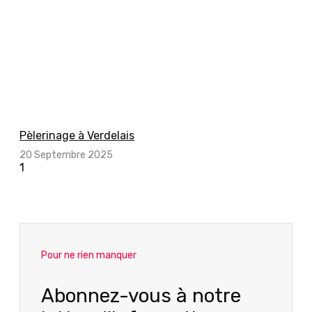
Pèlerinage à Verdelais
20 Septembre 2025
Pour ne rien manquer
Abonnez-vous à notre