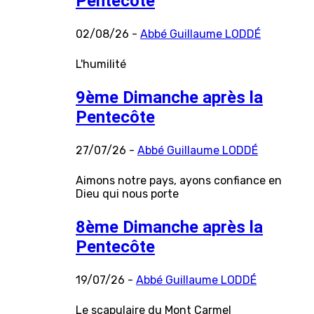
Pentecôte
02/08/26 -
Abbé Guillaume LODDÉ
L'humilité
9ème Dimanche après la
Pentecôte
27/07/26 -
Abbé Guillaume LODDÉ
Aimons notre pays, ayons confiance en
Dieu qui nous porte
8ème Dimanche après la
Pentecôte
19/07/26 -
Abbé Guillaume LODDÉ
Le scapulaire du Mont Carmel