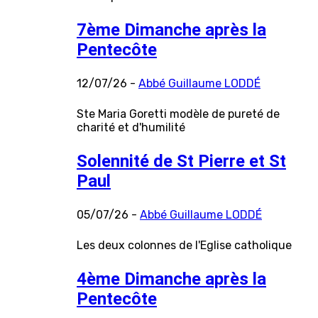
7ème Dimanche après la
Pentecôte
12/07/26 -
Abbé Guillaume LODDÉ
Ste Maria Goretti modèle de pureté de
charité et d'humilité
Solennité de St Pierre et St
Paul
05/07/26 -
Abbé Guillaume LODDÉ
Les deux colonnes de l'Eglise catholique
4ème Dimanche après la
Pentecôte