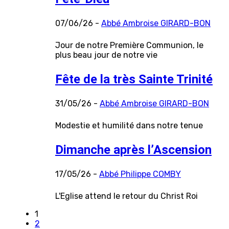
07/06/26 -
Abbé Ambroise GIRARD-BON
Jour de notre Première Communion, le
plus beau jour de notre vie
Fête de la très Sainte Trinité
31/05/26 -
Abbé Ambroise GIRARD-BON
Modestie et humilité dans notre tenue
Dimanche après l’Ascension
17/05/26 -
Abbé Philippe COMBY
L'Eglise attend le retour du Christ Roi
1
2