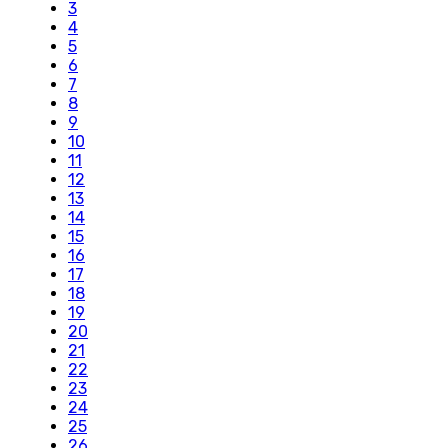
3
4
5
6
7
8
9
10
11
12
13
14
15
16
17
18
19
20
21
22
23
24
25
26