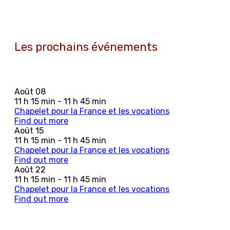
Les prochains événements
Août
08
11 h 15 min - 11 h 45 min
Chapelet pour la France et les vocations
Find out more
Août
15
11 h 15 min - 11 h 45 min
Chapelet pour la France et les vocations
Find out more
Août
22
11 h 15 min - 11 h 45 min
Chapelet pour la France et les vocations
Find out more