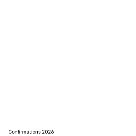
Confirmations 2026