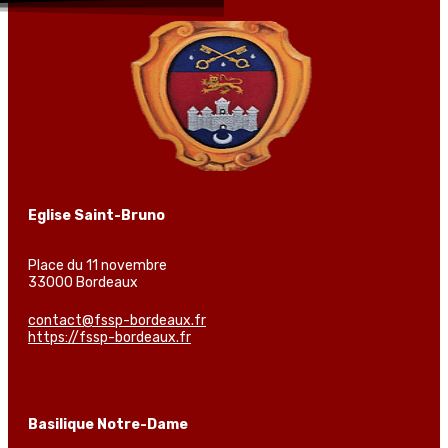
Eglise Saint-Bruno
Place du 11 novembre
33000 Bordeaux
contact@fssp-bordeaux.fr
https://fssp-bordeaux.fr
Basilique Notre-Dame