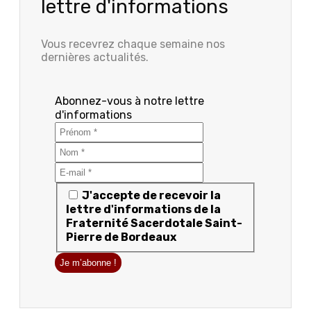
lettre d'informations
Vous recevrez chaque semaine nos
dernières actualités.
Abonnez-vous à notre lettre
d'informations
J'accepte de recevoir la
lettre d'informations de la
Fraternité Sacerdotale Saint-
Pierre de Bordeaux