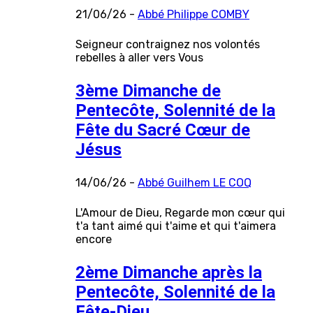
21/06/26 -
Abbé Philippe COMBY
Seigneur contraignez nos volontés
rebelles à aller vers Vous
3ème Dimanche de
Pentecôte, Solennité de la
Fête du Sacré Cœur de
Jésus
14/06/26 -
Abbé Guilhem LE COQ
L'Amour de Dieu, Regarde mon cœur qui
t'a tant aimé qui t'aime et qui t'aimera
encore
2ème Dimanche après la
Pentecôte, Solennité de la
Fête-Dieu