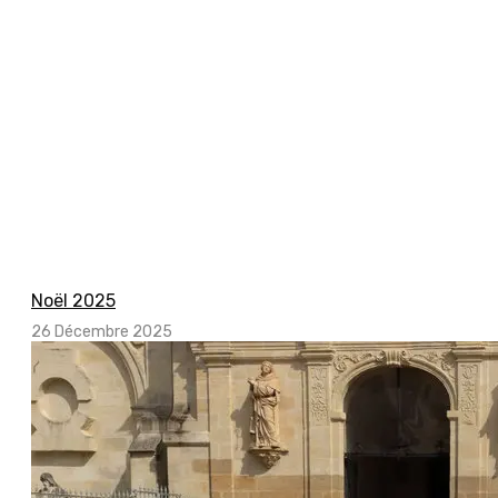
Noël 2025
26 Décembre 2025