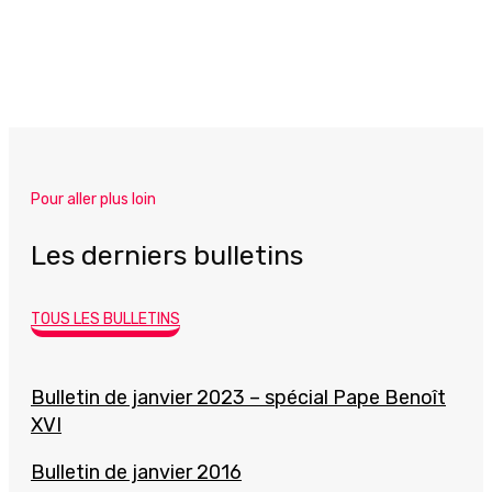
Pour aller plus loin
Les derniers bulletins
TOUS LES BULLETINS
Bulletin de janvier 2023 – spécial Pape Benoît
XVI
Bulletin de janvier 2016