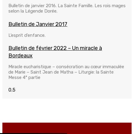
Bulletin de janvier 2016. La Sainte Famille. Les rois mages
selon la Légende Dorée.
Bulletin de Janvier 2017
L’esprit d’enfance.
Bulletin de février 2022 – Un miracle à
Bordeaux
Miracle eucharistique – consécration au cœur immaculée
de Marie – Saint Jean de Matha – Liturgie: la Sainte
Messe 4° partie