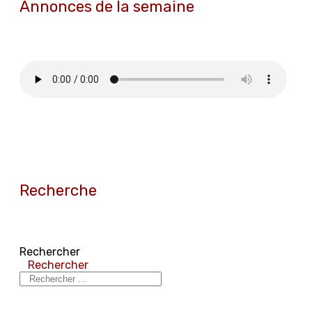
Annonces de la semaine
Recherche
Rechercher
Rechercher