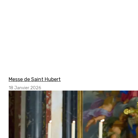
Messe de Saint Hubert
18 Janvier 2026