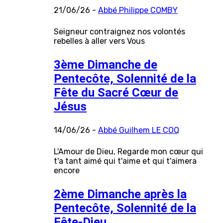
21/06/26 -
Abbé Philippe COMBY
Seigneur contraignez nos volontés
rebelles à aller vers Vous
3ème Dimanche de
Pentecôte, Solennité de la
Fête du Sacré Cœur de
Jésus
14/06/26 -
Abbé Guilhem LE COQ
L'Amour de Dieu, Regarde mon cœur qui
t'a tant aimé qui t'aime et qui t'aimera
encore
2ème Dimanche après la
Pentecôte, Solennité de la
Fête-Dieu