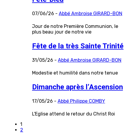
07/06/26 -
Abbé Ambroise GIRARD-BON
Jour de notre Première Communion, le
plus beau jour de notre vie
Fête de la très Sainte Trinité
31/05/26 -
Abbé Ambroise GIRARD-BON
Modestie et humilité dans notre tenue
Dimanche après l’Ascension
17/05/26 -
Abbé Philippe COMBY
L'Eglise attend le retour du Christ Roi
1
2