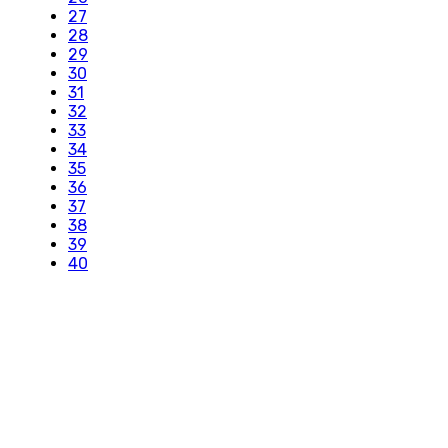
27
28
29
30
31
32
33
34
35
36
37
38
39
40