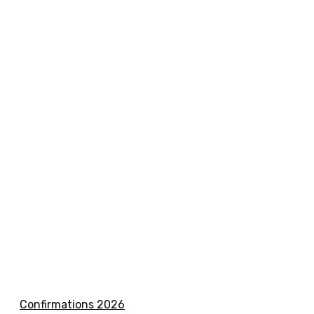
Confirmations 2026