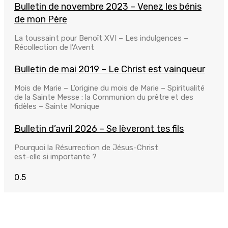
Bulletin de novembre 2023 – Venez les bénis
de mon Père
La toussaint pour Benoît XVI – Les indulgences –
Récollection de l’Avent
Bulletin de mai 2019 – Le Christ est vainqueur
Mois de Marie – L’origine du mois de Marie – Spiritualité
de la Sainte Messe : la Communion du prêtre et des
fidèles – Sainte Monique
Bulletin d’avril 2026 – Se lèveront tes fils
Pourquoi la Résurrection de Jésus-Christ
est-elle si importante ?