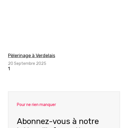
Pèlerinage à Verdelais
20 Septembre 2025
Pour ne rien manquer
Abonnez-vous à notre