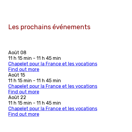
Les prochains événements
Août
08
11 h 15 min - 11 h 45 min
Chapelet pour la France et les vocations
Find out more
Août
15
11 h 15 min - 11 h 45 min
Chapelet pour la France et les vocations
Find out more
Août
22
11 h 15 min - 11 h 45 min
Chapelet pour la France et les vocations
Find out more