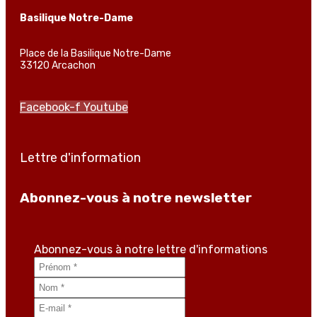
Basilique Notre-Dame
Place de la Basilique Notre-Dame
33120 Arcachon
Facebook-f
Youtube
Lettre d'information
Abonnez-vous à notre newsletter
Abonnez-vous à notre lettre d'informations