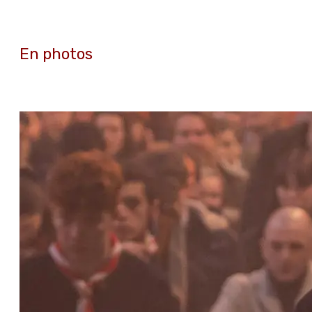
En photos