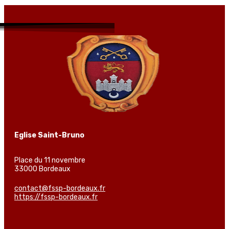
Eglise Saint-Bruno
Place du 11 novembre
33000 Bordeaux
contact@fssp-bordeaux.fr
https://fssp-bordeaux.fr