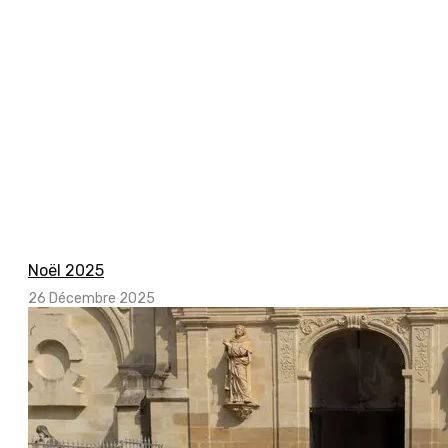
Noël 2025
26 Décembre 2025