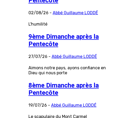
Pentecôte
02/08/26 -
Abbé Guillaume LODDÉ
L'humilité
9ème Dimanche après la
Pentecôte
27/07/26 -
Abbé Guillaume LODDÉ
Aimons notre pays, ayons confiance en
Dieu qui nous porte
8ème Dimanche après la
Pentecôte
19/07/26 -
Abbé Guillaume LODDÉ
Le scapulaire du Mont Carmel