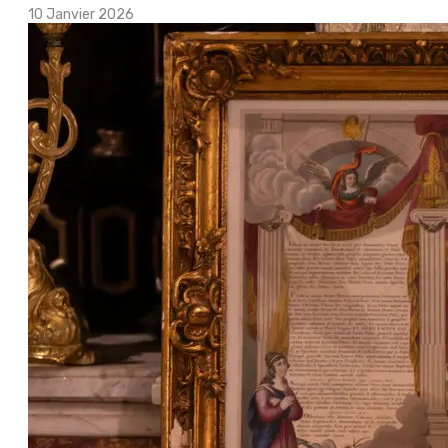
10 Janvier 2026