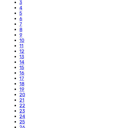
3
4
5
6
7
8
9
10
11
12
13
14
15
16
17
18
19
20
21
22
23
24
25
26