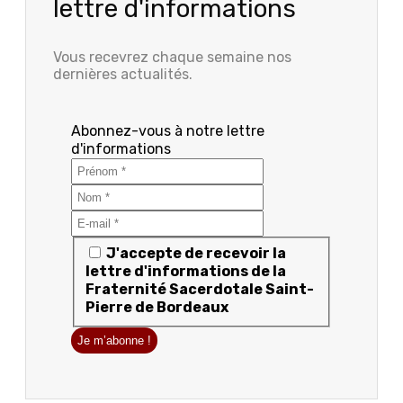
lettre d'informations
Vous recevrez chaque semaine nos
dernières actualités.
Abonnez-vous à notre lettre
d'informations
J'accepte de recevoir la
lettre d'informations de la
Fraternité Sacerdotale Saint-
Pierre de Bordeaux