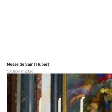
Messe de Saint Hubert
18 Janvier 2026