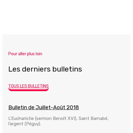
Pour aller plus loin
Les derniers bulletins
TOUS LES BULLETINS
Bulletin de Juillet-Août 2018
L’Eucharistie (sermon Benoît XVI), Saint Barnabé,
l’argent (Péguy).