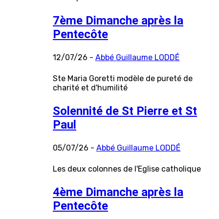
7ème Dimanche après la
Pentecôte
12/07/26 -
Abbé Guillaume LODDÉ
Ste Maria Goretti modèle de pureté de
charité et d'humilité
Solennité de St Pierre et St
Paul
05/07/26 -
Abbé Guillaume LODDÉ
Les deux colonnes de l'Eglise catholique
4ème Dimanche après la
Pentecôte