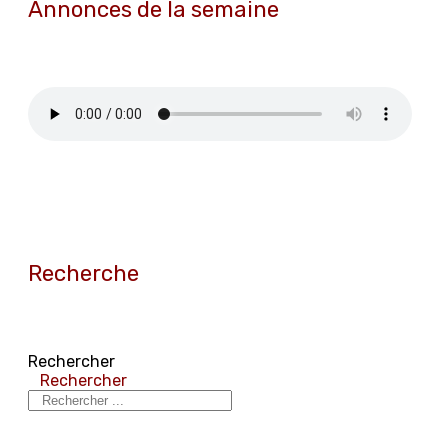
Annonces de la semaine
Recherche
Rechercher
Rechercher