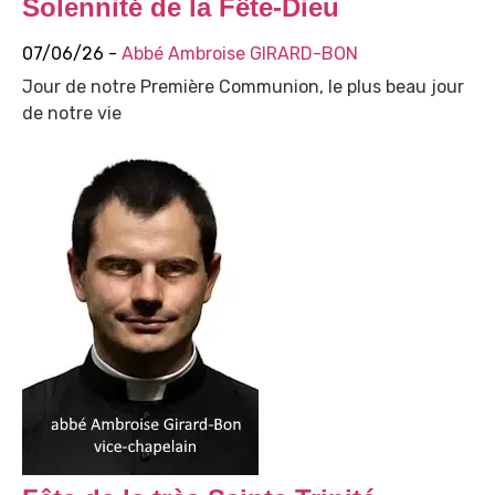
Solennité de la Fête-Dieu
07/06/26 -
Abbé Ambroise GIRARD-BON
Jour de notre Première Communion, le plus beau jour
de notre vie