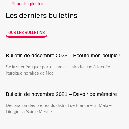
Pour aller plus loin
Les derniers bulletins
TOUS LES BULLETINS
Bulletin de décembre 2025 – Ecoute mon peuple !
Se laisser éduquer par la liturgie – Introduction à l’année
liturgique horaires de Noël
Bulletin de novembre 2021 – Devoir de mémoire
Déclaration des prêtres du district de France – St Malo –
Liturgie: la Sainte Messe.