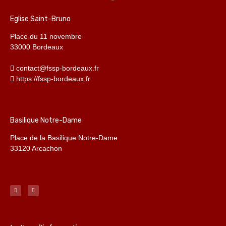
Eglise Saint-Bruno
Place du 11 novembre
33000 Bordeaux
contact@fssp-bordeaux.fr
https://fssp-bordeaux.fr
Basilique Notre-Dame
Place de la Basilique Notre-Dame
33120 Arcachon