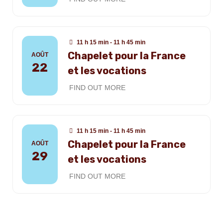
11 h 15 min - 11 h 45 min
Chapelet pour la France
AOÛT
22
et les vocations
FIND OUT MORE
11 h 15 min - 11 h 45 min
Chapelet pour la France
AOÛT
29
et les vocations
FIND OUT MORE