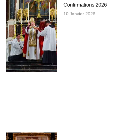
Confirmations 2026
10 Janvier 2026