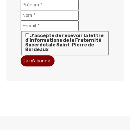
J'accepte de recevoir la lettre
d'informations de la Fraternité
Sacerdotale Saint-Pierre de
Bordeaux