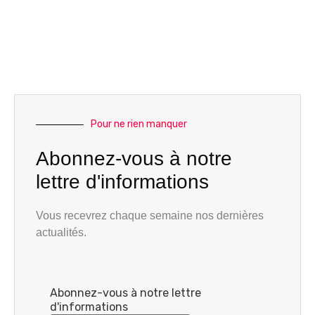
Pour ne rien manquer
Abonnez-vous à notre
lettre d'informations
Vous recevrez chaque semaine nos dernières
actualités.
Abonnez-vous à notre lettre
d'informations