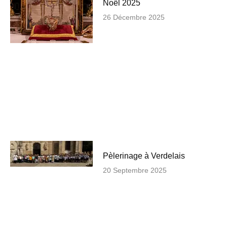
Noël 2025
26 Décembre 2025
Pèlerinage à Verdelais
20 Septembre 2025