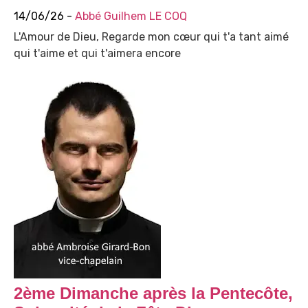
14/06/26 -
Abbé Guilhem LE COQ
L'Amour de Dieu, Regarde mon cœur qui t'a tant aimé
qui t'aime et qui t'aimera encore
2ème Dimanche après la Pentecôte,