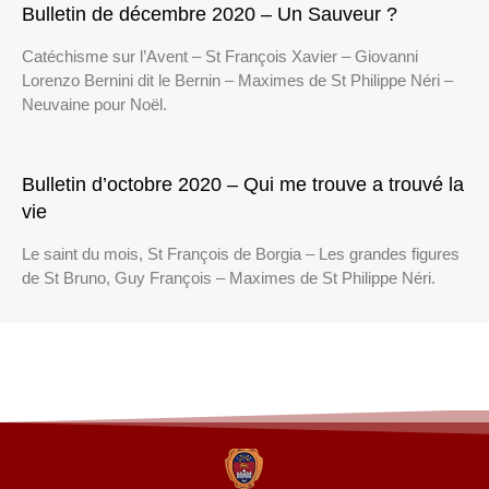
Bulletin de décembre 2020 – Un Sauveur ?
Catéchisme sur l’Avent – St François Xavier – Giovanni
Lorenzo Bernini dit le Bernin – Maximes de St Philippe Néri –
Neuvaine pour Noël.
Bulletin d’octobre 2020 – Qui me trouve a trouvé la
vie
Le saint du mois, St François de Borgia – Les grandes figures
de St Bruno, Guy François – Maximes de St Philippe Néri.