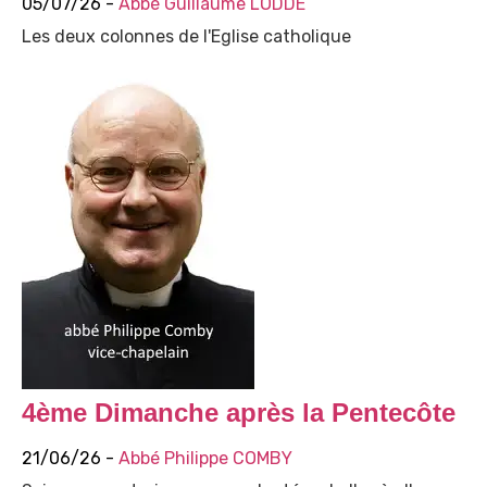
05/07/26 -
Abbé Guillaume LODDÉ
Les deux colonnes de l'Eglise catholique
4ème Dimanche après la Pentecôte
21/06/26 -
Abbé Philippe COMBY