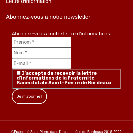
Lettre d'information
Abonnez-vous à notre newsletter
Abonnez-vous à notre lettre d'informations
J'accepte de recevoir la lettre
d'informations de la Fraternité
Sacerdotale Saint-Pierre de Bordeaux
©Fraternité Saint Pierre dans l'archidiocèse de Bordeaux 2018-2022