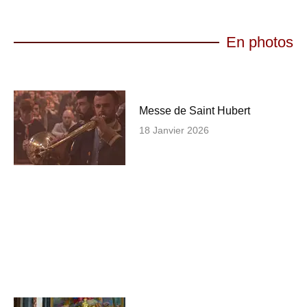
En photos
Messe de Saint Hubert
18 Janvier 2026