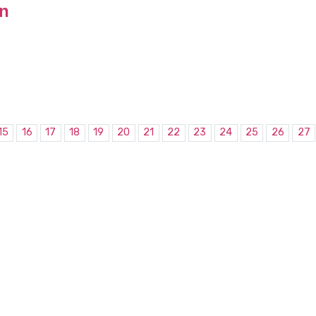
on
15
16
17
18
19
20
21
22
23
24
25
26
27