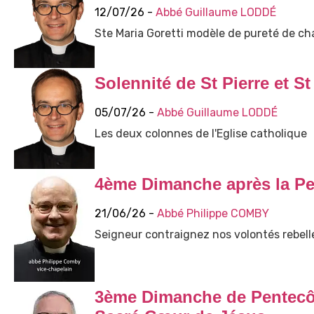
12/07/26 -
Abbé Guillaume LODDÉ
Ste Maria Goretti modèle de pureté de cha
Solennité de St Pierre et St
05/07/26 -
Abbé Guillaume LODDÉ
Les deux colonnes de l'Eglise catholique
4ème Dimanche après la Pe
21/06/26 -
Abbé Philippe COMBY
Seigneur contraignez nos volontés rebelle
3ème Dimanche de Pentecôt