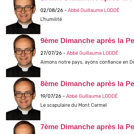
02/08/26 -
Abbé Guillaume LODDÉ
L'humilité
9ème Dimanche après la Pe
27/07/26 -
Abbé Guillaume LODDÉ
Aimons notre pays, ayons confiance en Di
8ème Dimanche après la Pe
19/07/26 -
Abbé Guillaume LODDÉ
Le scapulaire du Mont Carmel
7ème Dimanche après la Pe