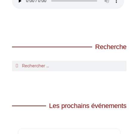
Recherche
Les prochains événements