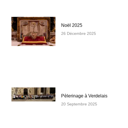
Noël 2025
26 Décembre 2025
Pèlerinage à Verdelais
20 Septembre 2025