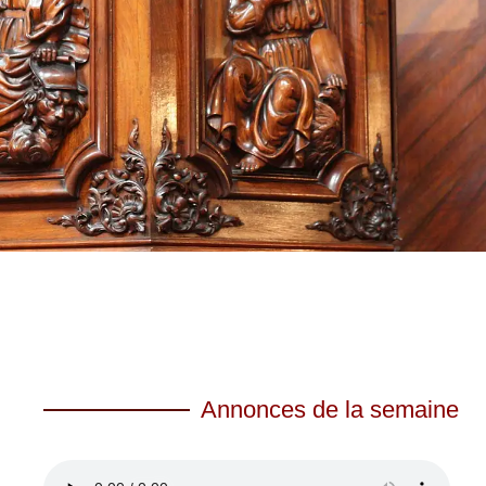
Annonces de la semaine