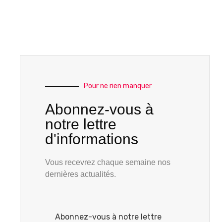
Pour ne rien manquer
Abonnez-vous à
notre lettre
d'informations
Vous recevrez chaque semaine nos
dernières actualités.
Abonnez-vous à notre lettre