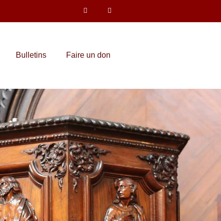
Bulletins
Faire un don