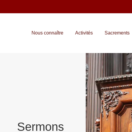
Nous connaître
Activités
Sacrements
Sermons