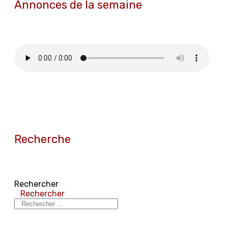
Annonces de la semaine
Recherche
Rechercher
Rechercher