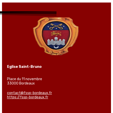
Eglise Saint-Bruno
Place du 11 novembre
33000 Bordeaux
contact@fssp-bordeaux.fr
https://fssp-bordeaux.fr