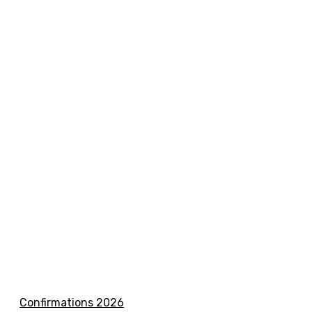
Confirmations 2026