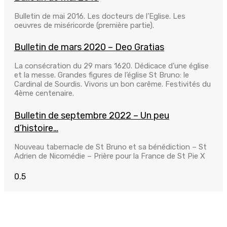
Bulletin de mai 2016. Les docteurs de l’Eglise. Les
oeuvres de miséricorde (première partie).
Bulletin de mars 2020 – Deo Gratias
La consécration du 29 mars 1620. Dédicace d’une église
et la messe. Grandes figures de l’église St Bruno: le
Cardinal de Sourdis. Vivons un bon carême. Festivités du
4ème centenaire.
Bulletin de septembre 2022 – Un peu
d’histoire…
Nouveau tabernacle de St Bruno et sa bénédiction – St
Adrien de Nicomédie – Prière pour la France de St Pie X