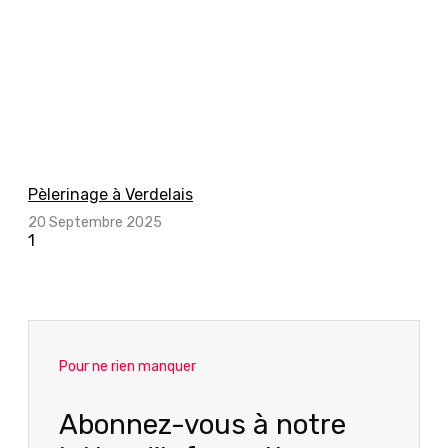
Pèlerinage à Verdelais
20 Septembre 2025
Pour ne rien manquer
Abonnez-vous à notre