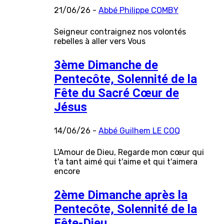
21/06/26 -
Abbé Philippe COMBY
Seigneur contraignez nos volontés
rebelles à aller vers Vous
3ème Dimanche de
Pentecôte, Solennité de la
Fête du Sacré Cœur de
Jésus
14/06/26 -
Abbé Guilhem LE COQ
L'Amour de Dieu, Regarde mon cœur qui
t'a tant aimé qui t'aime et qui t'aimera
encore
2ème Dimanche après la
Pentecôte, Solennité de la
Fête-Dieu