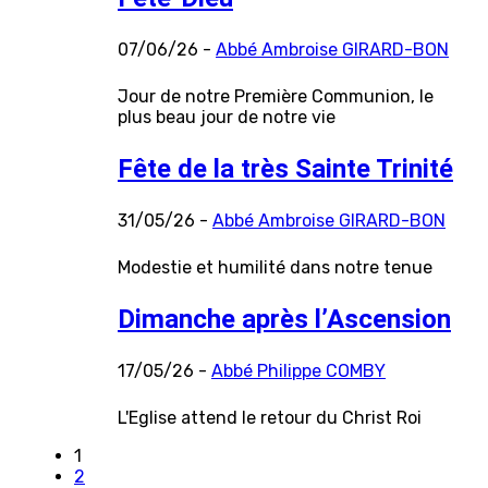
07/06/26 -
Abbé Ambroise GIRARD-BON
Jour de notre Première Communion, le
plus beau jour de notre vie
Fête de la très Sainte Trinité
31/05/26 -
Abbé Ambroise GIRARD-BON
Modestie et humilité dans notre tenue
Dimanche après l’Ascension
17/05/26 -
Abbé Philippe COMBY
L'Eglise attend le retour du Christ Roi
1
2