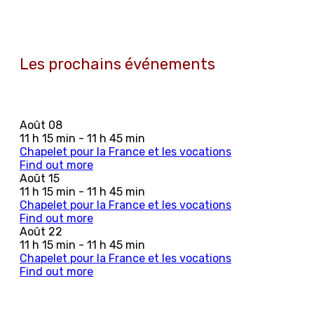
Les prochains événements
Août
08
11 h 15 min - 11 h 45 min
Chapelet pour la France et les vocations
Find out more
Août
15
11 h 15 min - 11 h 45 min
Chapelet pour la France et les vocations
Find out more
Août
22
11 h 15 min - 11 h 45 min
Chapelet pour la France et les vocations
Find out more