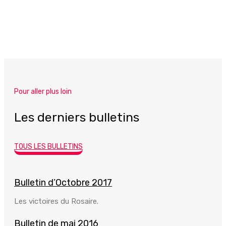
Pour aller plus loin
Les derniers bulletins
TOUS LES BULLETINS
Bulletin d’Octobre 2017
Les victoires du Rosaire.
Bulletin de mai 2016