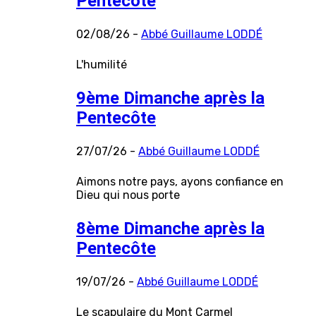
Pentecôte
02/08/26 -
Abbé Guillaume LODDÉ
L'humilité
9ème Dimanche après la
Pentecôte
27/07/26 -
Abbé Guillaume LODDÉ
Aimons notre pays, ayons confiance en
Dieu qui nous porte
8ème Dimanche après la
Pentecôte
19/07/26 -
Abbé Guillaume LODDÉ
Le scapulaire du Mont Carmel