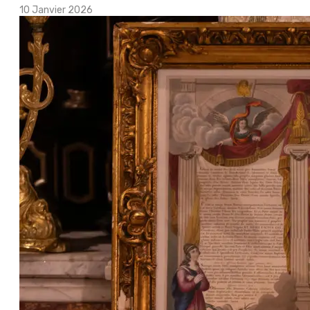
10 Janvier 2026