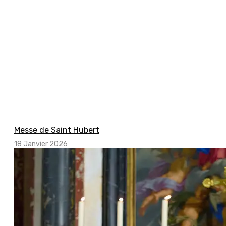
Messe de Saint Hubert
18 Janvier 2026