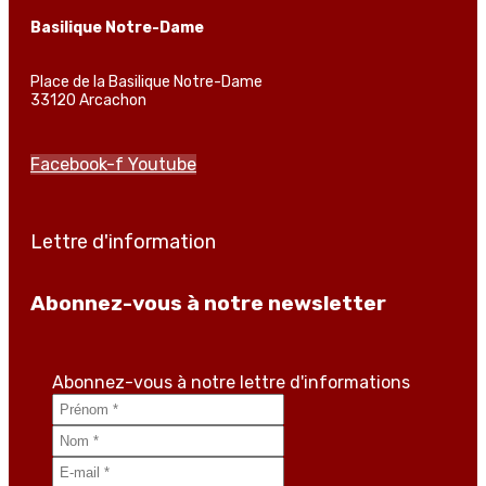
Basilique Notre-Dame
Place de la Basilique Notre-Dame
33120 Arcachon
Facebook-f
Youtube
Lettre d'information
Abonnez-vous à notre newsletter
Abonnez-vous à notre lettre d'informations