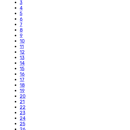
3
4
5
6
7
8
9
10
11
12
13
14
15
16
17
18
19
20
21
22
23
24
25
26