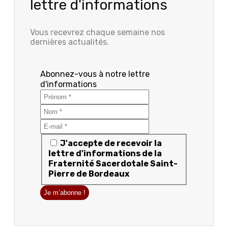
lettre d'informations
Vous recevrez chaque semaine nos
dernières actualités.
Abonnez-vous à notre lettre
d'informations
J'accepte de recevoir la
lettre d'informations de la
Fraternité Sacerdotale Saint-
Pierre de Bordeaux