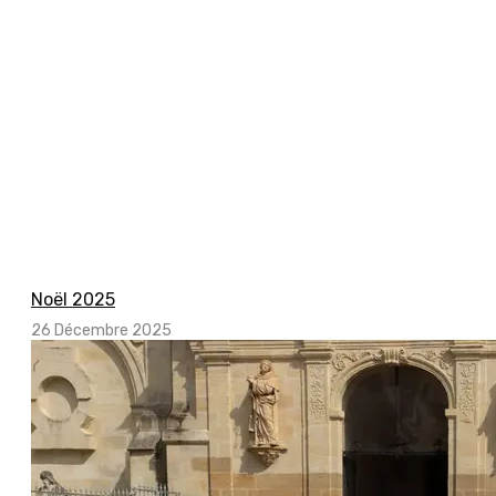
Noël 2025
26 Décembre 2025