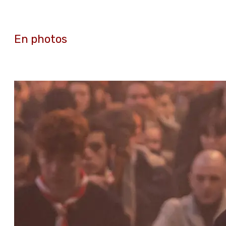
En photos