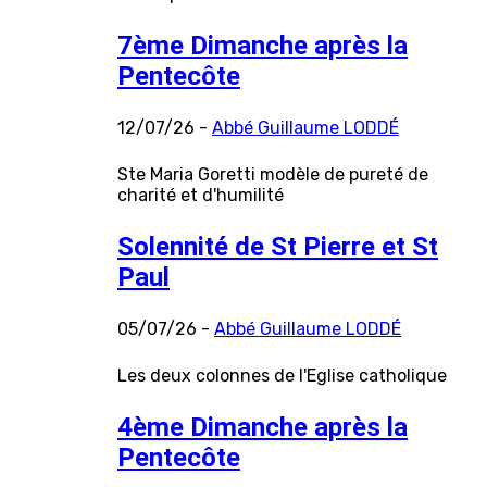
7ème Dimanche après la
Pentecôte
12/07/26 -
Abbé Guillaume LODDÉ
Ste Maria Goretti modèle de pureté de
charité et d'humilité
Solennité de St Pierre et St
Paul
05/07/26 -
Abbé Guillaume LODDÉ
Les deux colonnes de l'Eglise catholique
4ème Dimanche après la
Pentecôte