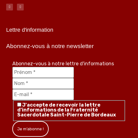
Lettre d'information
Abonnez-vous à notre newsletter
Abonnez-vous à notre lettre d'informations
J'accepte de recevoir la lettre
d'informations de la Fraternité
Sacerdotale Saint-Pierre de Bordeaux