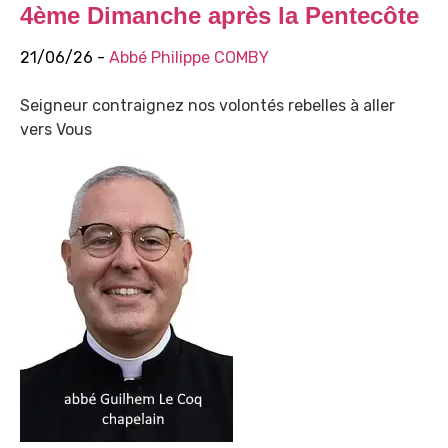
4ème Dimanche après la Pentecôte
21/06/26 -
Abbé Philippe COMBY
Seigneur contraignez nos volontés rebelles à aller
vers Vous