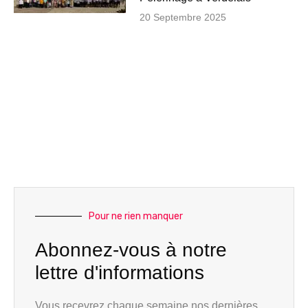
20 Septembre 2025
Pour ne rien manquer
Abonnez-vous à notre
lettre d'informations
Vous recevrez chaque semaine nos dernières