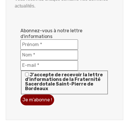
actualités.
Abonnez-vous à notre lettre
d'informations
J'accepte de recevoir la lettre
d'informations de la Fraternité
Sacerdotale Saint-Pierre de
Bordeaux