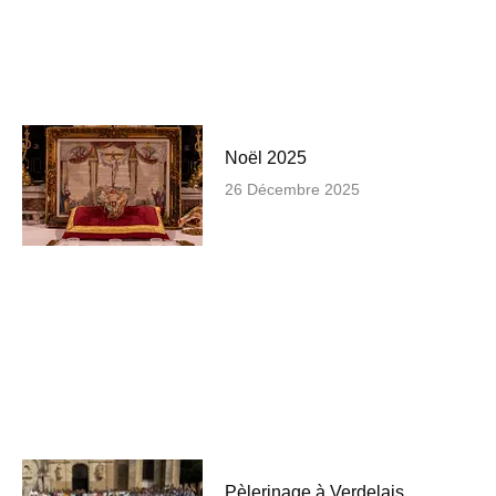
Noël 2025
26 Décembre 2025
Pèlerinage à Verdelais