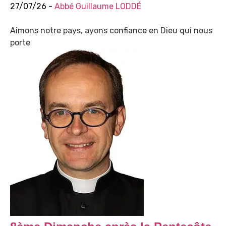
27/07/26 -
Abbé Guillaume LODDÉ
Aimons notre pays, ayons confiance en Dieu qui nous
porte