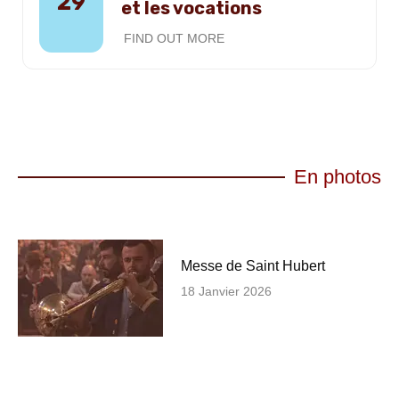
29
et les vocations
FIND OUT MORE
En photos
Messe de Saint Hubert
18 Janvier 2026