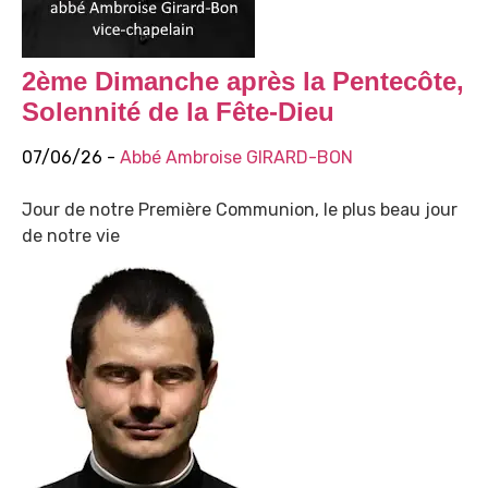
2ème Dimanche après la Pentecôte,
Solennité de la Fête-Dieu
07/06/26 -
Abbé Ambroise GIRARD-BON
Jour de notre Première Communion, le plus beau jour
de notre vie