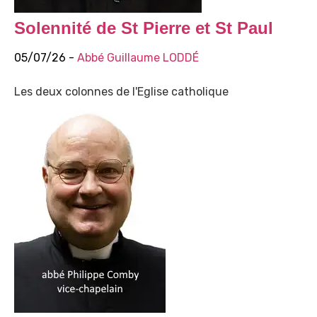
Solennité de St Pierre et St Paul
05/07/26 -
Abbé Guillaume LODDÉ
Les deux colonnes de l'Eglise catholique