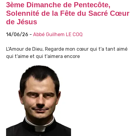
3ème Dimanche de Pentecôte,
Solennité de la Fête du Sacré Cœur
de Jésus
14/06/26 -
Abbé Guilhem LE COQ
L'Amour de Dieu, Regarde mon cœur qui t'a tant aimé
qui t'aime et qui t'aimera encore