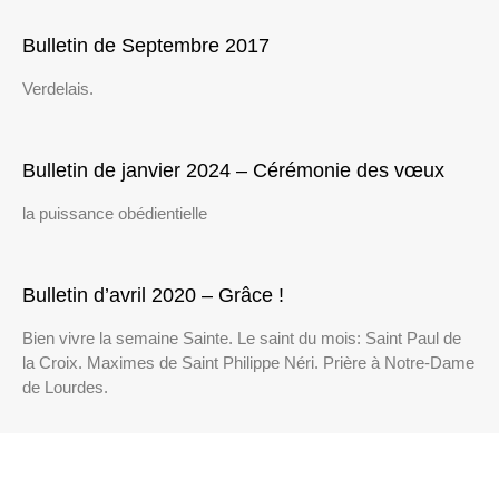
Bulletin de Septembre 2017
Verdelais.
Bulletin de janvier 2024 – Cérémonie des vœux
la puissance obédientielle
Bulletin d’avril 2020 – Grâce !
Bien vivre la semaine Sainte. Le saint du mois: Saint Paul de
la Croix. Maximes de Saint Philippe Néri. Prière à Notre-Dame
de Lourdes.