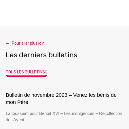
Pour aller plus loin
Les derniers bulletins
TOUS LES BULLETINS
Bulletin de novembre 2023 – Venez les bénis de
mon Père
La toussaint pour Benoît XVI – Les indulgences – Récollection
de l’Avent