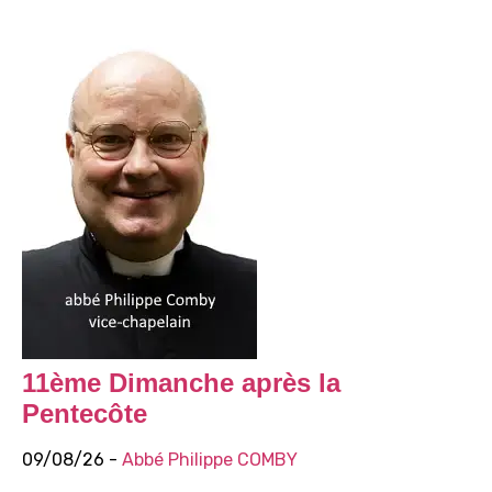
11ème Dimanche après la
Pentecôte
09/08/26 -
Abbé Philippe COMBY