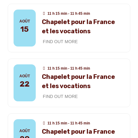
11 h 15 min - 11 h 45 min
Chapelet pour la France
AOÛT
15
et les vocations
FIND OUT MORE
11 h 15 min - 11 h 45 min
Chapelet pour la France
AOÛT
22
et les vocations
FIND OUT MORE
11 h 15 min - 11 h 45 min
Chapelet pour la France
AOÛT