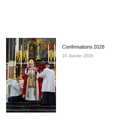
Confirmations 2026
10 Janvier 2026