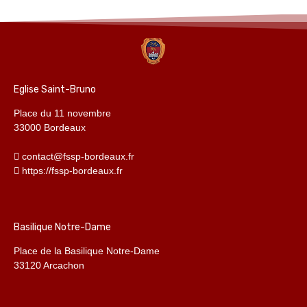
Eglise Saint-Bruno
Place du 11 novembre
33000 Bordeaux
contact@fssp-bordeaux.fr
https://fssp-bordeaux.fr
Basilique Notre-Dame
Place de la Basilique Notre-Dame
33120 Arcachon