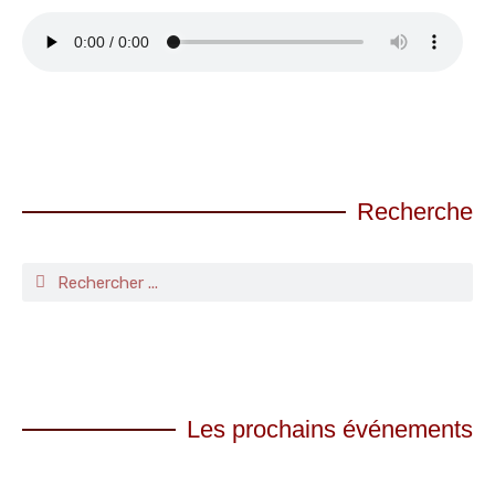
Recherche
Les prochains événements