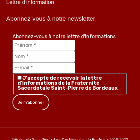
Lettre d'information
Abonnez-vous à notre newsletter
Abonnez-vous à notre lettre d'informations
J'accepte de recevoir la lettre
d'informations de la Fraternité
Sacerdotale Saint-Pierre de Bordeaux
©Fraternité Saint Pierre dans l'archidiocèse de Bordeaux 2018-2022