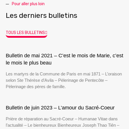
Pour aller plus loin
Les derniers bulletins
TOUS LES BULLETINS
Bulletin de mai 2021 – C’est le mois de Marie, c’est
le mois le plus beau
Les martyrs de la Commune de Paris en mai 1871 – L’oraison
selon Ste Thérèse d’Avila – Pèlerinage de Pentecôte –
Pèlerinage des pères de famille.
Bulletin de juin 2023 – L’amour du Sacré-Coeur
Prière de réparation au Sacré-Coeur – Humanae Vitae dans
l’actualité – Le bienheureux Bienheureux Joseph Thao Tiên –