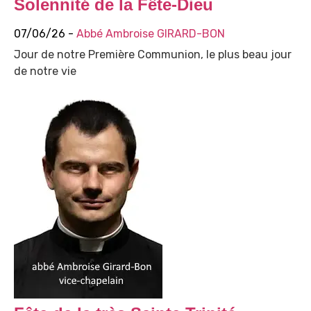
Solennité de la Fête-Dieu
07/06/26 -
Abbé Ambroise GIRARD-BON
Jour de notre Première Communion, le plus beau jour
de notre vie