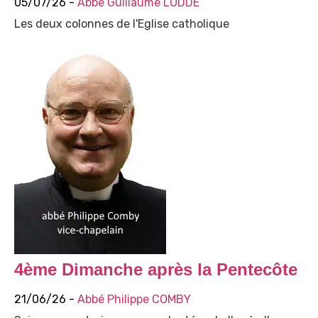
05/07/26 -
Abbé Guillaume LODDÉ
Les deux colonnes de l'Eglise catholique
4ème Dimanche après la Pentecôte
21/06/26 -
Abbé Philippe COMBY