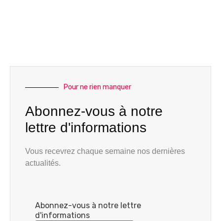
Pour ne rien manquer
Abonnez-vous à notre
lettre d'informations
Vous recevrez chaque semaine nos dernières
actualités.
Abonnez-vous à notre lettre
d'informations