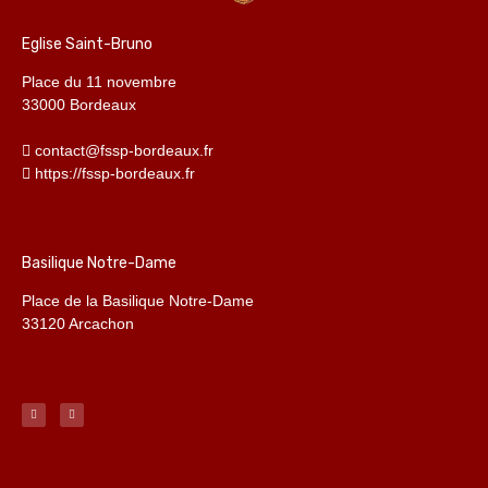
Eglise Saint-Bruno
Place du 11 novembre
33000 Bordeaux
contact@fssp-bordeaux.fr
https://fssp-bordeaux.fr
Basilique Notre-Dame
Place de la Basilique Notre-Dame
33120 Arcachon