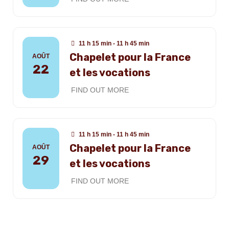
11 h 15 min - 11 h 45 min
Chapelet pour la France
AOÛT
22
et les vocations
FIND OUT MORE
11 h 15 min - 11 h 45 min
Chapelet pour la France
AOÛT
29
et les vocations
FIND OUT MORE