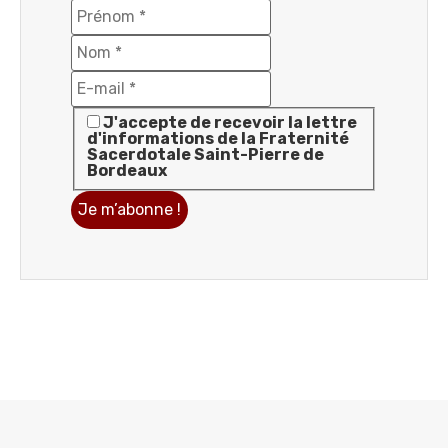
J'accepte de recevoir la lettre
d'informations de la Fraternité
Sacerdotale Saint-Pierre de
Bordeaux