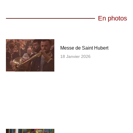
En photos
Messe de Saint Hubert
18 Janvier 2026