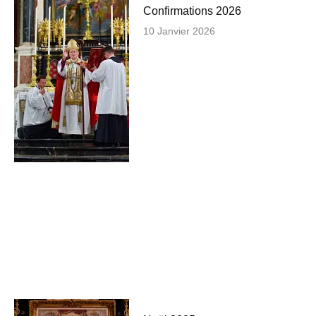
Confirmations 2026
10 Janvier 2026