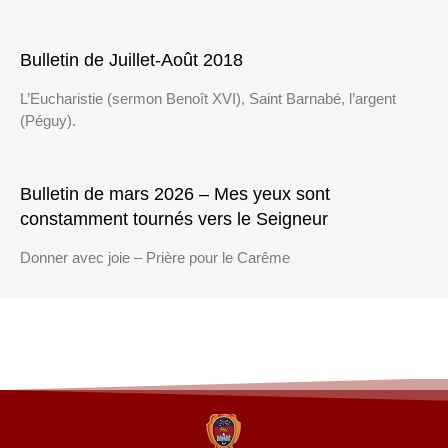
Bulletin de Juillet-Août 2018
L’Eucharistie (sermon Benoît XVI), Saint Barnabé, l’argent
(Péguy).
Bulletin de mars 2026 – Mes yeux sont
constamment tournés vers le Seigneur
Donner avec joie – Prière pour le Carême