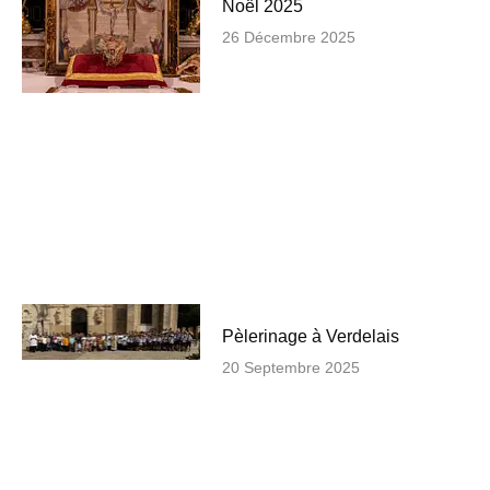
Noël 2025
26 Décembre 2025
Pèlerinage à Verdelais
20 Septembre 2025