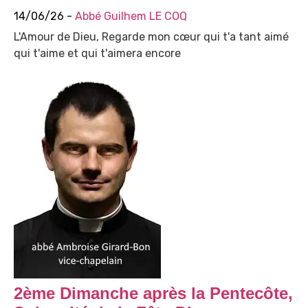
14/06/26 -
Abbé Guilhem LE COQ
L'Amour de Dieu, Regarde mon cœur qui t'a tant aimé
qui t'aime et qui t'aimera encore
2ème Dimanche après la Pentecôte,