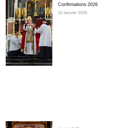
Confirmations 2026
10 Janvier 2026