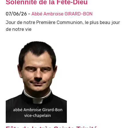
Solennité de la Fête-Dieu
07/06/26 -
Abbé Ambroise GIRARD-BON
Jour de notre Première Communion, le plus beau jour
de notre vie