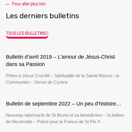
Pour aller plus loin
Les derniers bulletins
TOUS LES BULLETINS
Bulletin d’avril 2019 – L’amour de Jésus-Christ
dans sa Passion
Prière à Jésus Crucifié – Spiritualité de la Sainte Messe : la
Communion – Simon de Cyrène
Bulletin de septembre 2022 – Un peu d’histoire…
Nouveau tabernacle de St Bruno et sa bénédiction – St Adrien
de Nicomédie – Prière pour la France de St Pie X