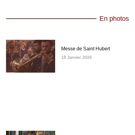
En photos
Messe de Saint Hubert
18 Janvier 2026