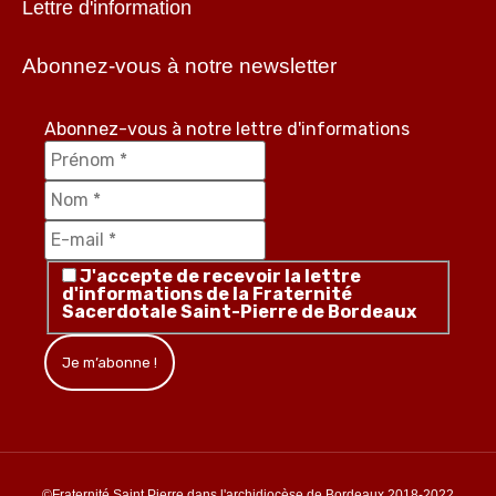
Lettre d'information
Abonnez-vous à notre newsletter
Abonnez-vous à notre lettre d'informations
J'accepte de recevoir la lettre
d'informations de la Fraternité
Sacerdotale Saint-Pierre de Bordeaux
©Fraternité Saint Pierre dans l'archidiocèse de Bordeaux 2018-2022