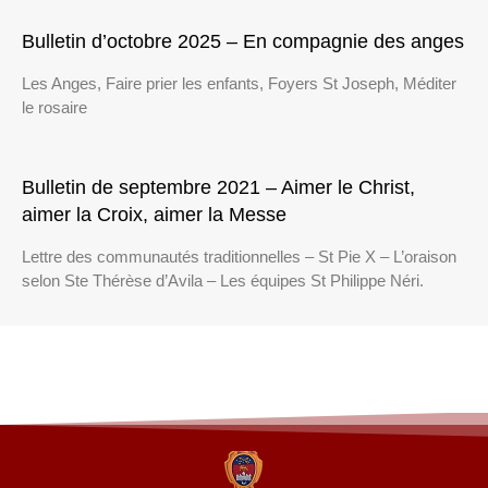
Bulletin d’octobre 2025 – En compagnie des anges
Les Anges, Faire prier les enfants, Foyers St Joseph, Méditer
le rosaire
Bulletin de septembre 2021 – Aimer le Christ,
aimer la Croix, aimer la Messe
Lettre des communautés traditionnelles – St Pie X – L’oraison
selon Ste Thérèse d’Avila – Les équipes St Philippe Néri.