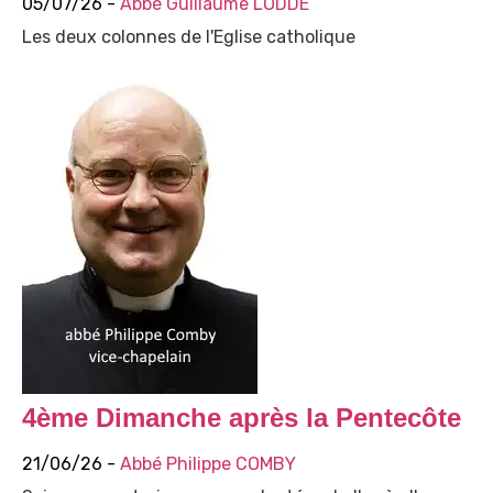
05/07/26 -
Abbé Guillaume LODDÉ
Les deux colonnes de l'Eglise catholique
4ème Dimanche après la Pentecôte
21/06/26 -
Abbé Philippe COMBY