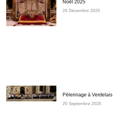
Noël 2025
26 Décembre 2025
Pèlerinage à Verdelais
20 Septembre 2025