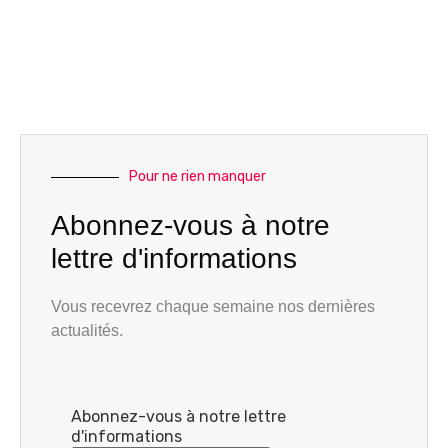
Pour ne rien manquer
Abonnez-vous à notre
lettre d'informations
Vous recevrez chaque semaine nos dernières
actualités.
Abonnez-vous à notre lettre
d'informations