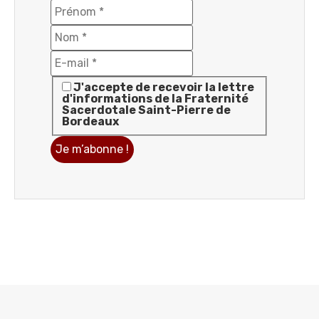
J'accepte de recevoir la lettre
d'informations de la Fraternité
Sacerdotale Saint-Pierre de
Bordeaux