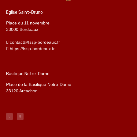
Eglise Saint-Bruno
Place du 11 novembre
33000 Bordeaux
contact@fssp-bordeaux.fr
https://fssp-bordeaux.fr
Basilique Notre-Dame
Place de la Basilique Notre-Dame
33120 Arcachon