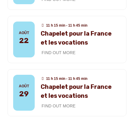
11 h 15 min - 11 h 45 min
Chapelet pour la France
AOÛT
22
et les vocations
FIND OUT MORE
11 h 15 min - 11 h 45 min
Chapelet pour la France
AOÛT
29
et les vocations
FIND OUT MORE