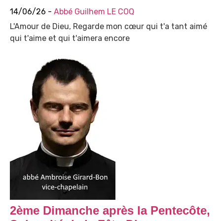
14/06/26 -
Abbé Guilhem LE COQ
L'Amour de Dieu, Regarde mon cœur qui t'a tant aimé
qui t'aime et qui t'aimera encore
2ème Dimanche après la Pentecôte,