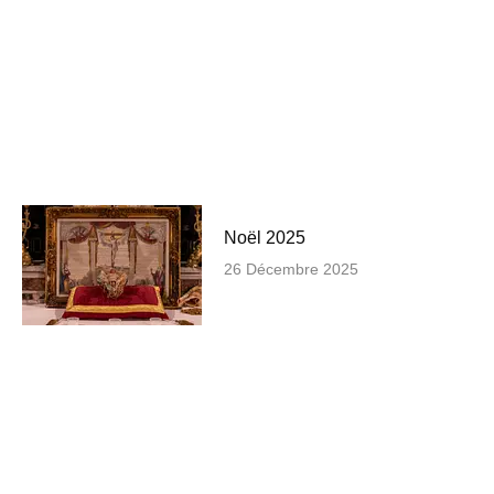
Noël 2025
26 Décembre 2025