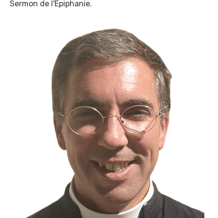
Sermon de l'Epiphanie.