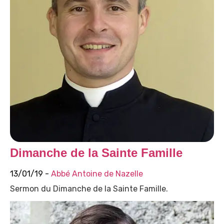
Dimanche de la Sainte Famille
13/01/19 -
Abbé Antoine de Nazelle
Sermon du Dimanche de la Sainte Famille.