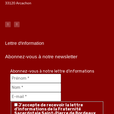
33120 Arcachon
Lettre d'information
Abonnez-vous à notre newsletter
Abonnez-vous à notre lettre d'informations
J'accepte de recevoir la lettre
d'informations de la Fraternité
Sacerdotale Saint-Pierre de Bordeaux