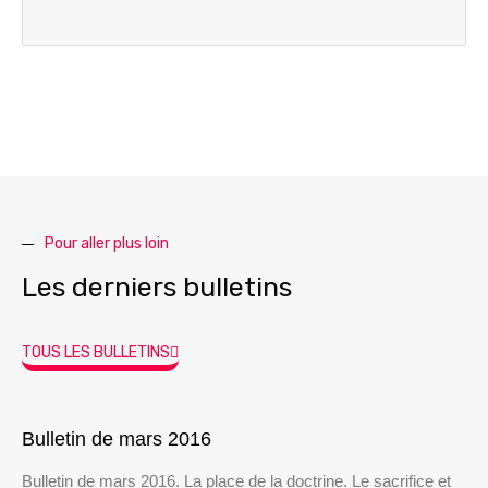
Pour aller plus loin
Les derniers bulletins
TOUS LES BULLETINS
Bulletin de mars 2016
Bulletin de mars 2016. La place de la doctrine. Le sacrifice et