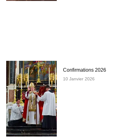
Confirmations 2026
10 Janvier 2026