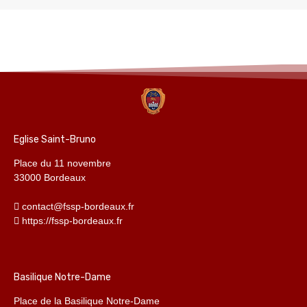
Eglise Saint-Bruno
Place du 11 novembre
33000 Bordeaux
contact@fssp-bordeaux.fr
https://fssp-bordeaux.fr
Basilique Notre-Dame
Place de la Basilique Notre-Dame