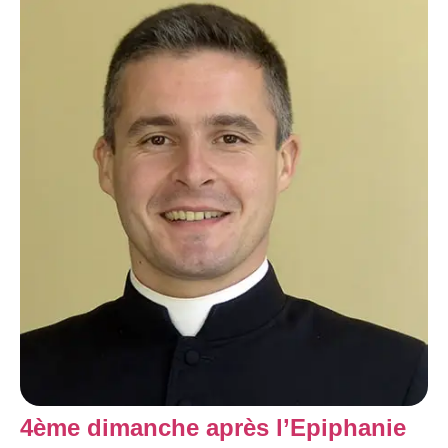
4ème dimanche après l’Epiphanie