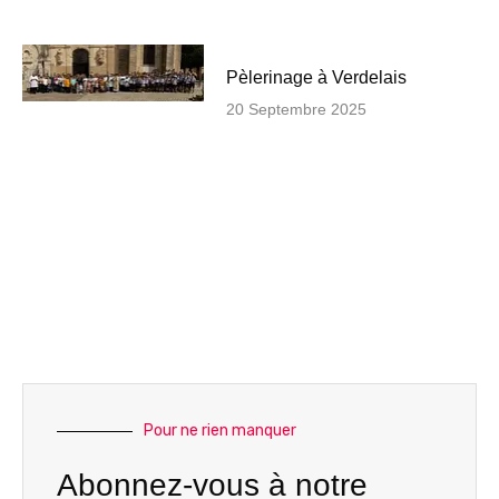
Pèlerinage à Verdelais
20 Septembre 2025
Pour ne rien manquer
Abonnez-vous à notre