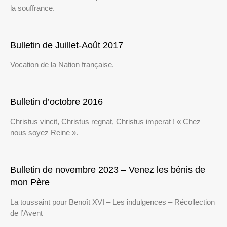
la souffrance.
Bulletin de Juillet-Août 2017
Vocation de la Nation française.
Bulletin d’octobre 2016
Christus vincit, Christus regnat, Christus imperat ! « Chez
nous soyez Reine ».
Bulletin de novembre 2023 – Venez les bénis de
mon Père
La toussaint pour Benoît XVI – Les indulgences – Récollection
de l’Avent