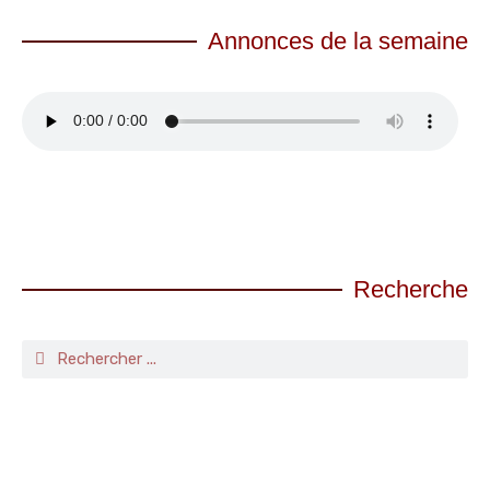
Annonces de la semaine
Recherche