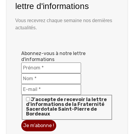
lettre d'informations
Vous recevrez chaque semaine nos dernières
actualités.
Abonnez-vous à notre lettre
d'informations
J'accepte de recevoir la lettre
d'informations de la Fraternité
Sacerdotale Saint-Pierre de
Bordeaux