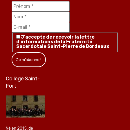
J'accepte de recevoir la lettre
d'informations de la Fraternité
Sacerdotale Saint-Pierre de Bordeaux
Collège Saint-
Fort
Né en 2015, de