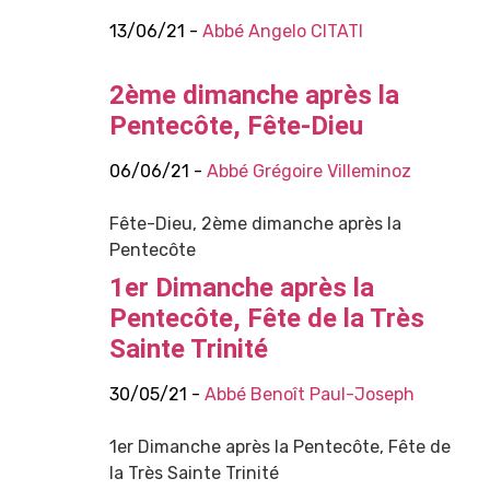
13/06/21 -
Abbé Angelo CITATI
2ème dimanche après la
Pentecôte, Fête-Dieu
06/06/21 -
Abbé Grégoire Villeminoz
Fête-Dieu, 2ème dimanche après la
Pentecôte
1er Dimanche après la
Pentecôte, Fête de la Très
Sainte Trinité
30/05/21 -
Abbé Benoît Paul-Joseph
1er Dimanche après la Pentecôte, Fête de
la Très Sainte Trinité