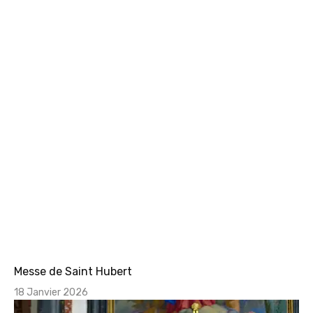
Messe de Saint Hubert
18 Janvier 2026