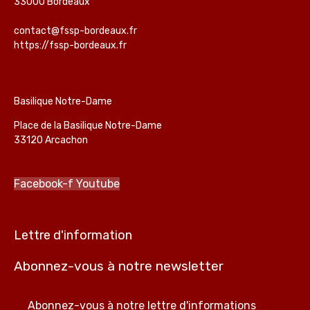
33000 Bordeaux
contact@fssp-bordeaux.fr
https://fssp-bordeaux.fr
Basilique Notre-Dame
Place de la Basilique Notre-Dame
33120 Arcachon
Facebook-f
Youtube
Lettre d'information
Abonnez-vous à notre newsletter
Abonnez-vous à notre lettre d'informations