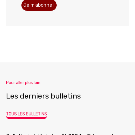
Pour aller plus loin
Les derniers bulletins
TOUS LES BULLETINS