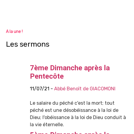
A la une !
Les sermons
7ème Dimanche après la
Pentecôte
11/07/21 -
Abbé Benoît de GIACOMONI
Le salaire du péché c'est la mort; tout
péché est une désobéissance à la loi de
Dieu; l'obéissance à la loi de Dieu conduit à
la vie éternelle.