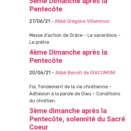
5ème Dimanche après la
Pentecôte
27/06/21 -
Abbé Grégoire Villeminoz
Messe d’action de Grâce – Le sacerdoce –
Le prêtre
4ème Dimanche après la
Pentecôte
20/06/21 -
Abbé Benoît de GIACOMONI
Foi, fondement de la vie chrétienne –
Adhésion à la parole de Dieu – Conditions
du chrétien.
3ème dimanche après la
Pentecôte, solennité du Sacré
Coeur