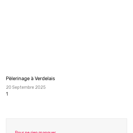
Pèlerinage à Verdelais
20 Septembre 2025
Pour ne rien manquer