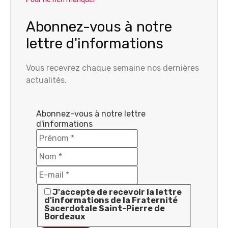
Abonnez-vous à notre
lettre d'informations
Vous recevrez chaque semaine nos dernières
actualités.
Abonnez-vous à notre lettre
d'informations
J'accepte de recevoir la lettre
d'informations de la Fraternité
Sacerdotale Saint-Pierre de
Bordeaux