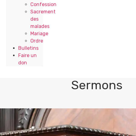
Confession
Sacrement
des
malades
Mariage
Ordre
Bulletins
Faire un
don
Sermons