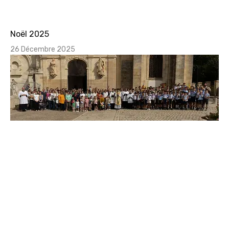
Noël 2025
26 Décembre 2025