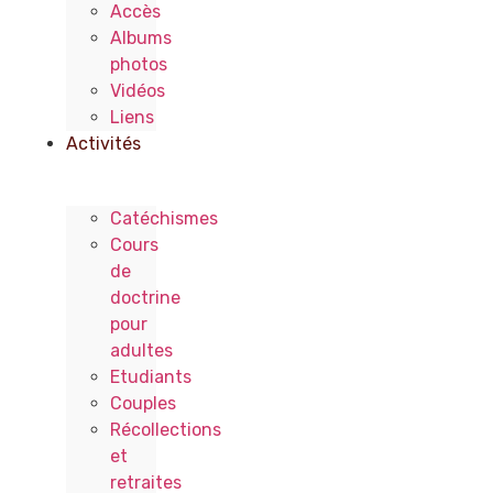
Accès
Albums
photos
Vidéos
Liens
Activités
Catéchismes
Cours
de
doctrine
pour
adultes
Etudiants
Couples
Récollections
et
retraites