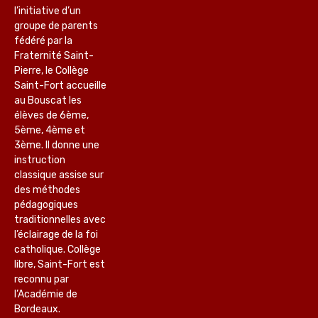
l’initiative d’un
groupe de parents
fédéré par la
Fraternité Saint-
Pierre, le Collège
Saint-Fort accueille
au Bouscat les
élèves de 6ème,
5ème, 4ème et
3ème. Il donne une
instruction
classique assise sur
des méthodes
pédagogiques
traditionnelles avec
l’éclairage de la foi
catholique. Collège
libre, Saint-Fort est
reconnu par
l’Académie de
Bordeaux.