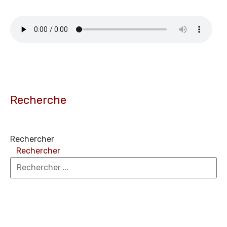
Recherche
Rechercher
Rechercher