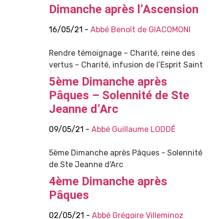
Dimanche après l’Ascension
16/05/21 -
Abbé Benoît de GIACOMONI
Rendre témoignage – Charité, reine des
vertus – Charité, infusion de l’Esprit Saint
5ème Dimanche après
Pâques – Solennité de Ste
Jeanne d’Arc
09/05/21 -
Abbé Guillaume LODDÉ
5ème Dimanche après Pâques - Solennité
de Ste Jeanne d'Arc
4ème Dimanche après
Pâques
02/05/21 -
Abbé Grégoire Villeminoz