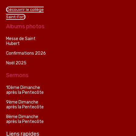
Découvrir le collège
Saint-Fort
Albums photos
Messe de Saint
Hubert
Confirmations 2026
Noël 2025
Sermons
10ème Dimanche
après la Pentecôte
9ème Dimanche
après la Pentecôte
8ème Dimanche
après la Pentecôte
Liens rapides