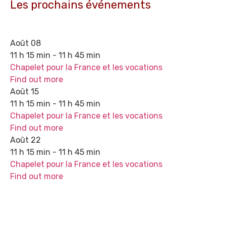
Les prochains événements
Août
08
11 h 15 min - 11 h 45 min
Chapelet pour la France et les vocations
Find out more
Août
15
11 h 15 min - 11 h 45 min
Chapelet pour la France et les vocations
Find out more
Août
22
11 h 15 min - 11 h 45 min
Chapelet pour la France et les vocations
Find out more