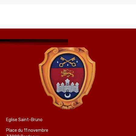
Eglise Saint-Bruno
Place du 11 novembre