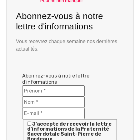
Pour ne rien manquer
Abonnez-vous à notre
lettre d'informations
Vous recevrez chaque semaine nos dernières
actualités.
Abonnez-vous à notre lettre
d'informations
J'accepte de recevoir la lettre
d'informations de la Fraternité
Sacerdotale Saint-Pierre de
Bordeaux