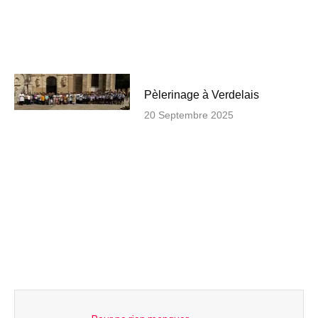
Pèlerinage à Verdelais
20 Septembre 2025