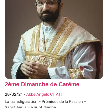
2ème Dimanche de Carême
28/02/21 -
Abbé Angelo CITATI
La transfiguration – Prémices de la Passion –
Sanctifier la vie quotidienne