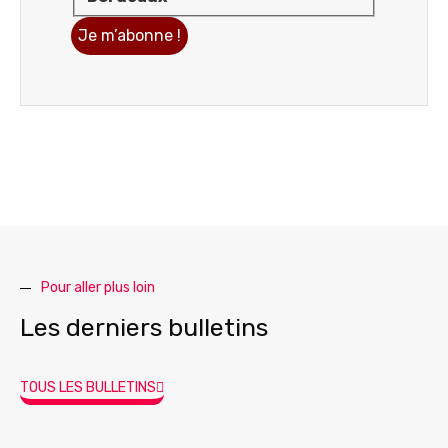
Pour aller plus loin
Les derniers bulletins
TOUS LES BULLETINS