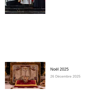
Noël 2025
26 Décembre 2025