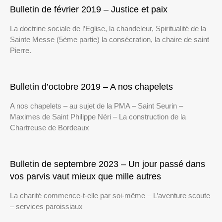
Bulletin de février 2019 – Justice et paix
La doctrine sociale de l’Eglise, la chandeleur, Spiritualité de la
Sainte Messe (5ème partie) la consécration, la chaire de saint
Pierre.
Bulletin d’octobre 2019 – A nos chapelets
A nos chapelets – au sujet de la PMA – Saint Seurin –
Maximes de Saint Philippe Néri – La construction de la
Chartreuse de Bordeaux
Bulletin de septembre 2023 – Un jour passé dans
vos parvis vaut mieux que mille autres
La charité commence-t-elle par soi-même – L’aventure scoute
– services paroissiaux