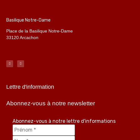
Basilique Notre-Dame
Place de la Basilique Notre-Dame
33120 Arcachon
Lettre d'information
Abonnez-vous à notre newsletter
Abonnez-vous à notre lettre d'informations