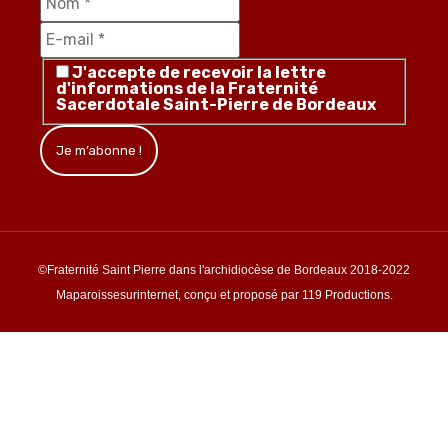
J'accepte de recevoir la lettre
d'informations de la Fraternité
Sacerdotale Saint-Pierre de Bordeaux
©Fraternité Saint Pierre dans l'archidiocèse de Bordeaux 2018-2022
Maparoissesurinternet, conçu et proposé par 119 Productions.