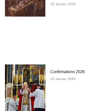
18 Janvier 2026
Confirmations 2026
10 Janvier 2026