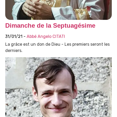
Dimanche de la Septuagésime
31/01/21 -
Abbé Angelo CITATI
La grâce est un don de Dieu - Les premiers seront les
derniers.