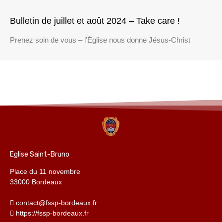
Bulletin de juillet et août 2024 – Take care !
Prenez soin de vous – l’Église nous donne Jésus-Christ
Eglise Saint-Bruno
Place du 11 novembre
33000 Bordeaux
contact@fssp-bordeaux.fr
https://fssp-bordeaux.fr