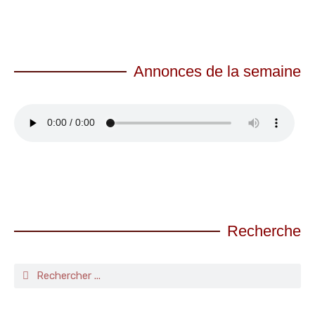
Annonces de la semaine
Recherche