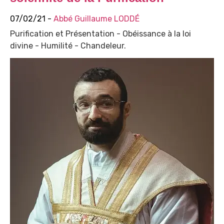
07/02/21 -
Abbé Guillaume LODDÉ
Purification et Présentation - Obéissance à la loi
divine - Humilité - Chandeleur.