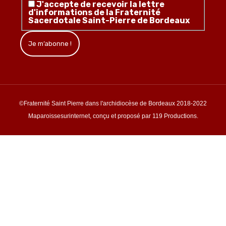
J'accepte de recevoir la lettre
d'informations de la Fraternité
Sacerdotale Saint-Pierre de Bordeaux
©Fraternité Saint Pierre dans l'archidiocèse de Bordeaux 2018-2022
Maparoissesurinternet, conçu et proposé par 119 Productions.