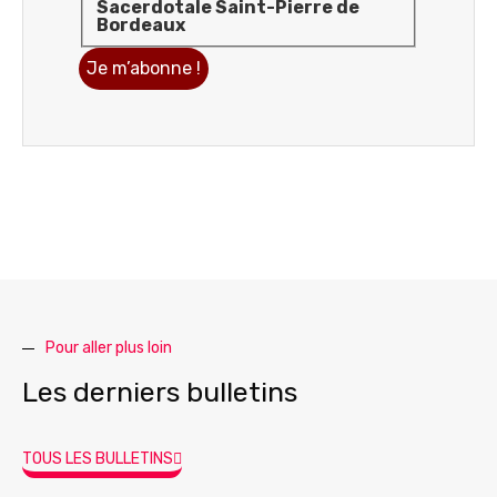
Sacerdotale Saint-Pierre de
Bordeaux
Pour aller plus loin
Les derniers bulletins
TOUS LES BULLETINS