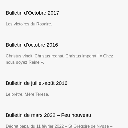
Bulletin d’Octobre 2017
Les victoires du Rosaire.
Bulletin d’octobre 2016
Christus vincit, Christus regnat, Christus imperat ! « Chez
nous soyez Reine ».
Bulletin de juillet-août 2016
Le prêtre. Mère Teresa.
Bulletin de mars 2022 – Feu nouveau
Décret papal du 11 février 2022 – St Grégoire de Nysse –