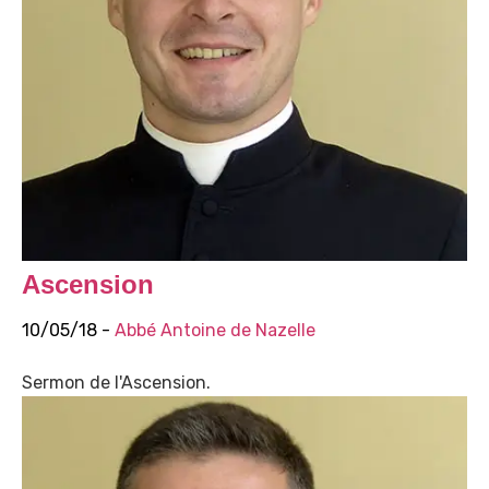
Ascension
10/05/18 -
Abbé Antoine de Nazelle
Sermon de l'Ascension.