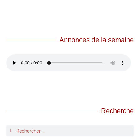
Annonces de la semaine
Recherche