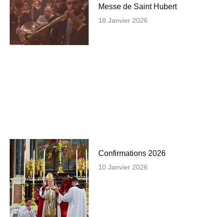
Messe de Saint Hubert
18 Janvier 2026
Confirmations 2026
10 Janvier 2026