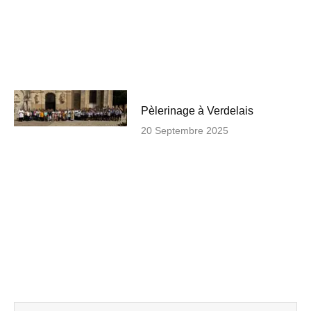
Pèlerinage à Verdelais
20 Septembre 2025