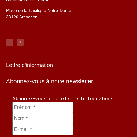
Place de la Basilique Notre-Dame
33120 Arcachon
Lettre d'information
Abonnez-vous à notre newsletter
Abonnez-vous à notre lettre d'informations