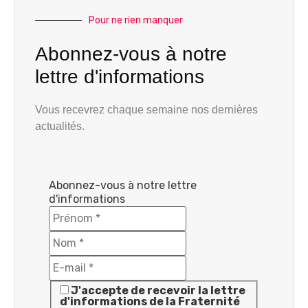
Pour ne rien manquer
Abonnez-vous à notre
lettre d'informations
Vous recevrez chaque semaine nos dernières
actualités.
Abonnez-vous à notre lettre
d'informations
J'accepte de recevoir la lettre
d'informations de la Fraternité