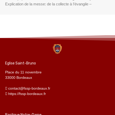
Explication de la messe: de la collecte à l’évangile –
Eglise Saint-Bruno
Place du 11 novembre
33000 Bordeaux
contact@fssp-bordeaux.fr
https://fssp-bordeaux.fr
Basilique Notre-Dame