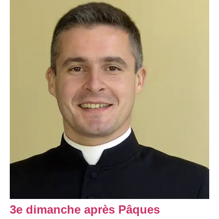
3e dimanche après Pâques