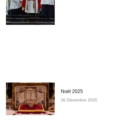
Noël 2025
26 Décembre 2025