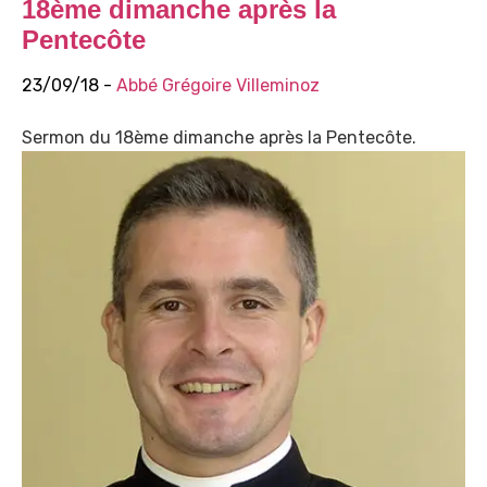
18ème dimanche après la
Pentecôte
23/09/18 -
Abbé Grégoire Villeminoz
Sermon du 18ème dimanche après la Pentecôte.