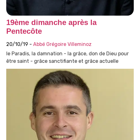
19ème dimanche après la
Pentecôte
20/10/19 -
Abbé Grégoire Villeminoz
le Paradis, la damnation - la grâce, don de Dieu pour
être saint - grâce sanctifiante et grâce actuelle