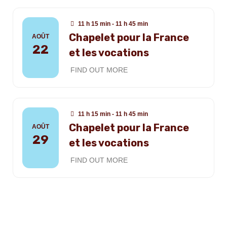
11 h 15 min - 11 h 45 min
Chapelet pour la France
AOÛT
22
et les vocations
FIND OUT MORE
11 h 15 min - 11 h 45 min
Chapelet pour la France
AOÛT
29
et les vocations
FIND OUT MORE