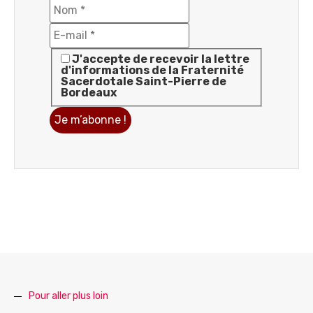
J'accepte de recevoir la lettre
d'informations de la Fraternité
Sacerdotale Saint-Pierre de
Bordeaux
Pour aller plus loin