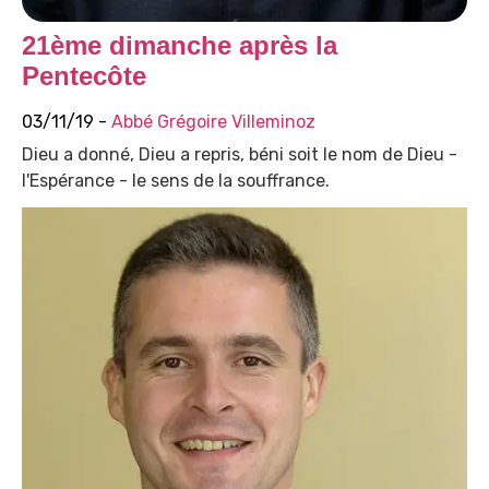
21ème dimanche après la
Pentecôte
03/11/19 -
Abbé Grégoire Villeminoz
Dieu a donné, Dieu a repris, béni soit le nom de Dieu -
l'Espérance - le sens de la souffrance.