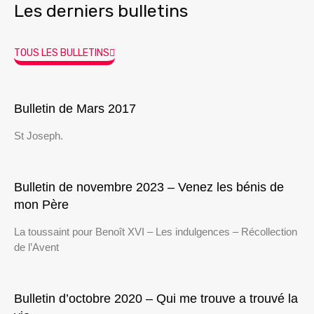
Les derniers bulletins
TOUS LES BULLETINS
Bulletin de Mars 2017
St Joseph.
Bulletin de novembre 2023 – Venez les bénis de
mon Père
La toussaint pour Benoît XVI – Les indulgences – Récollection
de l’Avent
Bulletin d’octobre 2020 – Qui me trouve a trouvé la