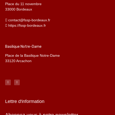
Place du 11 novembre
33000 Bordeaux
contact@fssp-bordeaux.fr
https://fssp-bordeaux.fr
Basilique Notre-Dame
Place de la Basilique Notre-Dame
33120 Arcachon
Lettre d'information
Abonnez-vous à notre newsletter