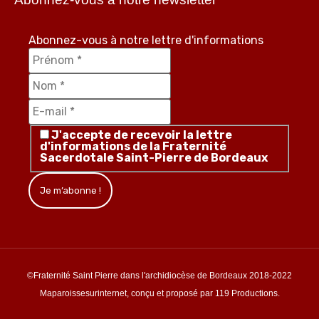
Abonnez-vous à notre lettre d'informations
J'accepte de recevoir la lettre
d'informations de la Fraternité
Sacerdotale Saint-Pierre de Bordeaux
©Fraternité Saint Pierre dans l'archidiocèse de Bordeaux 2018-2022
Maparoissesurinternet, conçu et proposé par 119 Productions.