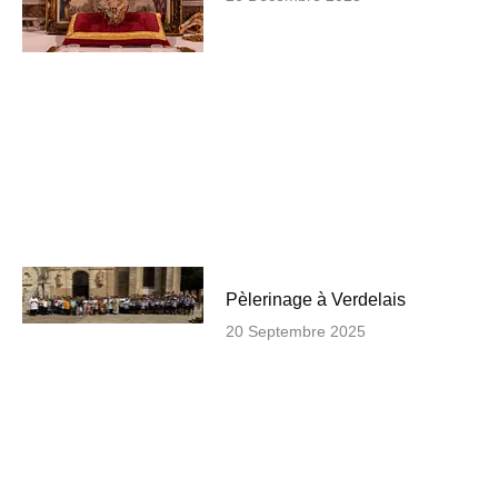
Pèlerinage à Verdelais
20 Septembre 2025