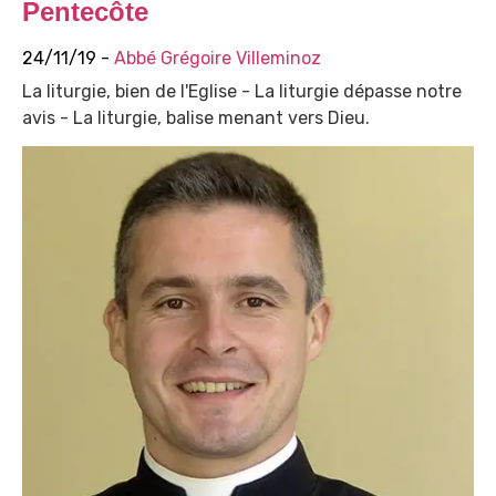
Pentecôte
24/11/19 -
Abbé Grégoire Villeminoz
La liturgie, bien de l'Eglise - La liturgie dépasse notre
avis - La liturgie, balise menant vers Dieu.