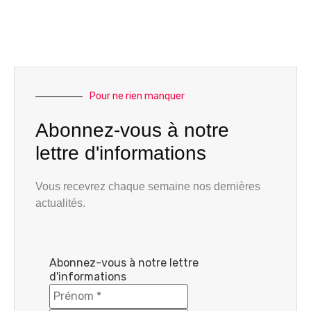
Pour ne rien manquer
Abonnez-vous à notre
lettre d'informations
Vous recevrez chaque semaine nos dernières
actualités.
Abonnez-vous à notre lettre
d'informations