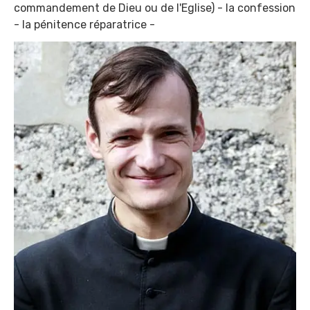
commandement de Dieu ou de l'Eglise) - la confession
- la pénitence réparatrice -