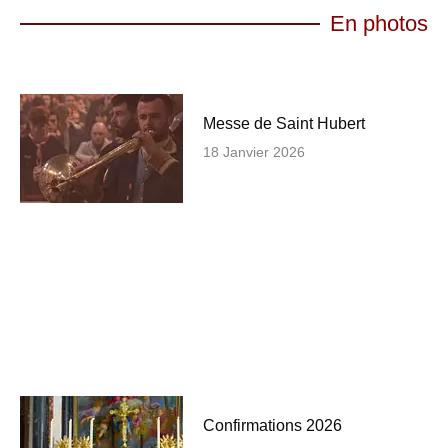
En photos
Messe de Saint Hubert
18 Janvier 2026
Confirmations 2026