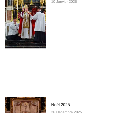
10 Janvier 2026
Noël 2025
26 Décembre 2025