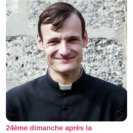
24ème dimanche après la