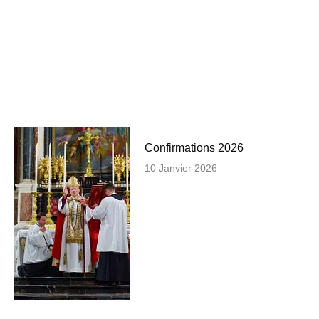
Confirmations 2026
10 Janvier 2026