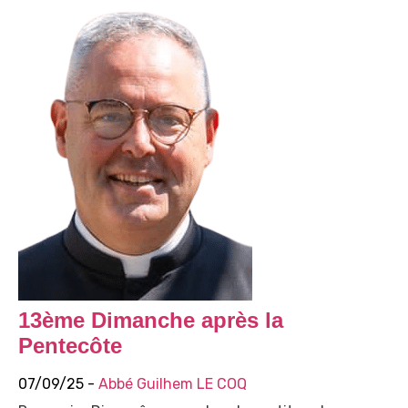
13ème Dimanche après la
Pentecôte
07/09/25 -
Abbé Guilhem LE COQ