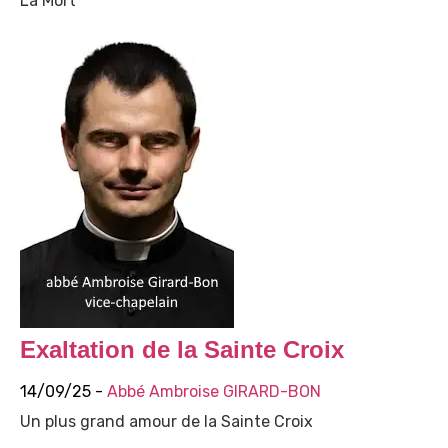
La Mort
Exaltation de la Sainte Croix
14/09/25 -
Abbé Ambroise GIRARD-BON
Un plus grand amour de la Sainte Croix