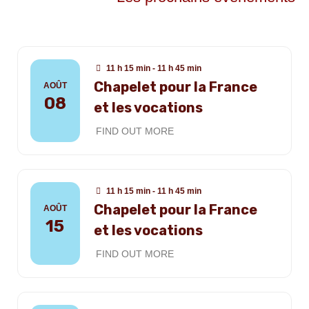
11 h 15 min - 11 h 45 min
Chapelet pour la France
AOÛT
08
et les vocations
FIND OUT MORE
11 h 15 min - 11 h 45 min
Chapelet pour la France
AOÛT
15
et les vocations
FIND OUT MORE