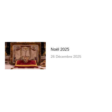
Noël 2025
26 Décembre 2025