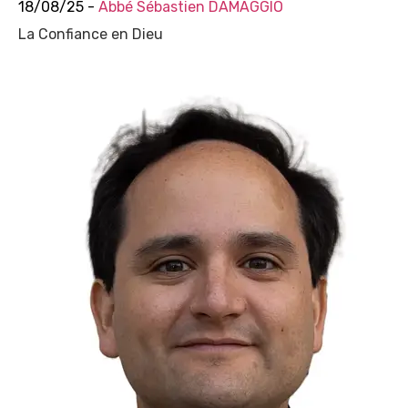
18/08/25 -
Abbé Sébastien DAMAGGIO
La Confiance en Dieu