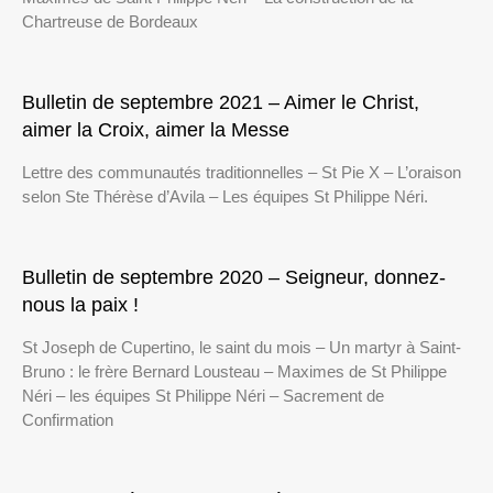
Chartreuse de Bordeaux
Bulletin de septembre 2021 – Aimer le Christ,
aimer la Croix, aimer la Messe
Lettre des communautés traditionnelles – St Pie X – L’oraison
selon Ste Thérèse d’Avila – Les équipes St Philippe Néri.
Bulletin de septembre 2020 – Seigneur, donnez-
nous la paix !
St Joseph de Cupertino, le saint du mois – Un martyr à Saint-
Bruno : le frère Bernard Lousteau – Maximes de St Philippe
Néri – les équipes St Philippe Néri – Sacrement de
Confirmation