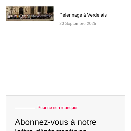
Pèlerinage à Verdelais
20 Septembre 2025
Pour ne rien manquer
Abonnez-vous à notre