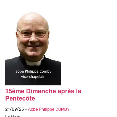
15ème Dimanche après la
Pentecôte
21/09/25 -
Abbé Philippe COMBY