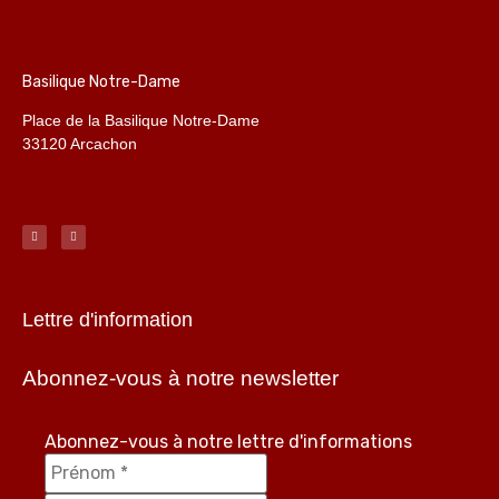
Basilique Notre-Dame
Place de la Basilique Notre-Dame
33120 Arcachon
Lettre d'information
Abonnez-vous à notre newsletter
Abonnez-vous à notre lettre d'informations