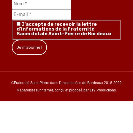
J'accepte de recevoir la lettre
d'informations de la Fraternité
Sacerdotale Saint-Pierre de Bordeaux
©Fraternité Saint Pierre dans l'archidiocèse de Bordeaux 2018-2022
Maparoissesurinternet, conçu et proposé par 119 Productions.