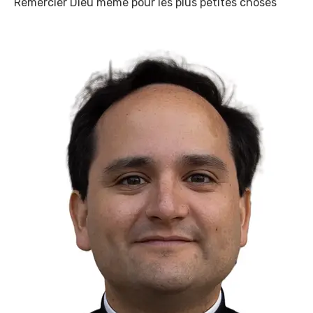
Remercier Dieu même pour les plus petites choses