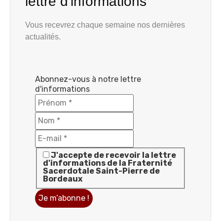
lettre d'informations
Vous recevrez chaque semaine nos dernières
actualités.
Abonnez-vous à notre lettre
d'informations
J'accepte de recevoir la lettre
d'informations de la Fraternité
Sacerdotale Saint-Pierre de
Bordeaux