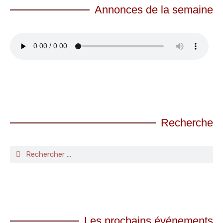
Annonces de la semaine
Recherche
Les prochains événements