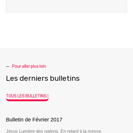
Pour aller plus loin
Les derniers bulletins
TOUS LES BULLETINS
Bulletin de Février 2017
Jésus Lumière des nations, En retard à la messe.