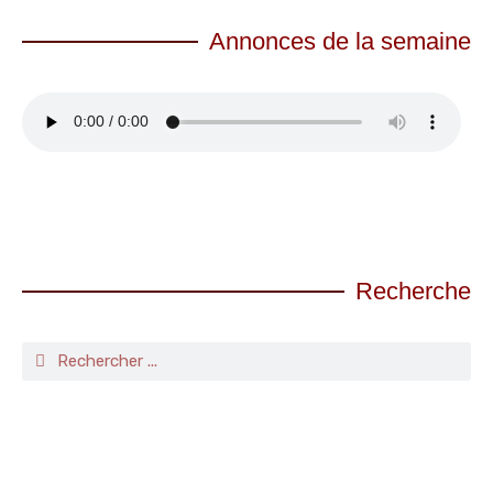
Annonces de la semaine
Recherche