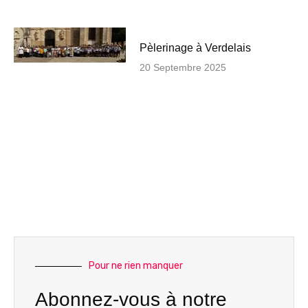
Pèlerinage à Verdelais
20 Septembre 2025
Pour ne rien manquer
Abonnez-vous à notre