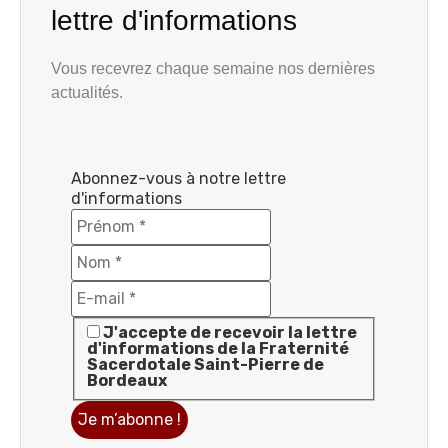
lettre d'informations
Vous recevrez chaque semaine nos dernières
actualités.
Abonnez-vous à notre lettre
d'informations
J'accepte de recevoir la lettre
d'informations de la Fraternité
Sacerdotale Saint-Pierre de
Bordeaux