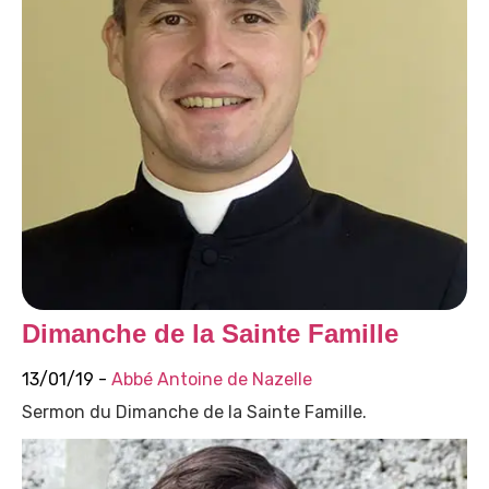
Dimanche de la Sainte Famille
13/01/19 -
Abbé Antoine de Nazelle
Sermon du Dimanche de la Sainte Famille.