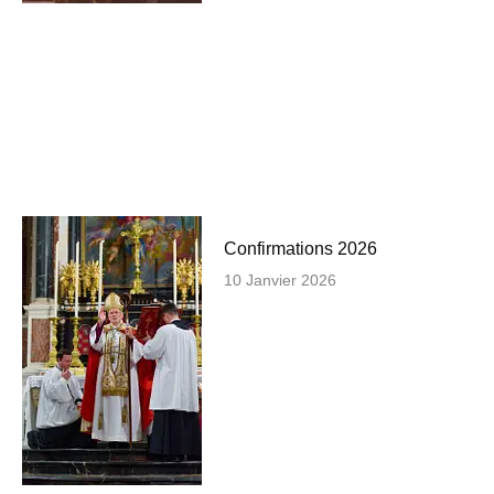
Confirmations 2026
10 Janvier 2026