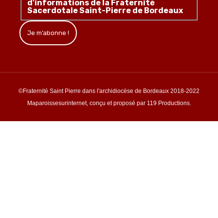
d'informations de la Fraternité
Sacerdotale Saint-Pierre de Bordeaux
©Fraternité Saint Pierre dans l'archidiocèse de Bordeaux 2018-2022
Maparoissesurinternet, conçu et proposé par 119 Productions.