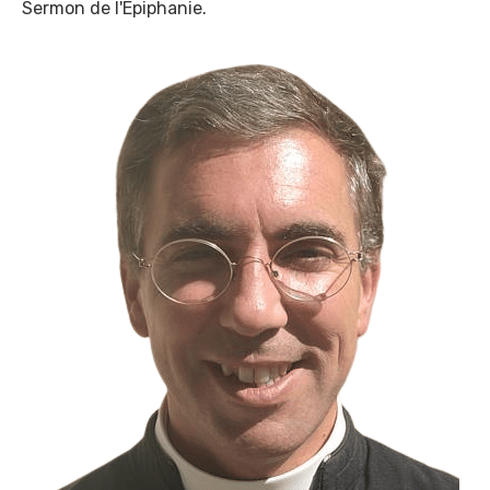
Sermon de l'Epiphanie.