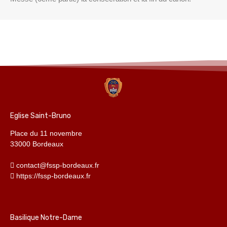
Eglise Saint-Bruno
Place du 11 novembre
33000 Bordeaux
contact@fssp-bordeaux.fr
https://fssp-bordeaux.fr
Basilique Notre-Dame