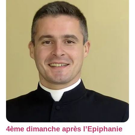
4ème dimanche après l’Epiphanie