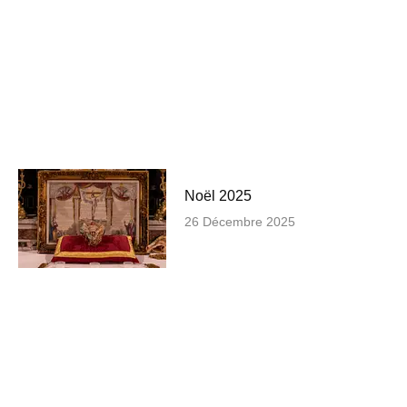
Noël 2025
26 Décembre 2025