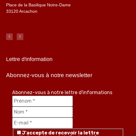
Place de la Basilique Notre-Dame
33120 Arcachon
Lettre d'information
Abonnez-vous à notre newsletter
Abonnez-vous à notre lettre d'informations
J'accepte de recevoir la lettre