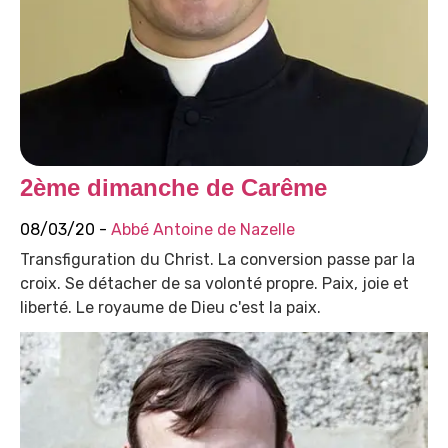
2ème dimanche de Carême
08/03/20 -
Abbé Antoine de Nazelle
Transfiguration du Christ. La conversion passe par la
croix. Se détacher de sa volonté propre. Paix, joie et
liberté. Le royaume de Dieu c'est la paix.