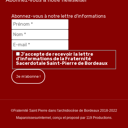
Abonnez-vous à notre lettre d'informations
J'accepte de recevoir la lettre
d'informations de la Fraternité
Sacerdotale Saint-Pierre de Bordeaux
©Fraternité Saint Pierre dans l'archidiocèse de Bordeaux 2018-2022
Maparoissesurinternet, conçu et proposé par 119 Productions.