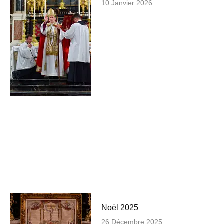
10 Janvier 2026
Noël 2025
26 Décembre 2025