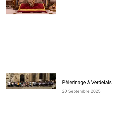
Pèlerinage à Verdelais
20 Septembre 2025