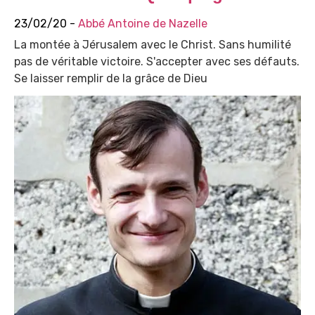
23/02/20 -
Abbé Antoine de Nazelle
La montée à Jérusalem avec le Christ. Sans humilité
pas de véritable victoire. S'accepter avec ses défauts.
Se laisser remplir de la grâce de Dieu