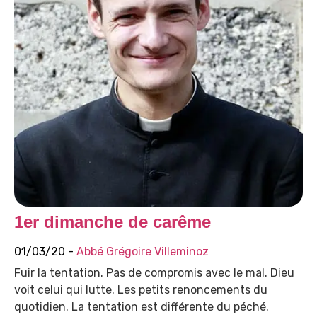
1er dimanche de carême
01/03/20 -
Abbé Grégoire Villeminoz
Fuir la tentation. Pas de compromis avec le mal. Dieu
voit celui qui lutte. Les petits renoncements du
quotidien. La tentation est différente du péché.