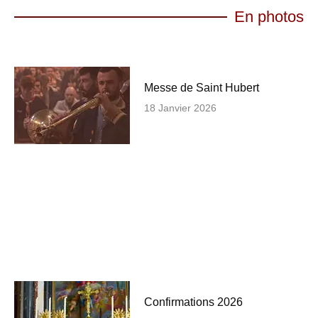
En photos
Messe de Saint Hubert
18 Janvier 2026
Confirmations 2026