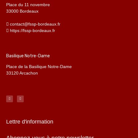
Place du 11 novembre
33000 Bordeaux
contact@fssp-bordeaux.fr
https://fssp-bordeaux.fr
Basilique Notre-Dame
Place de la Basilique Notre-Dame
33120 Arcachon
Lettre d'information
Abonnez-vous à notre newsletter