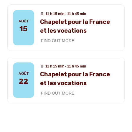
11 h 15 min - 11 h 45 min
Chapelet pour la France
AOÛT
15
et les vocations
FIND OUT MORE
11 h 15 min - 11 h 45 min
Chapelet pour la France
AOÛT
22
et les vocations
FIND OUT MORE