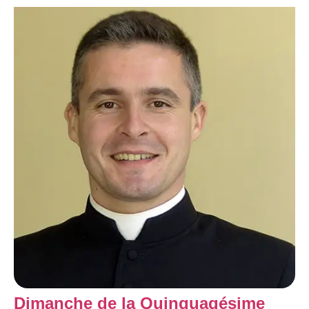
Dimanche de la Quinquagésime