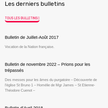
Les derniers bulletins
TOUS LES BULLETINS
Bulletin de Juillet-Août 2017
Vocation de la Nation française.
Bulletin de novembre 2022 – Prions pour les
trépassés
Des messes pour les âmes du purgatoire – Découverte de
l’église St Bruno 1 – Homélie de Mgr James – St Etienne-
Théodore Cuenot –