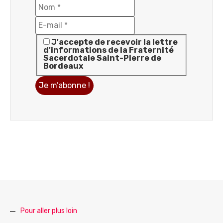
J'accepte de recevoir la lettre
d'informations de la Fraternité
Sacerdotale Saint-Pierre de
Bordeaux
Pour aller plus loin