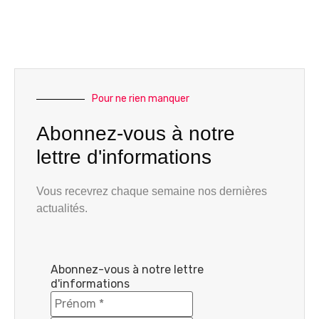
Pour ne rien manquer
Abonnez-vous à notre
lettre d'informations
Vous recevrez chaque semaine nos dernières
actualités.
Abonnez-vous à notre lettre
d'informations