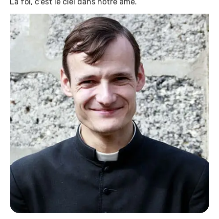
La foi, c'est le ciel dans notre âme.